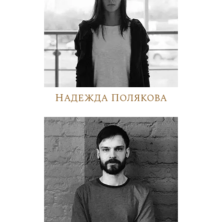
Надежда Полякова