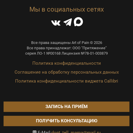
Мы в социальных сетях
Все права защищены Art of Pain © 2026
Все права принадлежат: ООО "Притяжение"
серия ЛО-1 №00168 Лицензия №78-01-003879
Политика конфиденциальности
Соглашение на обработку персональных данных
Политика конфиденциальности виджета Callibri
ЗАПИСЬ НА ПРИЁМ
ПОЛУЧИТЬ КОНСУЛЬТАЦИЮ
dont_tell_mama@mail.ru
E-Mail: