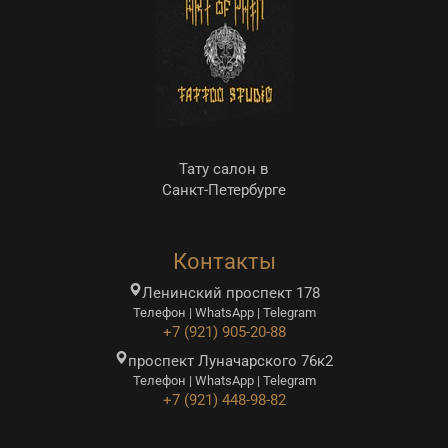
Тату салон в
Санкт-Петербурге
Контакты
Ленинский проспект 178
Телефон | WhatsApp | Telegram
+7 (921) 905-20-88
проспект Луначарского 76к2
Телефон | WhatsApp | Telegram
+7 (921) 448-98-82