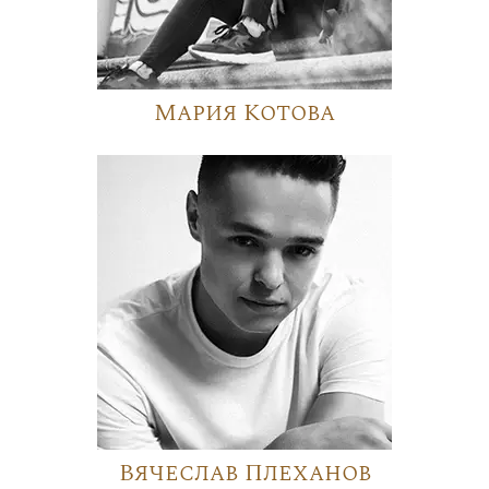
Мария Котова
Вячеслав Плеханов