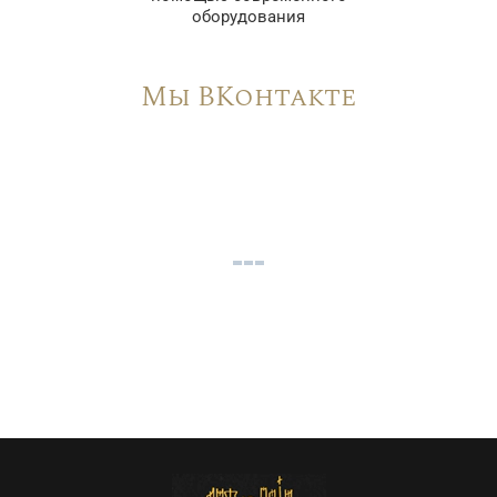
оборудования
Мы ВКонтакте