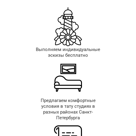
Выполняем индивидуальные
эскизы бесплатно
Предлагаем комфортные
условия в тату студиях в
разных районах Санкт-
Петербурга