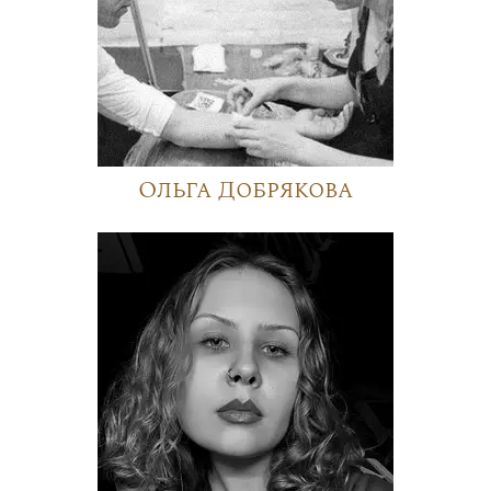
Ольга Добрякова