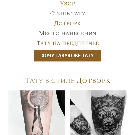
Узор
Стиль тату
Дотворк
Место нанесения
Тату на предплечье
ХОЧУ ТАКУЮ ЖЕ ТАТУ
Тату в стиле
Дотворк