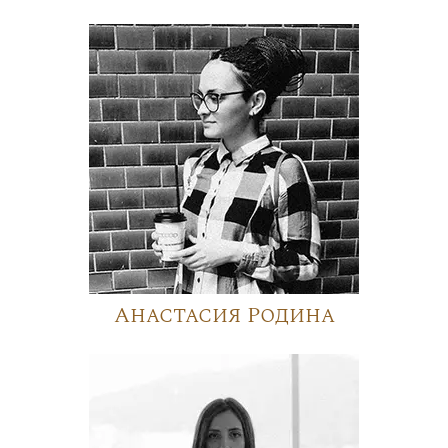
Анастасия Родина