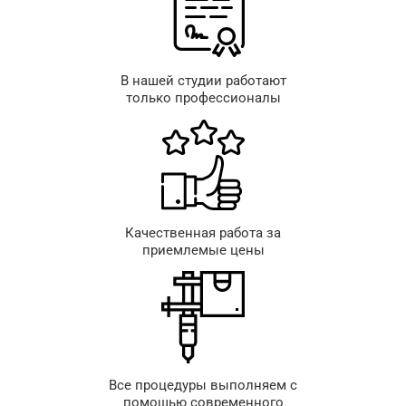
В нашей студии работают
только профессионалы
Качественная работа за
приемлемые цены
Все процедуры выполняем с
помощью современного