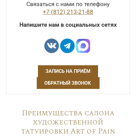
Связаться с нами по телефону
+7 (812) 213-21-88
Напишите нам в социальных сетях
ЗАПИСЬ НА ПРИЁМ
ОБРАТНЫЙ ЗВОНОК
Преимущества салона
художественной
татуировки Art of Pain