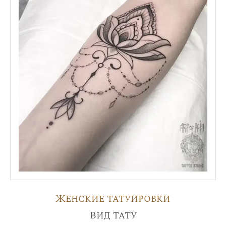
Женские татуировки
Вид тату