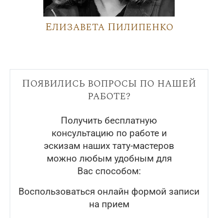
Елизавета Пилипенко
Появились вопросы по нашей
работе?
Получить бесплатную
консультацию по работе и
эскизам наших тату-мастеров
можно любым удобным для
Вас способом:
Воспользоваться онлайн формой записи
на прием