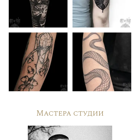
Мастера студии