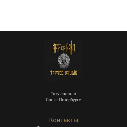
Тату салон в
Санкт-Петербурге
Контакты