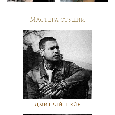
Мастера студии
Дмитрий Шейб