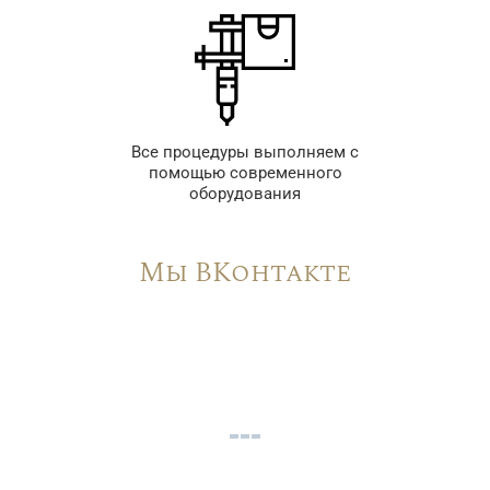
Все процедуры выполняем с
помощью современного
оборудования
Мы ВКонтакте