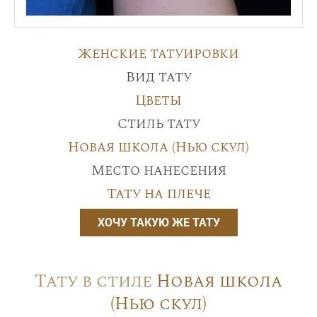
Женские татуировки
Вид тату
Цветы
Стиль тату
Новая школа (Нью скул)
Место нанесения
Тату на плече
ХОЧУ ТАКУЮ ЖЕ ТАТУ
Тату в стиле
Новая школа
(Нью скул)