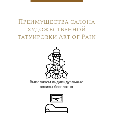
Преимущества салона
художественной
татуировки Art of Pain
Выполняем индивидуальные
эскизы бесплатно