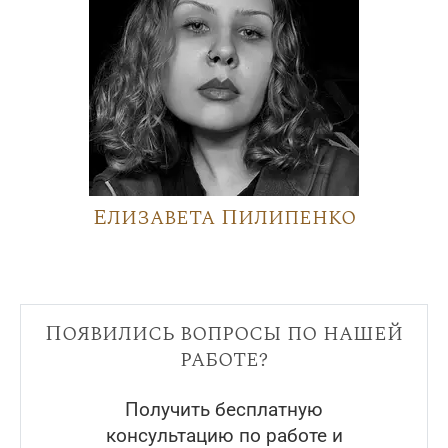
Елизавета Пилипенко
Появились вопросы по нашей
работе?
Получить бесплатную
консультацию по работе и