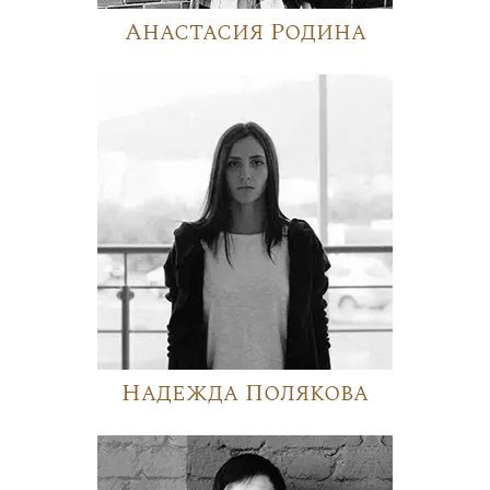
Анастасия Родина
Надежда Полякова