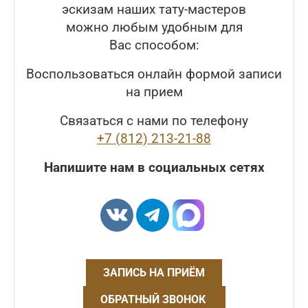
эскизам наших тату-мастеров
можно любым удобным для
Вас способом:
Воспользоваться онлайн формой записи
на прием
Связаться с нами по телефону
+7 (812) 213-21-88
Напишите нам в социальных сетях
ЗАПИСЬ НА ПРИЁМ
ОБРАТНЫЙ ЗВОНОК