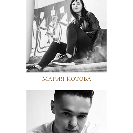
Мария Котова