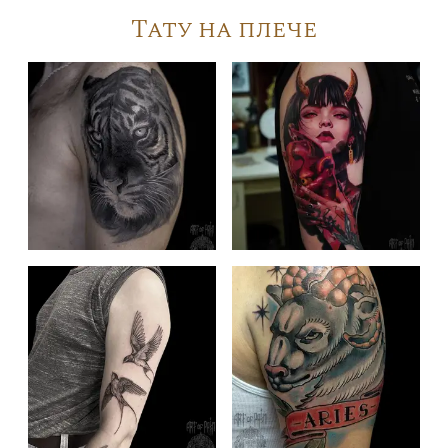
Тату на плече