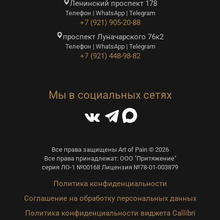
Ленинский проспект 178
Телефон | WhatsApp | Telegram
+7 (921) 905-20-88
проспект Луначарского 76к2
Телефон | WhatsApp | Telegram
+7 (921) 448-98-82
Мы в социальных сетях
Все права защищены Art of Pain © 2026
Все права принадлежат: ООО "Притяжение"
серия ЛО-1 №00168 Лицензия №78-01-003879
Политика конфиденциальности
Соглашение на обработку персональных данных
Политика конфиденциальности виджета Callibri