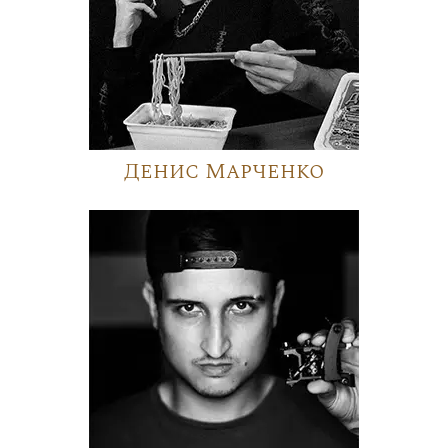
Денис Марченко