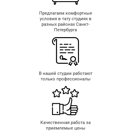
Предлагаем комфортные
условия в тату студиях в
разных районах Санкт-
Петербурга
В нашей студии работают
только профессионалы
Качественная работа за
приемлемые цены