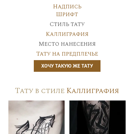
Надпись
Шрифт
Стиль тату
Каллиграфия
Место нанесения
Тату на предплечье
ХОЧУ ТАКУЮ ЖЕ ТАТУ
Тату в стиле
Каллиграфия