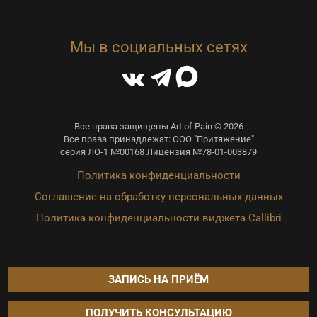
Мы в социальных сетях
Все права защищены Art of Pain © 2026
Все права принадлежат: ООО "Притяжение"
серия ЛО-1 №00168 Лицензия №78-01-003879
Политика конфиденциальности
Соглашение на обработку персональных данных
Политика конфиденциальности виджета Callibri
ЗАПИСЬ НА ПРИЁМ
ПОЛУЧИТЬ КОНСУЛЬТАЦИЮ