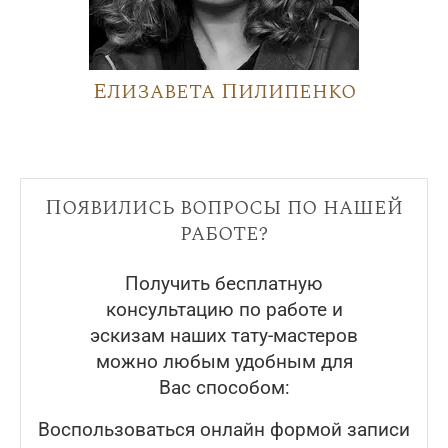
Елизавета Пилипенко
Появились вопросы по нашей
работе?
Получить бесплатную
консультацию по работе и
эскизам наших тату-мастеров
можно любым удобным для
Вас способом:
Воспользоваться онлайн формой записи