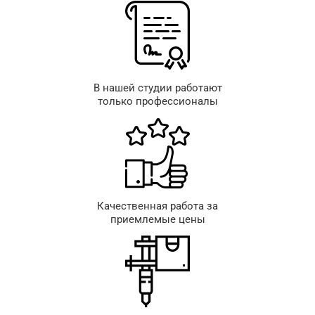
В нашей студии работают
только профессионалы
Качественная работа за
приемлемые цены