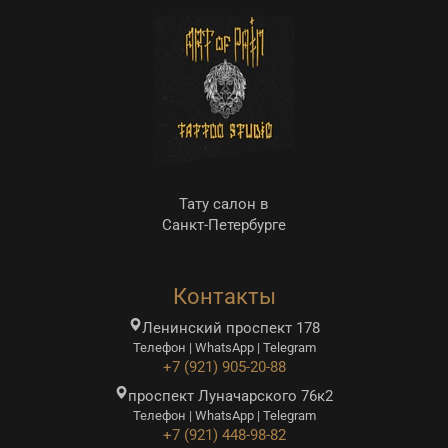
Тату салон в
Санкт-Петербурге
Контакты
Ленинский проспект 178
Телефон | WhatsApp | Telegram
+7 (921) 905-20-88
проспект Луначарского 76к2
Телефон | WhatsApp | Telegram
+7 (921) 448-98-82