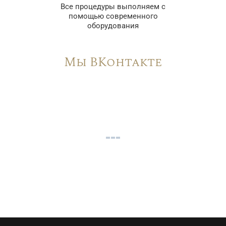
Все процедуры выполняем с
помощью современного
оборудования
Мы ВКонтакте