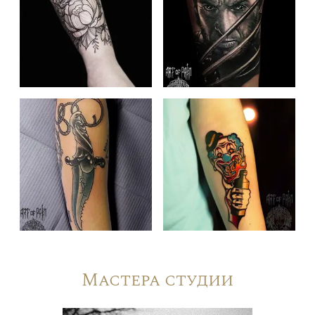
Мастера студии