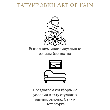
татуировки Art of Pain
Выполняем индивидуальные
эскизы бесплатно
Предлагаем комфортные
условия в тату студиях в
разных районах Санкт-
Петербурга