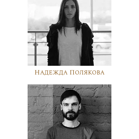
Надежда Полякова