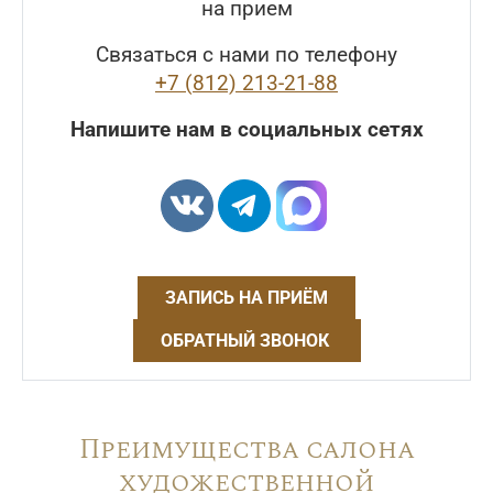
на прием
Связаться с нами по телефону
+7 (812) 213-21-88
Напишите нам в социальных сетях
ЗАПИСЬ НА ПРИЁМ
ОБРАТНЫЙ ЗВОНОК
Преимущества салона
художественной