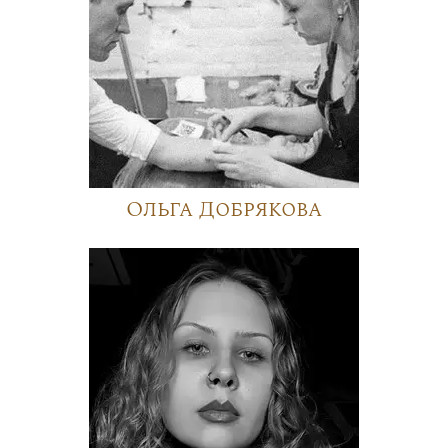
Ольга Добрякова