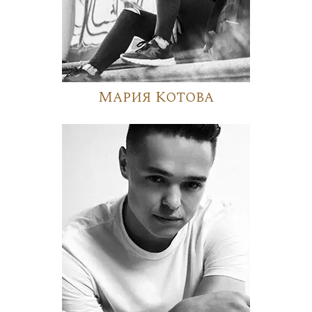
Мария Котова