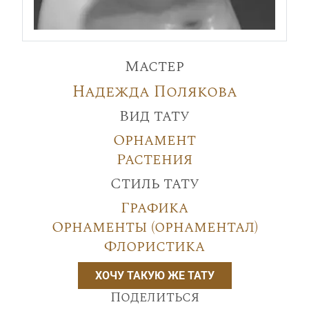
Мастер
Надежда Полякова
Вид тату
Орнамент
Растения
Стиль тату
Графика
Орнаменты (орнаментал)
Флористика
ХОЧУ ТАКУЮ ЖЕ ТАТУ
Поделиться