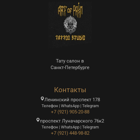
Тату салон в
Санкт-Петербурге
Контакты
Ленинский проспект 178
Телефон | WhatsApp | Telegram
+7 (921) 905-20-88
проспект Луначарского 76к2
Телефон | WhatsApp | Telegram
+7 (921) 448-98-82