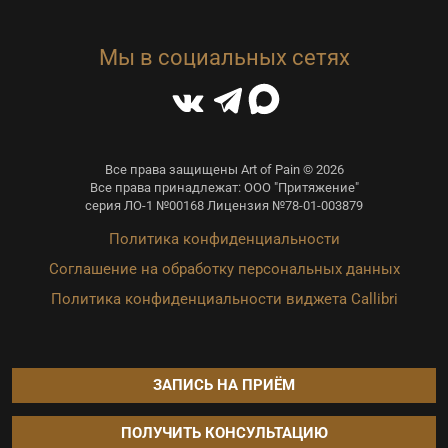
Мы в социальных сетях
Все права защищены Art of Pain © 2026
Все права принадлежат: ООО "Притяжение"
серия ЛО-1 №00168 Лицензия №78-01-003879
Политика конфиденциальности
Соглашение на обработку персональных данных
Политика конфиденциальности виджета Callibri
ЗАПИСЬ НА ПРИЁМ
ПОЛУЧИТЬ КОНСУЛЬТАЦИЮ