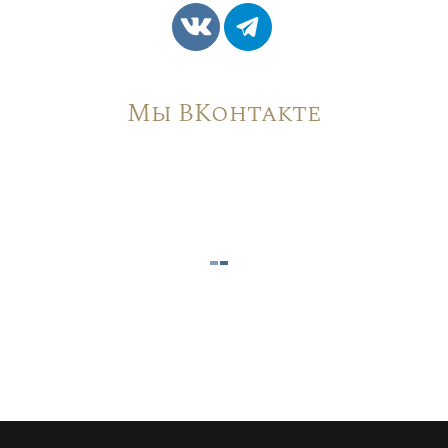
Мы ВКонтакте