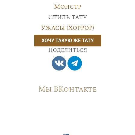
Монстр
Стиль тату
Ужасы (Хоррор)
ХОЧУ ТАКУЮ ЖЕ ТАТУ
Поделиться
Мы ВКонтакте