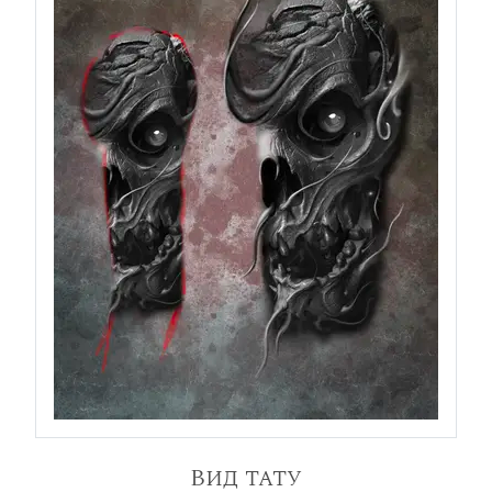
Вид тату