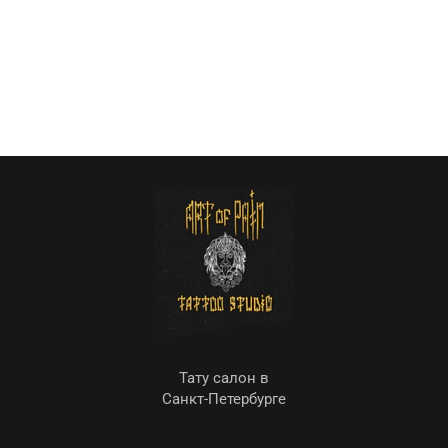
Тату салон в
Санкт-Петербурге