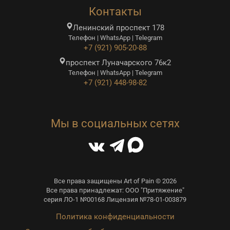
Контакты
Ленинский проспект 178
Телефон | WhatsApp | Telegram
+7 (921) 905-20-88
проспект Луначарского 76к2
Телефон | WhatsApp | Telegram
+7 (921) 448-98-82
Мы в социальных сетях
Все права защищены Art of Pain © 2026
Все права принадлежат: ООО "Притяжение"
серия ЛО-1 №00168 Лицензия №78-01-003879
Политика конфиденциальности