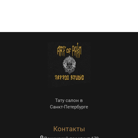
Тату салон в
Санкт-Петербурге
Контакты