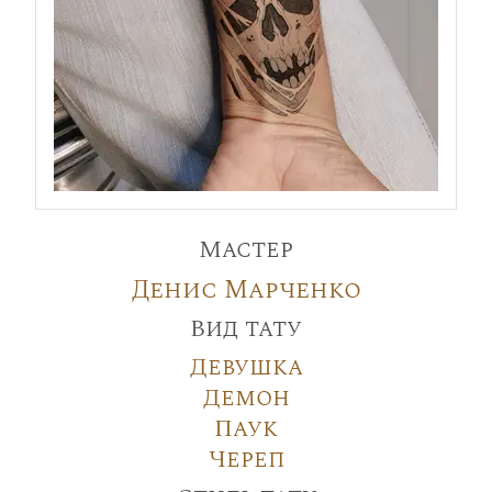
Мастер
Денис Марченко
Вид тату
Девушка
Демон
Паук
Череп