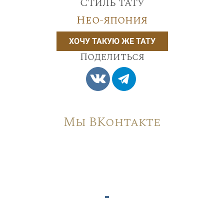
Стиль тату
Нео-япония
ХОЧУ ТАКУЮ ЖЕ ТАТУ
Поделиться
Мы ВКонтакте