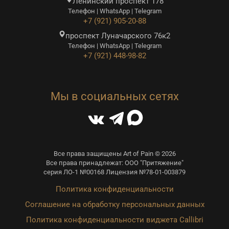
Ленинский проспект 178
Телефон | WhatsApp | Telegram
+7 (921) 905-20-88
проспект Луначарского 76к2
Телефон | WhatsApp | Telegram
+7 (921) 448-98-82
Мы в социальных сетях
Все права защищены Art of Pain © 2026
Все права принадлежат: ООО "Притяжение"
серия ЛО-1 №00168 Лицензия №78-01-003879
Политика конфиденциальности
Соглашение на обработку персональных данных
Политика конфиденциальности виджета Callibri