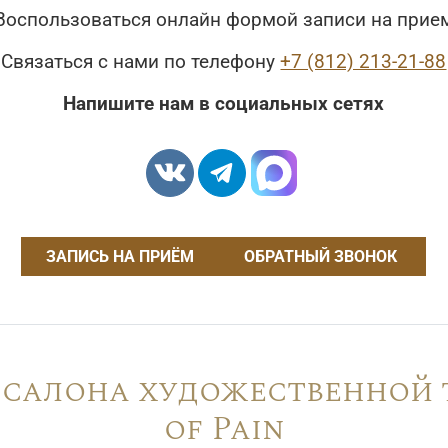
Воспользоваться онлайн формой записи на прие
Связаться с нами по телефону
+7 (812) 213-21-88
Напишите нам в социальных сетях
ЗАПИСЬ НА ПРИЁМ
ОБРАТНЫЙ ЗВОНОК
салона художественной 
of Pain