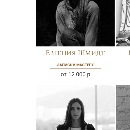
Евгения Шмидт
ЗАПИСЬ К МАСТЕРУ
от 12 000 р