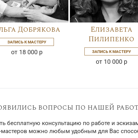
льга Добрякова
Елизавета
Пилипенко
ЗАПИСЬ К МАСТЕРУ
от 18 000 р
ЗАПИСЬ К МАСТЕРУ
от 10 000 р
оявились вопросы по нашей работ
ть бесплатную консультацию по работе и эскиза
у-мастеров можно любым удобным для Вас спосо