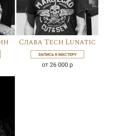
ин
Слава Tech Lunatic
ЗАПИСЬ К МАСТЕРУ
от 26 000 р