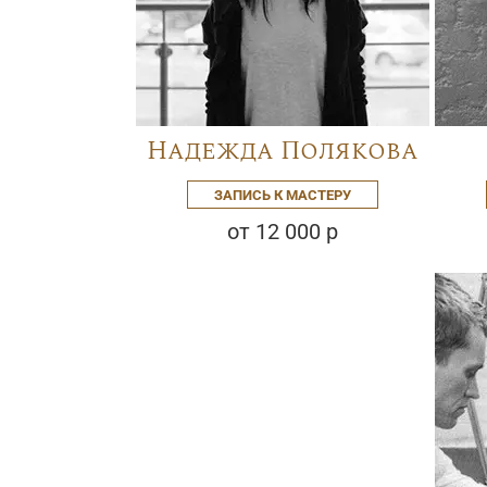
Надежда Полякова
ЗАПИСЬ К МАСТЕРУ
от 12 000 р