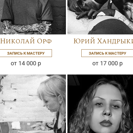
Николай Орф
Юрий Хандрык
ЗАПИСЬ К МАСТЕРУ
ЗАПИСЬ К МАСТЕРУ
от 14 000 р
от 17 000 р