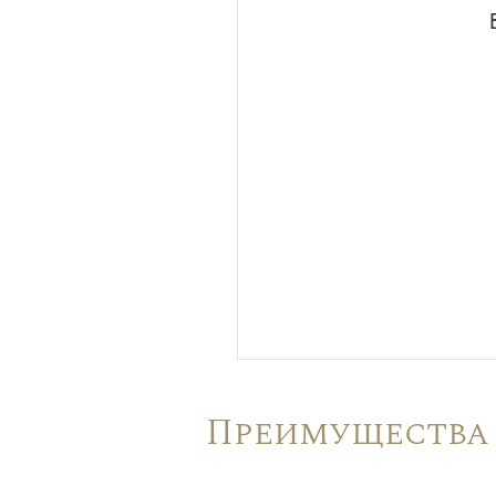
Преимущества 