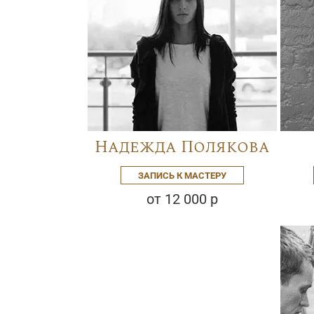
Надежда Полякова
ЗАПИСЬ К МАСТЕРУ
от 12 000 р