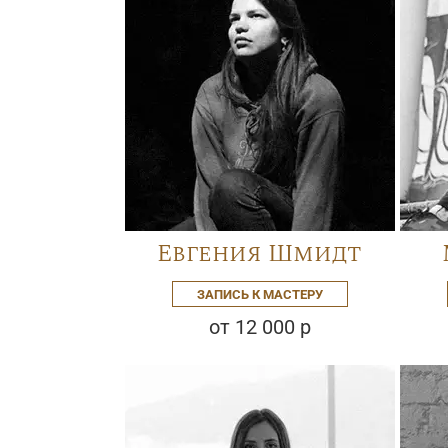
Евгения Шмидт
ЗАПИСЬ К МАСТЕРУ
от 12 000 р