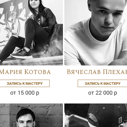
Мария Котова
Вячеслав Плеха
ЗАПИСЬ К МАСТЕРУ
ЗАПИСЬ К МАСТЕРУ
от 15 000 р
от 22 000 р