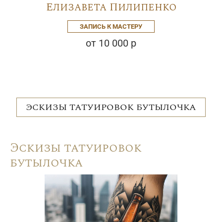
Елизавета Пилипенко
ЗАПИСЬ К МАСТЕРУ
от 10 000 р
ЭСКИЗЫ ТАТУИРОВОК БУТЫЛОЧКА
Эскизы татуировок
бутылочка