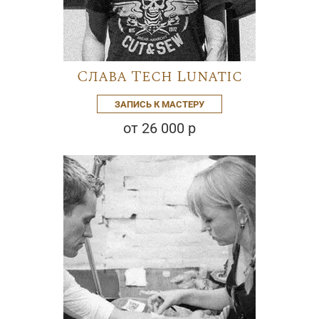
Слава Tech Lunatic
ЗАПИСЬ К МАСТЕРУ
от 26 000 р