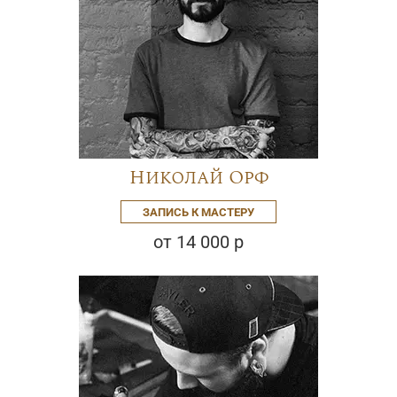
Николай Орф
ЗАПИСЬ К МАСТЕРУ
от 14 000 р