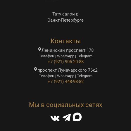
Тату салон в
Санкт-Петербурге
Контакты
Ленинский проспект 178
Телефон | WhatsApp | Telegram
+7 (921) 905-20-88
проспект Луначарского 76к2
Телефон | WhatsApp | Telegram
+7 (921) 448-98-82
Мы в социальных сетях