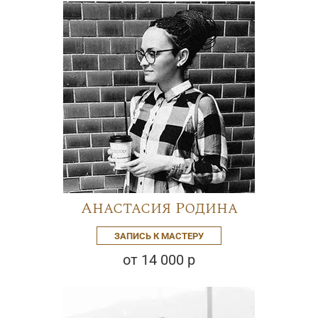
Анастасия Родина
ЗАПИСЬ К МАСТЕРУ
от 14 000 р