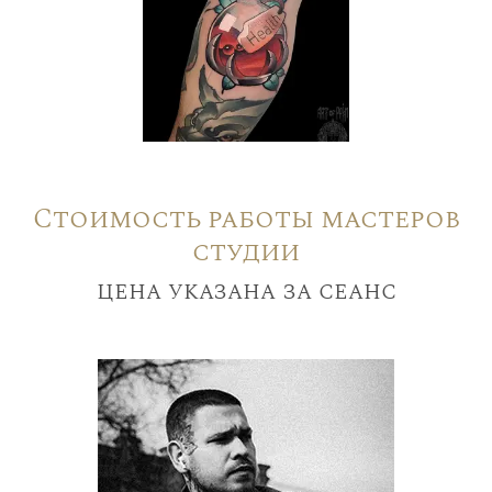
Стоимость работы мастеров
студии
цена указана за сеанс