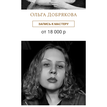
Ольга Добрякова
ЗАПИСЬ К МАСТЕРУ
от 18 000 р