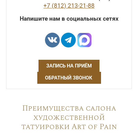
+7 (812) 213-21-88
Напишите нам в социальных сетях
ЗАПИСЬ НА ПРИЁМ
ОБРАТНЫЙ ЗВОНОК
Преимущества салона
художественной
татуировки Art of Pain