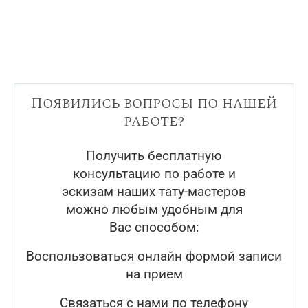
Появились вопросы по нашей
работе?
Получить бесплатную
консультацию по работе и
эскизам наших тату-мастеров
можно любым удобным для
Вас способом:
Воспользоваться онлайн формой записи
на прием
Связаться с нами по телефону