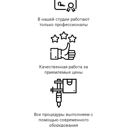
В нашей студии работают
только профессионалы
Качественная работа за
приемлемые цены
Все процедуры выполняем с
помощью современного
оборудования