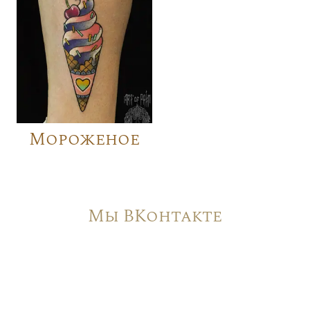
Мороженое
Мы ВКонтакте