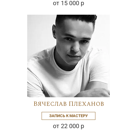
от 15 000 р
Вячеслав Плеханов
ЗАПИСЬ К МАСТЕРУ
от 22 000 р