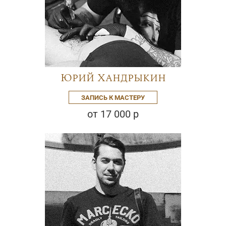
Юрий Хандрыкин
ЗАПИСЬ К МАСТЕРУ
от 17 000 р