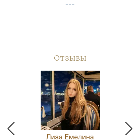
Отзывы
Лиза Емелина