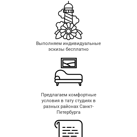
Выполняем индивидуальные
эскизы бесплатно
Предлагаем комфортные
условия в тату студиях в
разных районах Санкт-
Петербурга