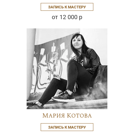
ЗАПИСЬ К МАСТЕРУ
от 12 000 р
Мария Котова
ЗАПИСЬ К МАСТЕРУ