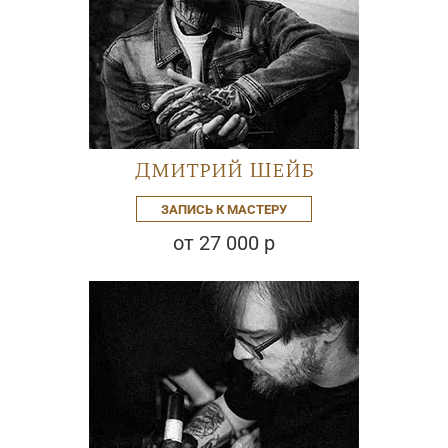
Дмитрий Шейб
ЗАПИСЬ К МАСТЕРУ
от 27 000 р