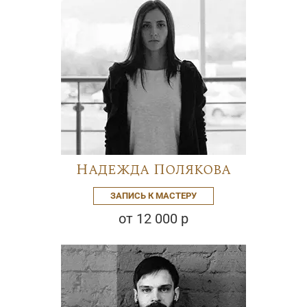
Надежда Полякова
ЗАПИСЬ К МАСТЕРУ
от 12 000 р