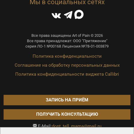
Мы в социальных сетях
Все права защищены Art of Pain © 2026
Все права принадлежат: ООО "Притяжение"
серия ЛО-1 №00168 Лицензия №78-01-003879
Политика конфиденциальности
Соглашение на обработку персональных данных
Политика конфиденциальности виджета Callibri
ЗАПИСЬ НА ПРИЁМ
ПОЛУЧИТЬ КОНСУЛЬТАЦИЮ
dont_tell_mama@mail.ru
E-Mail:
Продвижение сайта —