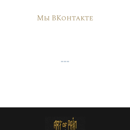
Мы ВКонтакте