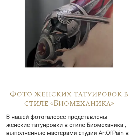
Фото женских татуировок в
стиле «Биомеханика»
В нашей фотогалерее представлены
женские татуировки в стиле Биомеханика ,
выполненные мастерами студии ArtOfPain в