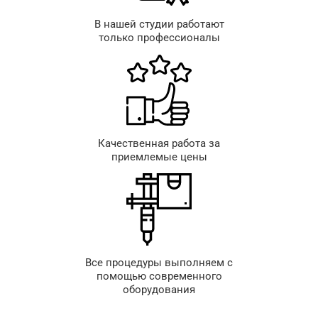
В нашей студии работают
только профессионалы
Качественная работа за
приемлемые цены
Все процедуры выполняем с
помощью современного
оборудования