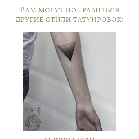
Вам могут понравиться
другие стили татуировок: