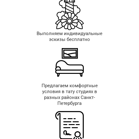
Выполняем индивидуальные
эскизы бесплатно
Предлагаем комфортные
условия в тату студиях в
разных районах Санкт-
Петербурга