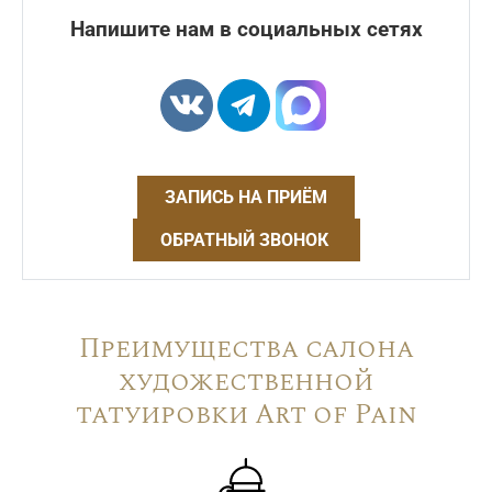
Напишите нам в социальных сетях
ЗАПИСЬ НА ПРИЁМ
ОБРАТНЫЙ ЗВОНОК
Преимущества салона
художественной
татуировки Art of Pain