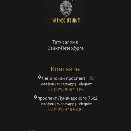
Тату салон в
Санкт-Петербурге
Контакты
Ленинский проспект 178
Телефон | WhatsApp | Telegram
+7 (921) 905-20-88
проспект Луначарского 76к2
Телефон | WhatsApp | Telegram
+7 (921) 448-98-82