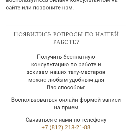
воспользуйтесь онлайн-консультантом на
сайте или позвоните нам.
Появились вопросы по нашей
работе?
Получить бесплатную
консультацию по работе и
эскизам наших тату-мастеров
можно любым удобным для
Вас способом:
Воспользоваться онлайн формой записи
на прием
Связаться с нами по телефону
+7 (812) 213-21-88