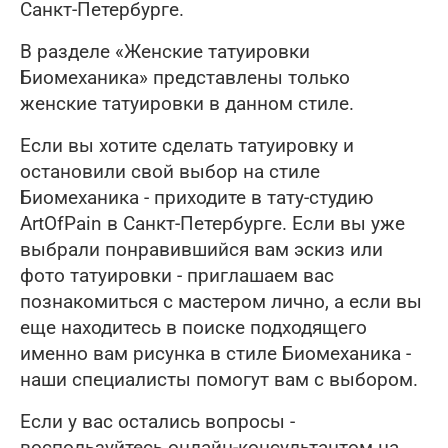
Санкт-Петербурге.
В разделе «Женские татуировки
Биомеханика» представлены только
женские татуировки в данном стиле.
Если вы хотите сделать татуировку и
остановили свой выбор на стиле
Биомеханика - приходите в тату-студию
ArtOfPain в Санкт-Петербурге. Если вы уже
выбрали понравившийся вам эскиз или
фото татуировки - приглашаем вас
познакомиться с мастером лично, а если вы
еще находитесь в поиске подходящего
именно вам рисунка в стиле Биомеханика -
наши специалисты помогут вам с выбором.
Если у вас остались вопросы -