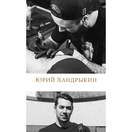
Юрий Хандрыкин