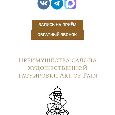
ЗАПИСЬ НА ПРИЁМ
ОБРАТНЫЙ ЗВОНОК
Преимущества салона
художественной
татуировки Art of Pain