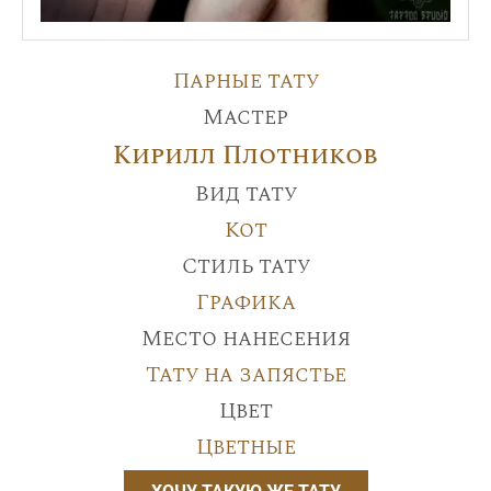
Парные тату
Мастер
Кирилл Плотников
Вид тату
Кот
Стиль тату
Графика
Место нанесения
Тату на запястье
Цвет
Цветные