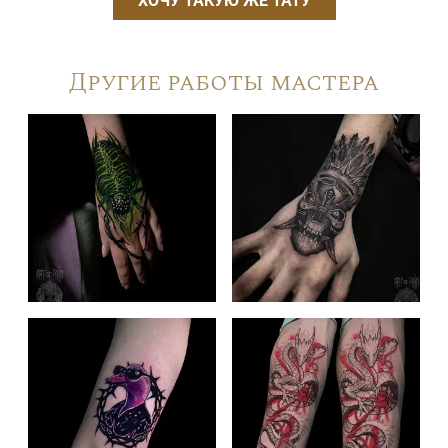
ХОЧУ ТАКУЮ ЖЕ ТАТУ
Другие работы мастера