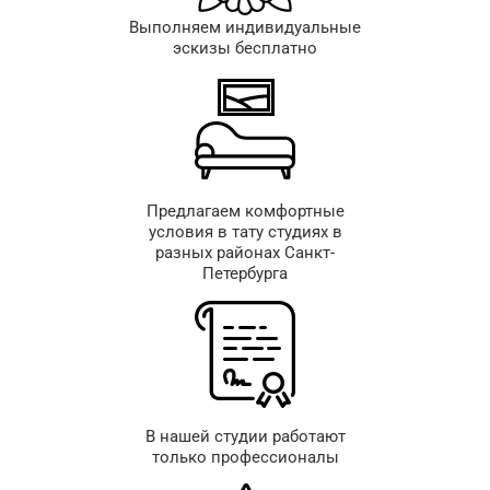
Выполняем индивидуальные
эскизы бесплатно
Предлагаем комфортные
условия в тату студиях в
разных районах Санкт-
Петербурга
В нашей студии работают
только профессионалы