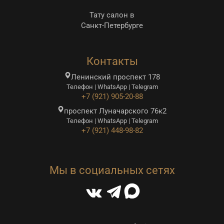
Тату салон в
Санкт-Петербурге
Контакты
Ленинский проспект 178
Телефон | WhatsApp | Telegram
+7 (921) 905-20-88
проспект Луначарского 76к2
Телефон | WhatsApp | Telegram
+7 (921) 448-98-82
Мы в социальных сетях