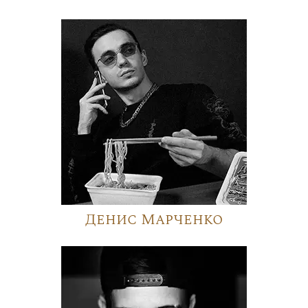
Денис Марченко