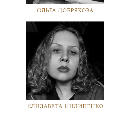
Ольга Добрякова
Елизавета Пилипенко