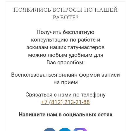
Появились вопросы по нашей
работе?
Получить бесплатную
консультацию по работе и
эскизам наших тату-мастеров
можно любым удобным для
Вас способом:
Воспользоваться онлайн формой записи
на прием
Связаться с нами по телефону
+7 (812) 213-21-88
Напишите нам в социальных сетях