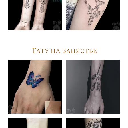
Тату на запястье