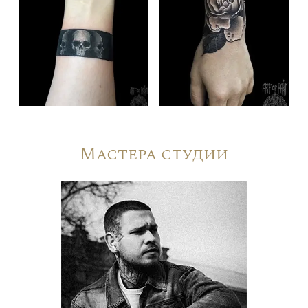
Мастера студии