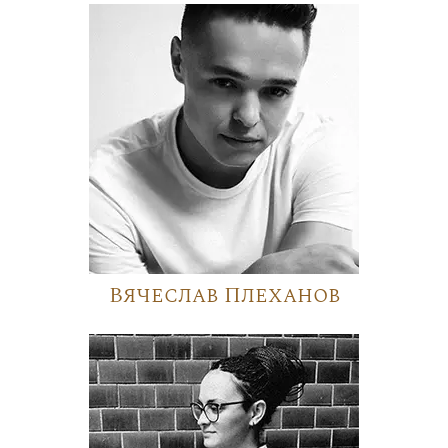
Вячеслав Плеханов