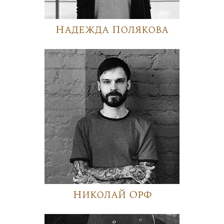
Надежда Полякова
Николай Орф