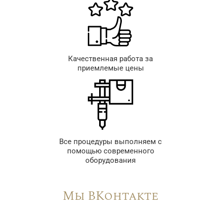
Качественная работа за
приемлемые цены
Все процедуры выполняем с
помощью современного
оборудования
Мы ВКонтакте