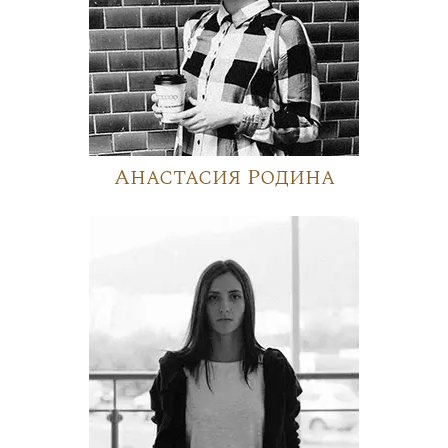
Анастасия Родина