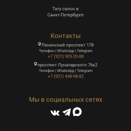
Тату салон в
Санкт-Петербурге
Контакты
Ленинский проспект 178
Телефон | WhatsApp | Telegram
+7 (921) 905-20-88
проспект Луначарского 76к2
Телефон | WhatsApp | Telegram
+7 (921) 448-98-82
Мы в социальных сетях