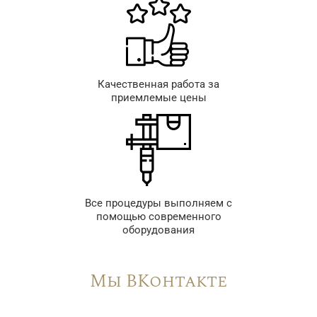
Качественная работа за
приемлемые цены
Все процедуры выполняем с
помощью современного
оборудования
Мы ВКонтакте