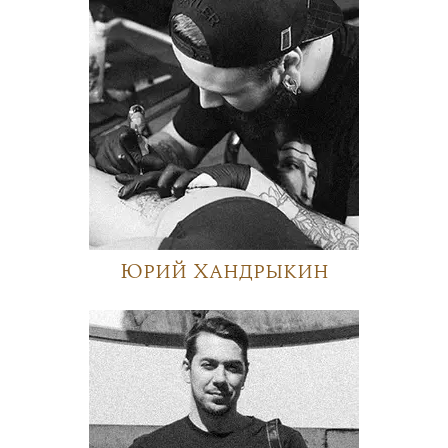
Юрий Хандрыкин