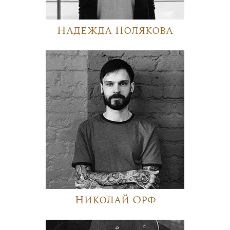
Надежда Полякова
Николай Орф