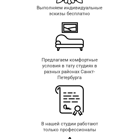
Выполняем индивидуальные
эскизы бесплатно
Предлагаем комфортные
условия в тату студиях в
разных районах Санкт-
Петербурга
В нашей студии работают
только профессионалы