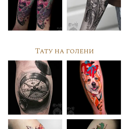
Тату на голени