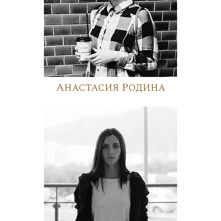
Анастасия Родина