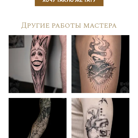
ХОЧУ ТАКУЮ ЖЕ ТАТУ
Другие работы мастера