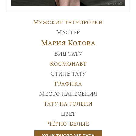
Мужские татуировки
Мастер
Мария Котова
Вид тату
Космонавт
Стиль тату
Графика
Место нанесения
Тату на голени
Цвет
Чёрно-белые