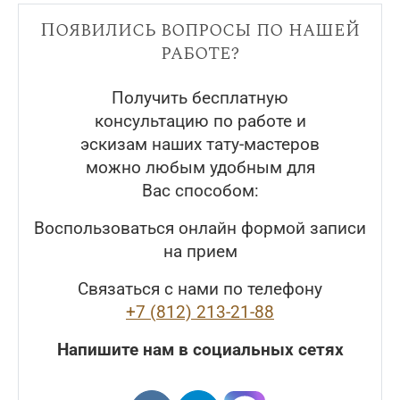
Появились вопросы по нашей
работе?
Получить бесплатную
консультацию по работе и
эскизам наших тату-мастеров
можно любым удобным для
Вас способом:
Воспользоваться онлайн формой записи
на прием
Связаться с нами по телефону
+7 (812) 213-21-88
Напишите нам в социальных сетях