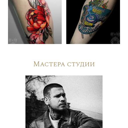
Мастера студии