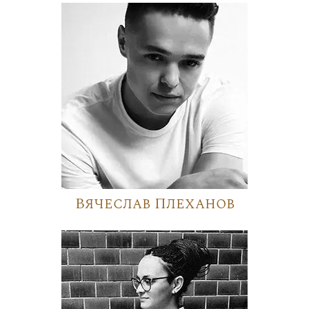
Вячеслав Плеханов