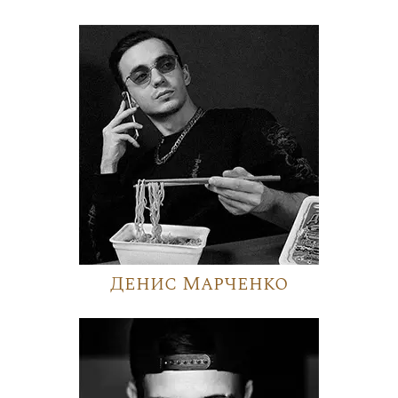
Денис Марченко