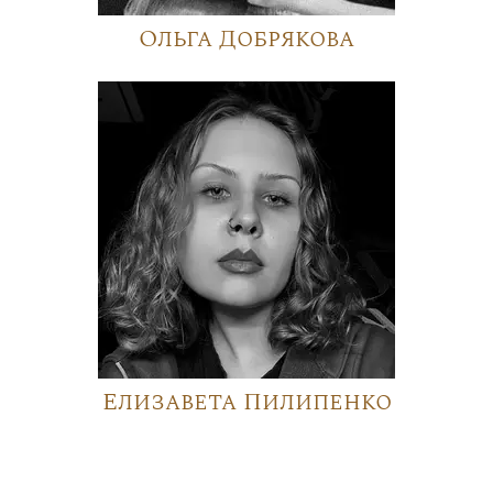
Ольга Добрякова
Елизавета Пилипенко