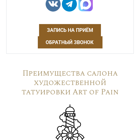
ЗАПИСЬ НА ПРИЁМ
ОБРАТНЫЙ ЗВОНОК
Преимущества салона
художественной
татуировки Art of Pain