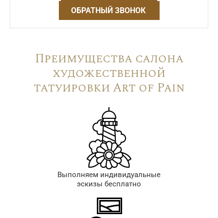
ОБРАТНЫЙ ЗВОНОК
Преимущества салона
художественной
татуировки Art of Pain
Выполняем индивидуальные
эскизы бесплатно