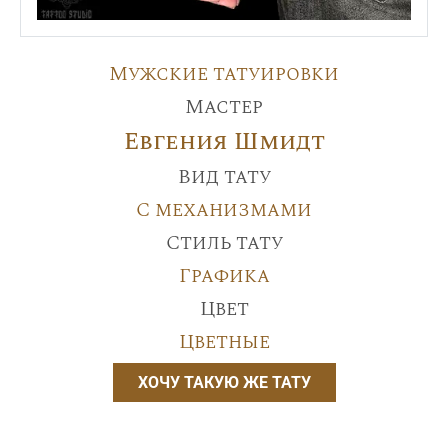
Мужские татуировки
Мастер
Евгения Шмидт
Вид тату
С механизмами
Стиль тату
Графика
Цвет
Цветные
ХОЧУ ТАКУЮ ЖЕ ТАТУ