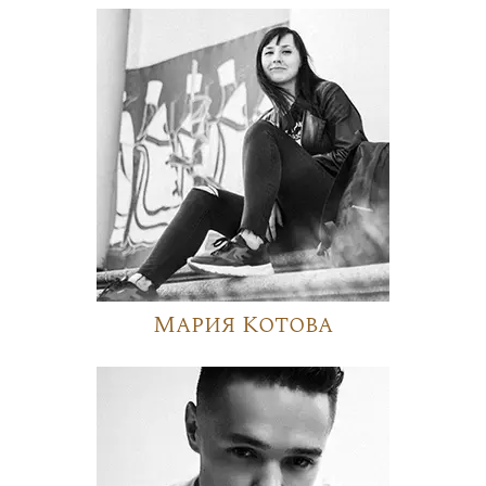
Мария Котова