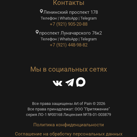
Контакты
Ленинский проспект 178
Телефон | WhatsApp | Telegram
+7 (921) 905-20-88
проспект Луначарского 76к2
Телефон | WhatsApp | Telegram
+7 (921) 448-98-82
Мы в социальных сетях
Все права защищены Art of Pain © 2026
Все права принадлежат: ООО "Притяжение"
серия ЛО-1 №00168 Лицензия №78-01-003879
Политика конфиденциальности
Соглашение на обработку персональных данных