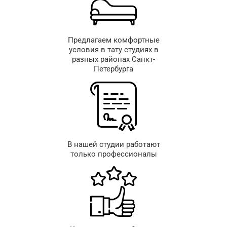
Предлагаем комфортные
условия в тату студиях в
разных районах Санкт-
Петербурга
В нашей студии работают
только профессионалы