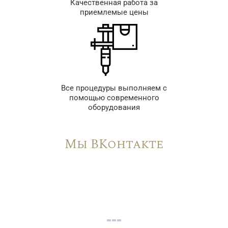
Качественная работа за
приемлемые цены
Все процедуры выполняем с
помощью современного
оборудования
Мы ВКонтакте