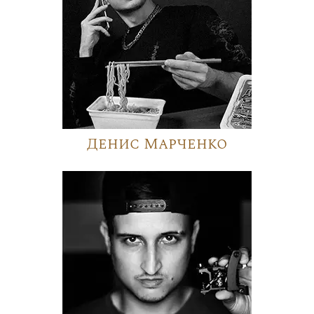
Денис Марченко