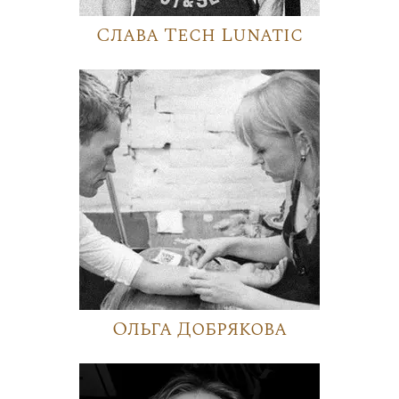
Слава Tech Lunatic
Ольга Добрякова