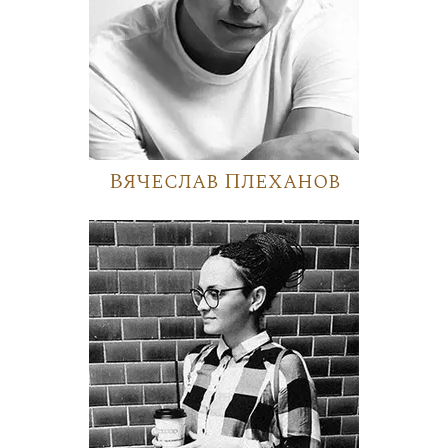
Вячеслав Плеханов