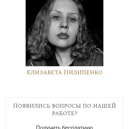
Елизавета Пилипенко
Появились вопросы по нашей
работе?
Получить бесплатную