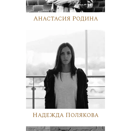
Анастасия Родина
Надежда Полякова