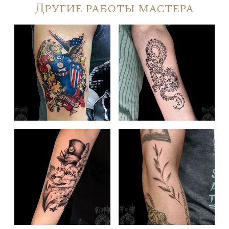
Другие работы мастера