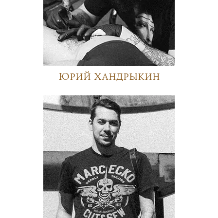
Юрий Хандрыкин