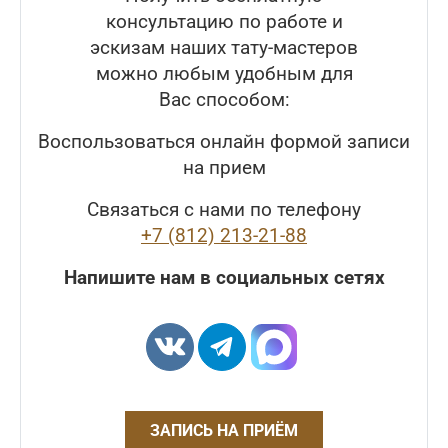
консультацию по работе и
эскизам наших тату-мастеров
можно любым удобным для
Вас способом:
Воспользоваться онлайн формой записи
на прием
Связаться с нами по телефону
+7 (812) 213-21-88
Напишите нам в социальных сетях
ЗАПИСЬ НА ПРИЁМ