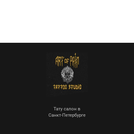
Тату салон в
Санкт-Петербурге