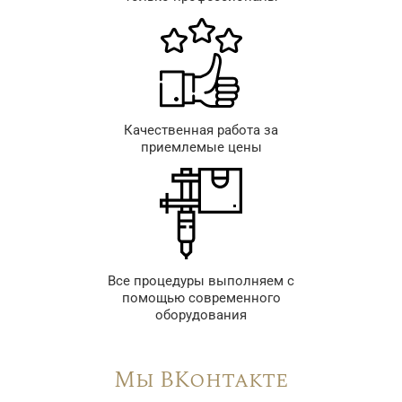
Качественная работа за
приемлемые цены
Все процедуры выполняем с
помощью современного
оборудования
Мы ВКонтакте