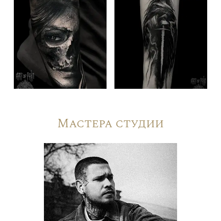
Мастера студии