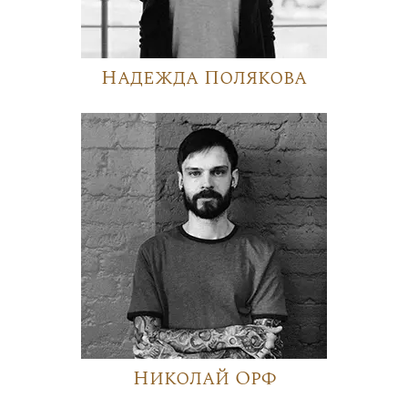
Надежда Полякова
Николай Орф