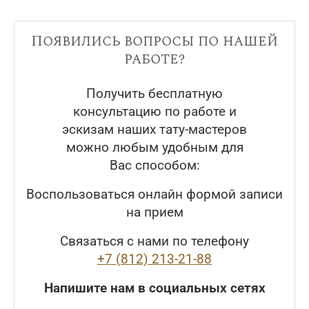
Появились вопросы по нашей
работе?
Получить бесплатную
консультацию по работе и
эскизам наших тату-мастеров
можно любым удобным для
Вас способом:
Воспользоваться онлайн формой записи
на прием
Связаться с нами по телефону
+7 (812) 213-21-88
Напишите нам в социальных сетях