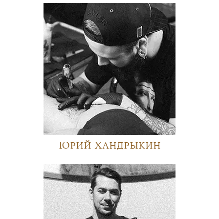
Юрий Хандрыкин