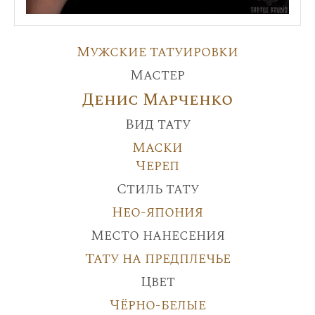
Мужские татуировки
Мастер
Денис Марченко
Вид тату
Маски
Череп
Стиль тату
Нео-япония
Место нанесения
Тату на предплечье
Цвет
Чёрно-белые