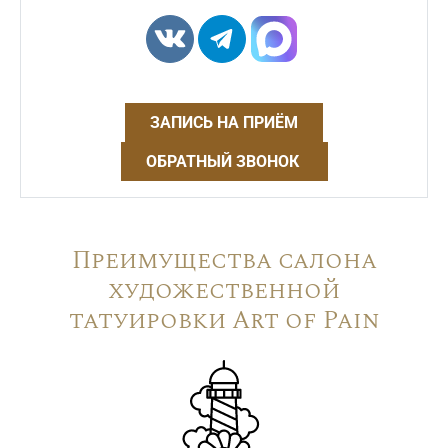
ЗАПИСЬ НА ПРИЁМ
ОБРАТНЫЙ ЗВОНОК
Преимущества салона
художественной
татуировки Art of Pain