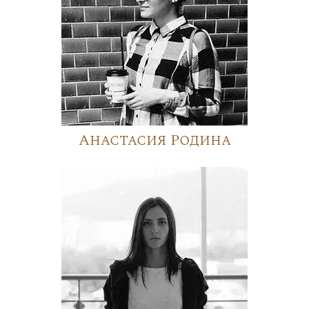
Анастасия Родина