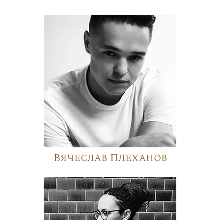
Вячеслав Плеханов