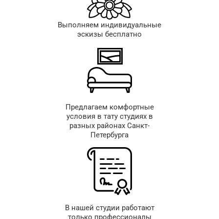
Выполняем индивидуальные
эскизы бесплатно
Предлагаем комфортные
условия в тату студиях в
разных районах Санкт-
Петербурга
В нашей студии работают
только профессионалы