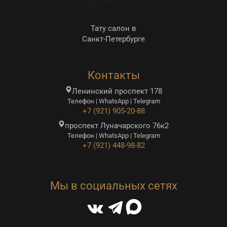
Тату салон в
Санкт-Петербурге
Контакты
Ленинский проспект 178
Телефон | WhatsApp | Telegram
+7 (921) 905-20-88
проспект Луначарского 76к2
Телефон | WhatsApp | Telegram
+7 (921) 448-98-82
Мы в социальных сетях