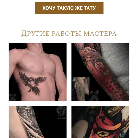
ХОЧУ ТАКУЮ ЖЕ ТАТУ
Другие работы мастера