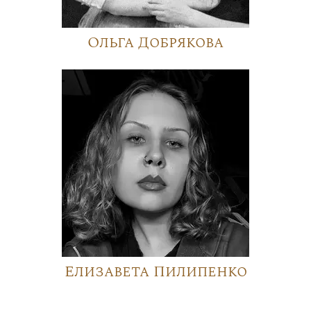
Ольга Добрякова
Елизавета Пилипенко