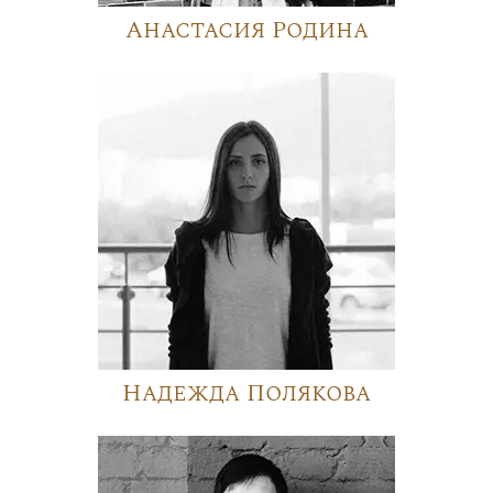
Анастасия Родина
Надежда Полякова