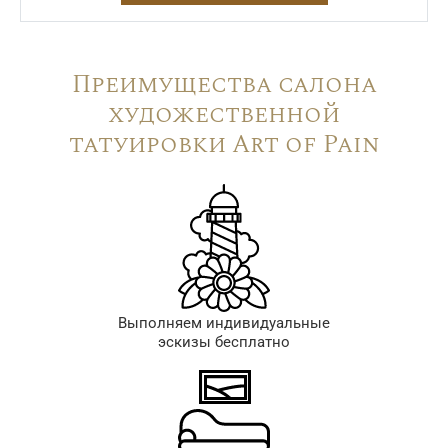
Преимущества салона
художественной
татуировки Art of Pain
Выполняем индивидуальные
эскизы бесплатно