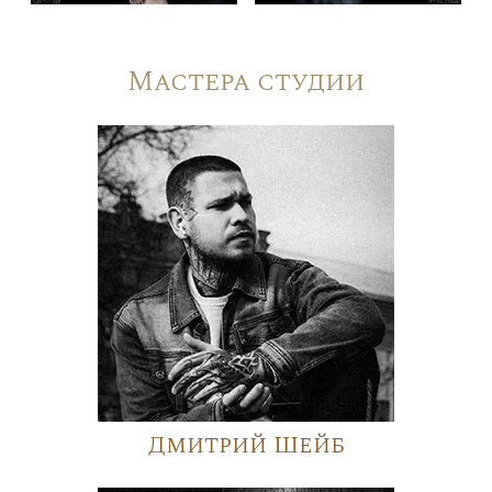
Мастера студии
Дмитрий Шейб