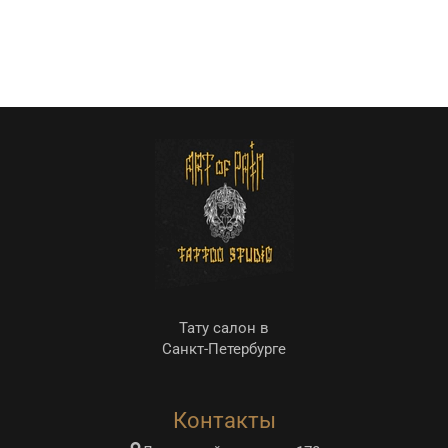
Тату салон в
Санкт-Петербурге
Контакты