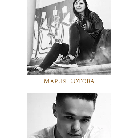
Мария Котова