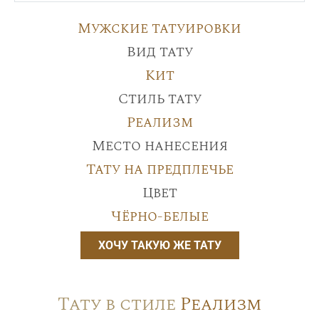
Мужские татуировки
Вид тату
Кит
Стиль тату
Реализм
Место нанесения
Тату на предплечье
Цвет
Чёрно-белые
ХОЧУ ТАКУЮ ЖЕ ТАТУ
Тату в стиле
Реализм