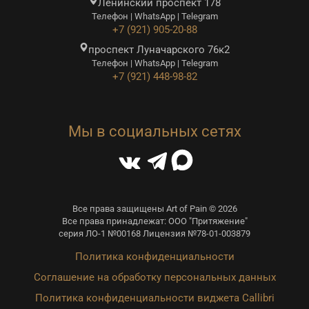
Ленинский проспект 178
Телефон | WhatsApp | Telegram
+7 (921) 905-20-88
проспект Луначарского 76к2
Телефон | WhatsApp | Telegram
+7 (921) 448-98-82
Мы в социальных сетях
Все права защищены Art of Pain © 2026
Все права принадлежат: ООО "Притяжение"
серия ЛО-1 №00168 Лицензия №78-01-003879
Политика конфиденциальности
Соглашение на обработку персональных данных
Политика конфиденциальности виджета Callibri