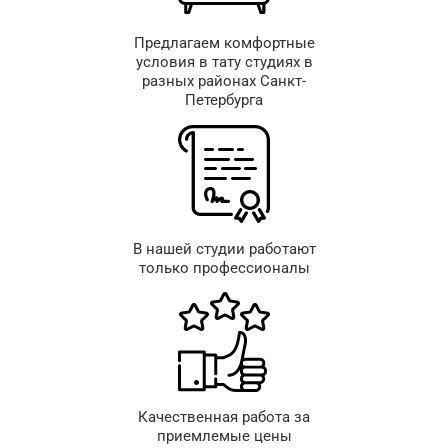
Предлагаем комфортные
условия в тату студиях в
разных районах Санкт-
Петербурга
В нашей студии работают
только профессионалы
Качественная работа за
приемлемые цены