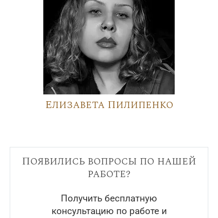
Елизавета Пилипенко
Появились вопросы по нашей
работе?
Получить бесплатную
консультацию по работе и