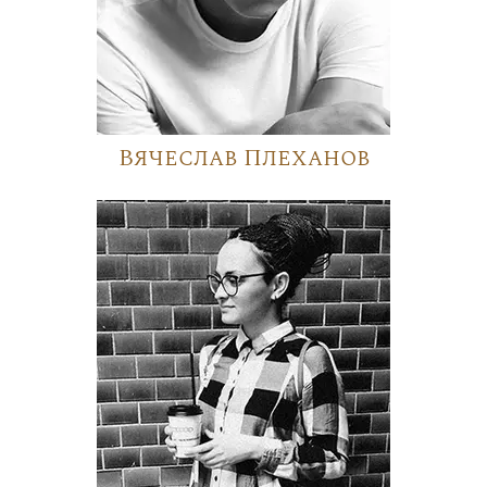
Вячеслав Плеханов