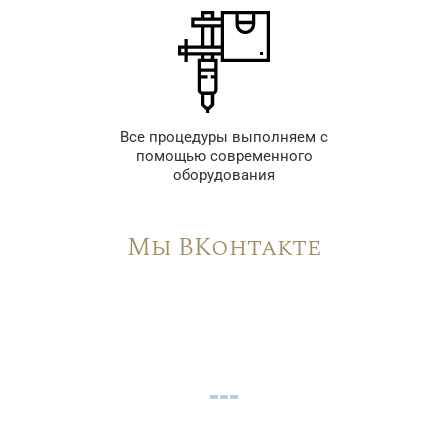
Все процедуры выполняем с
помощью современного
оборудования
Мы ВКонтакте