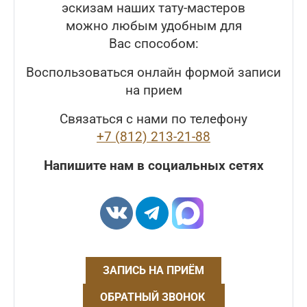
эскизам наших тату-мастеров
можно любым удобным для
Вас способом:
Воспользоваться онлайн формой записи
на прием
Связаться с нами по телефону
+7 (812) 213-21-88
Напишите нам в социальных сетях
ЗАПИСЬ НА ПРИЁМ
ОБРАТНЫЙ ЗВОНОК