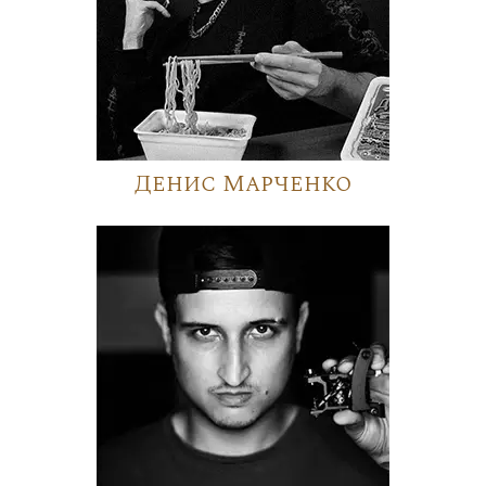
Денис Марченко