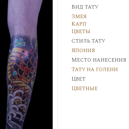
Вид тату
Змея
Карп
Цветы
Стиль тату
Япония
Место нанесения
Тату на голени
Цвет
Цветные