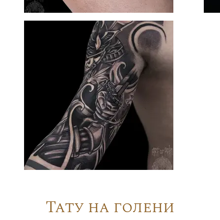
Тату на голени