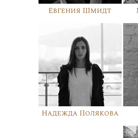
Евгения Шмидт
Надежда Полякова