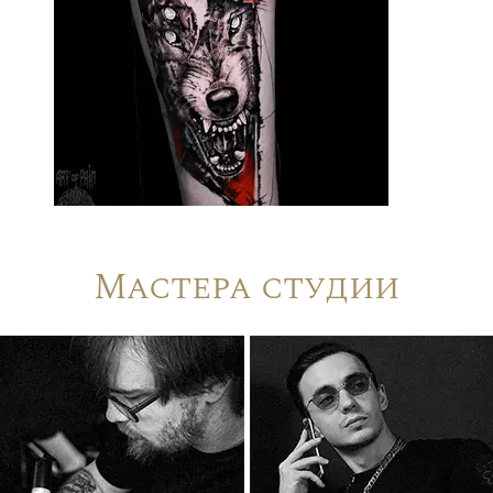
Мастера студии