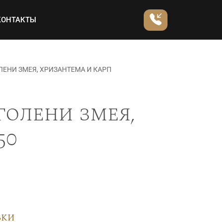
КОНТАКТЫ
ЕНИ ЗМЕЯ, ХРИЗАНТЕМА И КАРП
голени змея,
50
вки