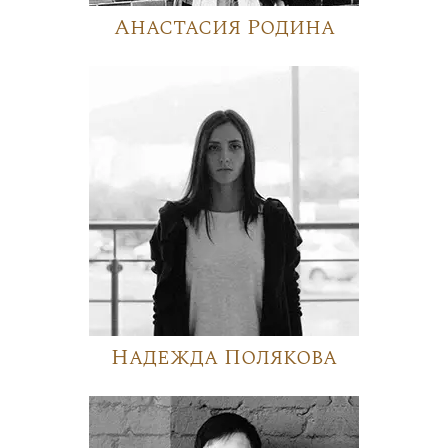
Анастасия Родина
Надежда Полякова