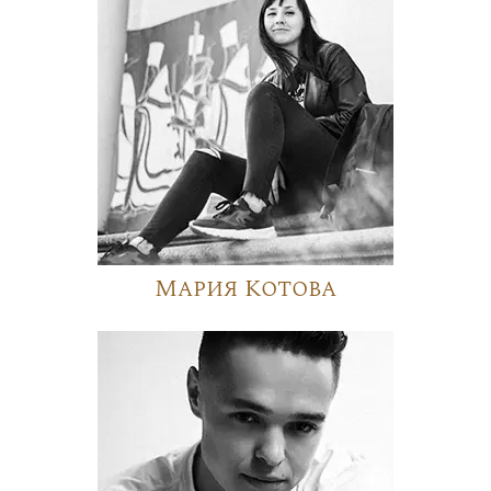
Мария Котова