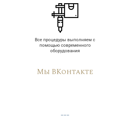
Все процедуры выполняем с
помощью современного
оборудования
Мы ВКонтакте