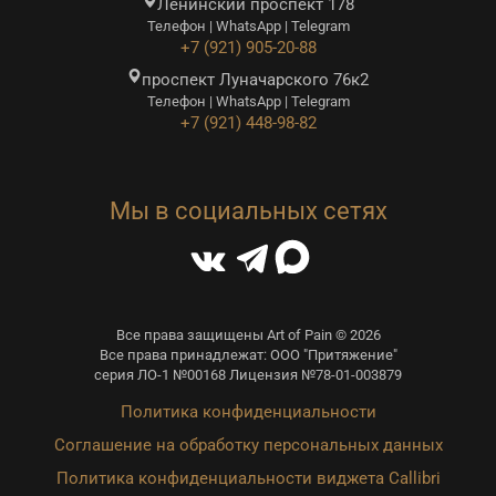
Ленинский проспект 178
Телефон | WhatsApp | Telegram
+7 (921) 905-20-88
проспект Луначарского 76к2
Телефон | WhatsApp | Telegram
+7 (921) 448-98-82
Мы в социальных сетях
Все права защищены Art of Pain © 2026
Все права принадлежат: ООО "Притяжение"
серия ЛО-1 №00168 Лицензия №78-01-003879
Политика конфиденциальности
Соглашение на обработку персональных данных
Политика конфиденциальности виджета Callibri