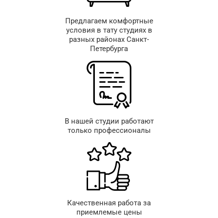
Предлагаем комфортные
условия в тату студиях в
разных районах Санкт-
Петербурга
В нашей студии работают
только профессионалы
Качественная работа за
приемлемые цены