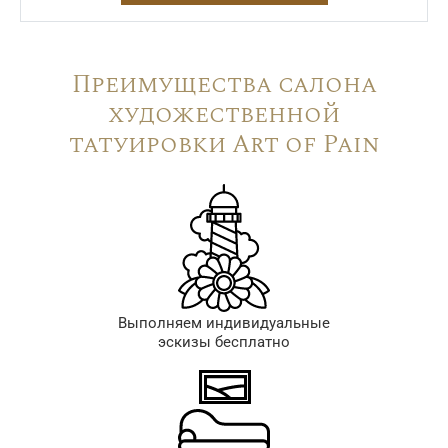
Преимущества салона
художественной
татуировки Art of Pain
Выполняем индивидуальные
эскизы бесплатно