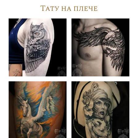
Тату на плече