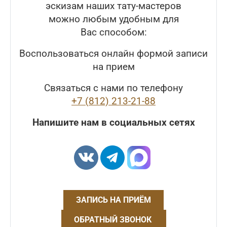
эскизам наших тату-мастеров
можно любым удобным для
Вас способом:
Воспользоваться онлайн формой записи
на прием
Связаться с нами по телефону
+7 (812) 213-21-88
Напишите нам в социальных сетях
ЗАПИСЬ НА ПРИЁМ
ОБРАТНЫЙ ЗВОНОК