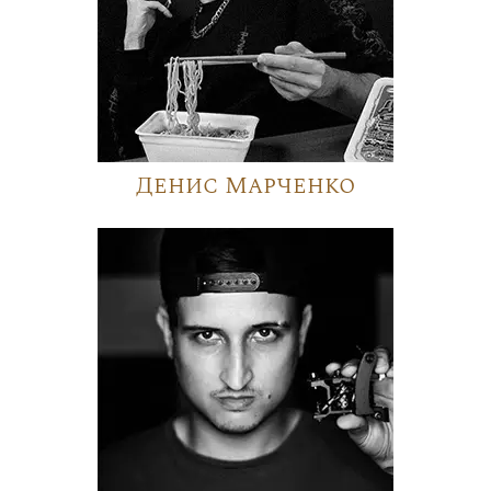
Денис Марченко