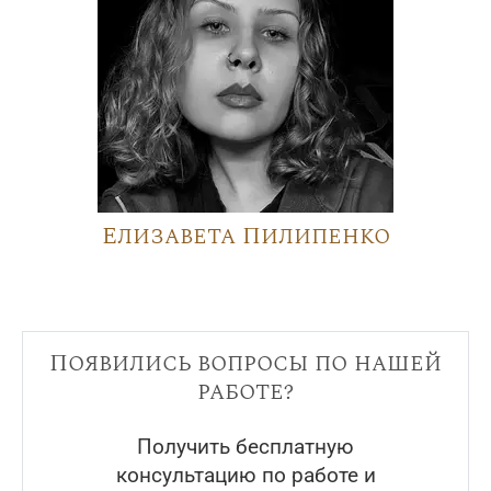
Елизавета Пилипенко
Появились вопросы по нашей
работе?
Получить бесплатную
консультацию по работе и