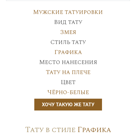
Мужские татуировки
Вид тату
Змея
Стиль тату
Графика
Место нанесения
Тату на плече
Цвет
Чёрно-белые
ХОЧУ ТАКУЮ ЖЕ ТАТУ
Тату в стиле
Графика