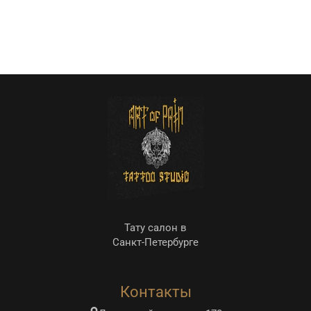
Тату салон в
Санкт-Петербурге
Контакты