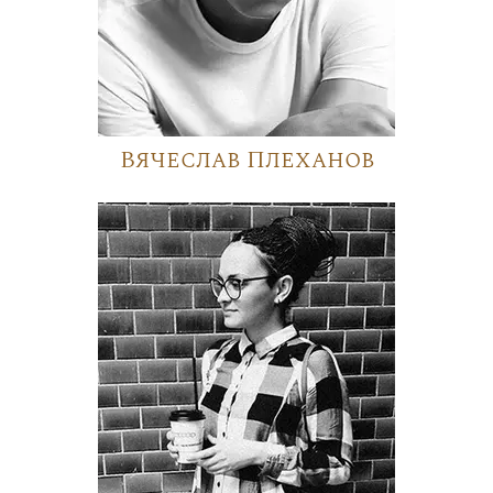
Вячеслав Плеханов