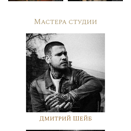
Мастера студии
Дмитрий Шейб