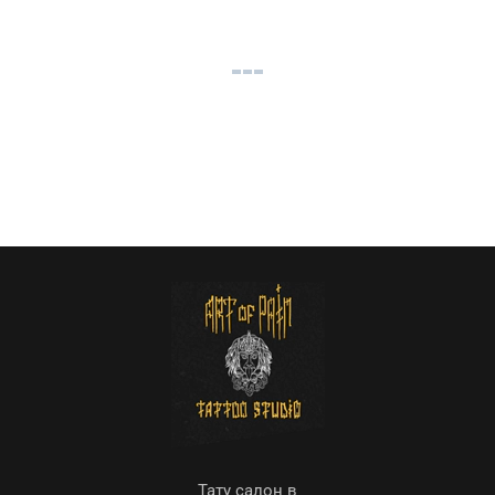
Тату салон в