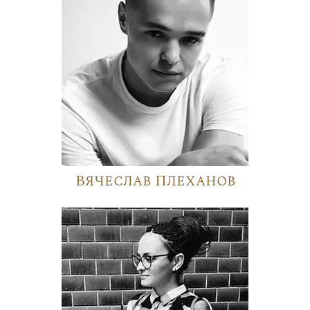
Вячеслав Плеханов