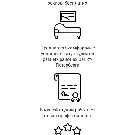
эскизы бесплатно
Предлагаем комфортные
условия в тату студиях в
разных районах Санкт-
Петербурга
В нашей студии работают
только профессионалы