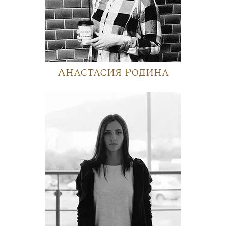
Анастасия Родина