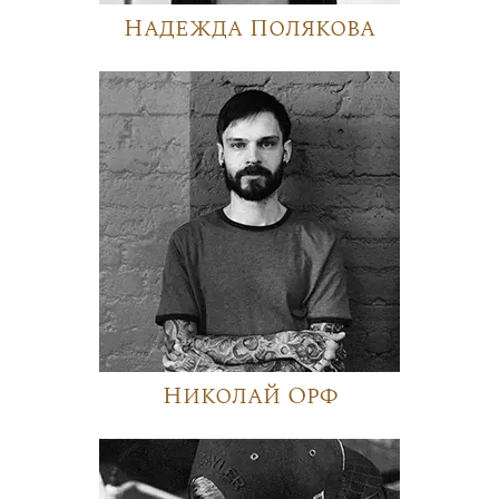
Надежда Полякова
Николай Орф