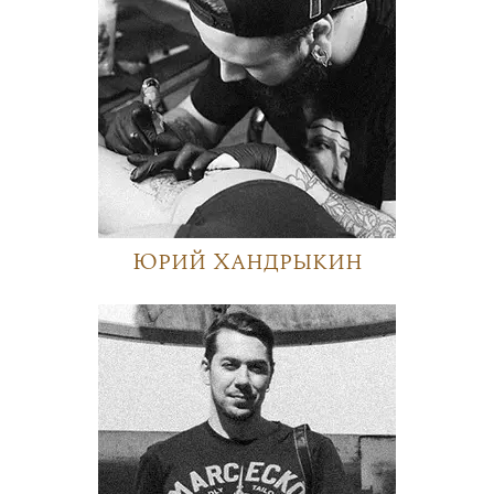
Юрий Хандрыкин