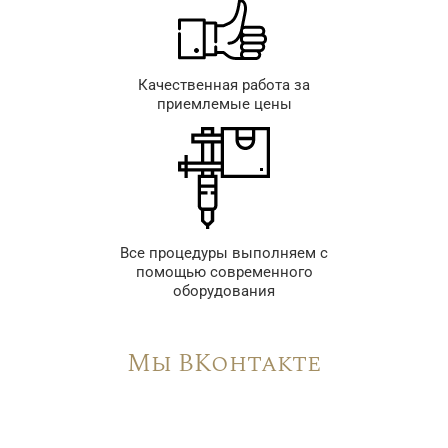
Качественная работа за
приемлемые цены
Все процедуры выполняем с
помощью современного
оборудования
Мы ВКонтакте