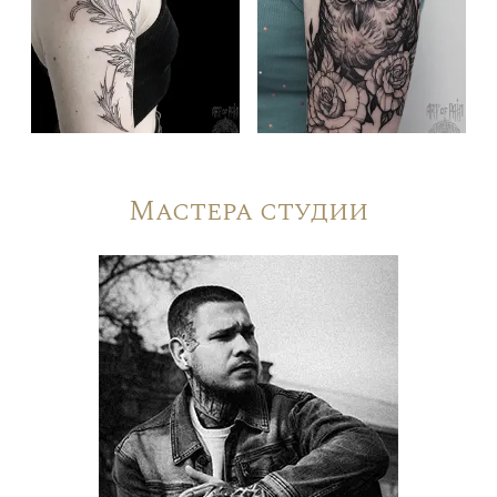
Мастера студии