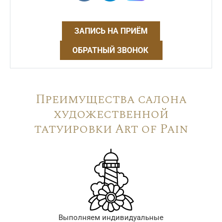
ЗАПИСЬ НА ПРИЁМ
ОБРАТНЫЙ ЗВОНОК
Преимущества салона
художественной
татуировки Art of Pain
Выполняем индивидуальные