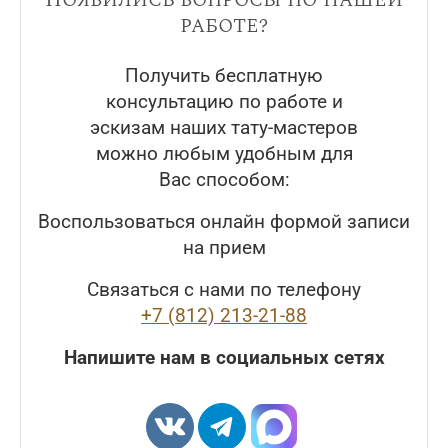
работе?
Получить бесплатную
консультацию по работе и
эскизам наших тату-мастеров
можно любым удобным для
Вас способом:
Воспользоваться онлайн формой записи
на прием
Связаться с нами по телефону
+7 (812) 213-21-88
Напишите нам в социальных сетях