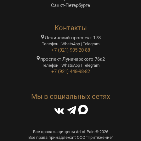
Санкт-Петербурге
Контакты
Ленинский проспект 178
Телефон | WhatsApp | Telegram
+7 (921) 905-20-88
проспект Луначарского 76к2
Телефон | WhatsApp | Telegram
+7 (921) 448-98-82
Мы в социальных сетях
Все права защищены Art of Pain © 2026
Все права принадлежат: ООО "Притяжение"