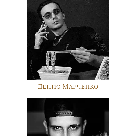
Денис Марченко