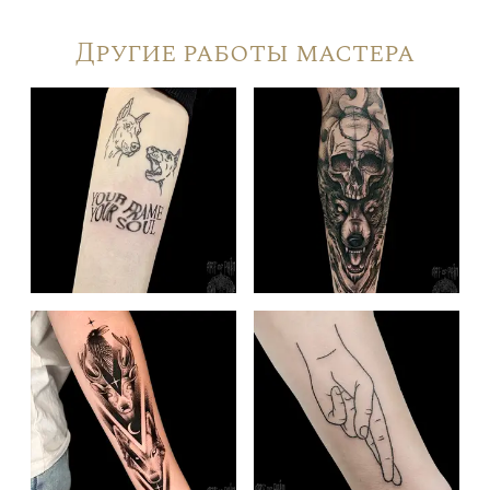
Другие работы мастера