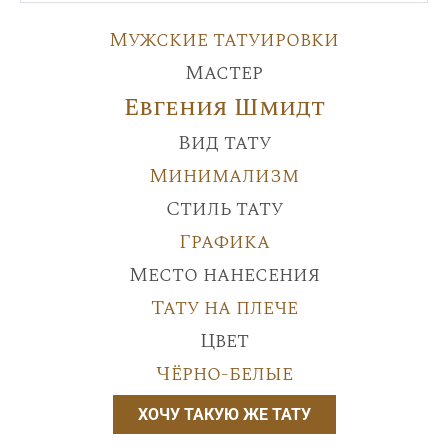
Мужские татуировки
Мастер
Евгения Шмидт
Вид тату
Минимализм
Стиль тату
Графика
Место нанесения
Тату на плече
Цвет
Чёрно-белые
ХОЧУ ТАКУЮ ЖЕ ТАТУ