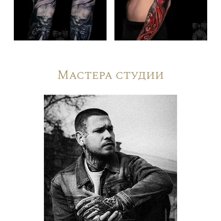
Мастера студии