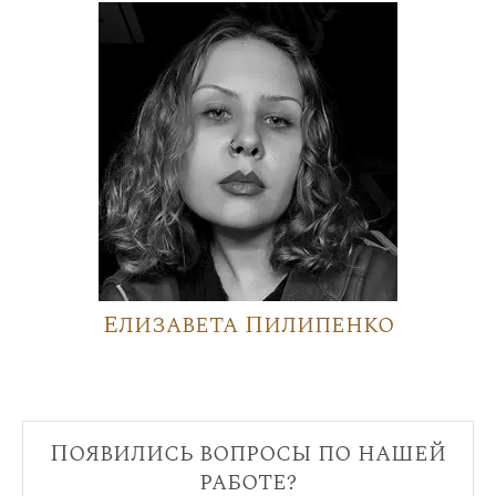
Елизавета Пилипенко
Появились вопросы по нашей
работе?