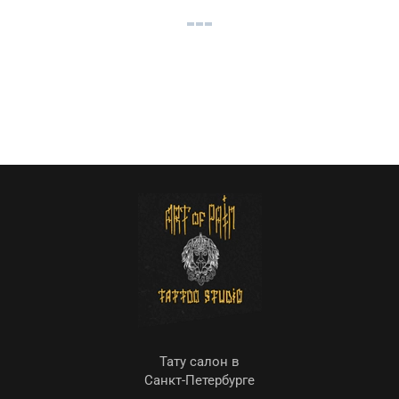
Тату салон в
Санкт-Петербурге