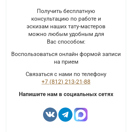
Получить бесплатную
консультацию по работе и
эскизам наших тату-мастеров
можно любым удобным для
Вас способом:
Воспользоваться онлайн формой записи
на прием
Связаться с нами по телефону
+7 (812) 213-21-88
Напишите нам в социальных сетях