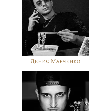
Денис Марченко