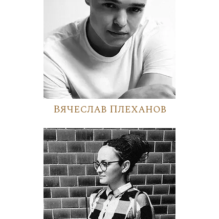
Вячеслав Плеханов