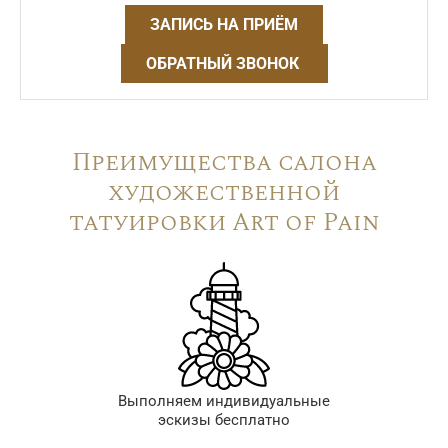
ЗАПИСЬ НА ПРИЁМ
ОБРАТНЫЙ ЗВОНОК
Преимущества салона
художественной
татуировки Art of Pain
Выполняем индивидуальные
эскизы бесплатно