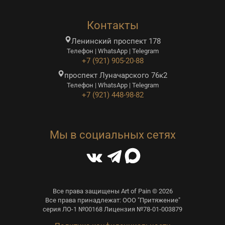
Контакты
Ленинский проспект 178
Телефон | WhatsApp | Telegram
+7 (921) 905-20-88
проспект Луначарского 76к2
Телефон | WhatsApp | Telegram
+7 (921) 448-98-82
Мы в социальных сетях
Все права защищены Art of Pain © 2026
Все права принадлежат: ООО "Притяжение"
серия ЛО-1 №00168 Лицензия №78-01-003879