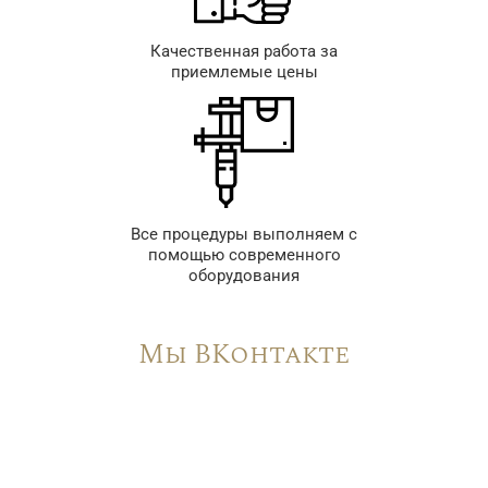
Качественная работа за
приемлемые цены
Все процедуры выполняем с
помощью современного
оборудования
Мы ВКонтакте