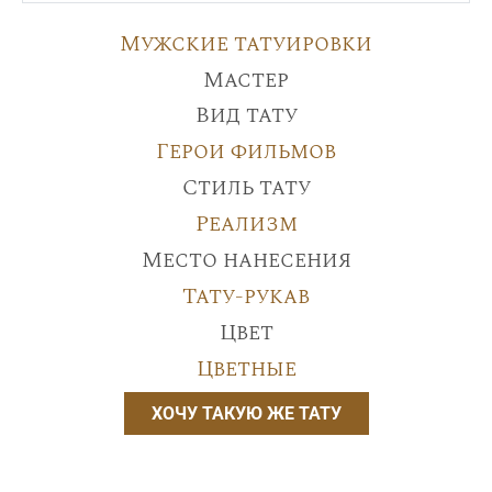
Мужские татуировки
Мастер
Вид тату
Герои фильмов
Стиль тату
Реализм
Место нанесения
Тату-рукав
Цвет
Цветные
ХОЧУ ТАКУЮ ЖЕ ТАТУ