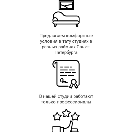
Предлагаем комфортные
условия в тату студиях в
разных районах Санкт-
Петербурга
В нашей студии работают
только профессионалы