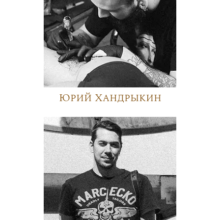
Юрий Хандрыкин