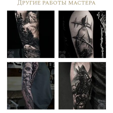
Другие работы мастера