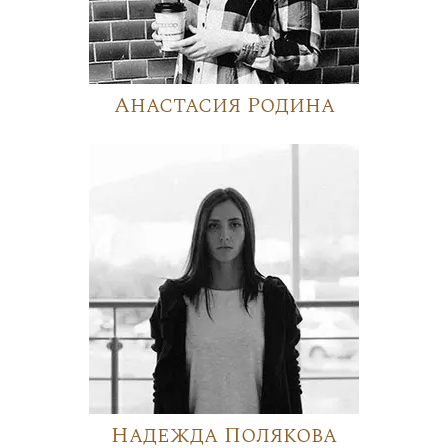
Анастасия Родина
Надежда Полякова