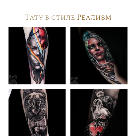
Тату в стиле
Реализм