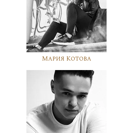
Мария Котова