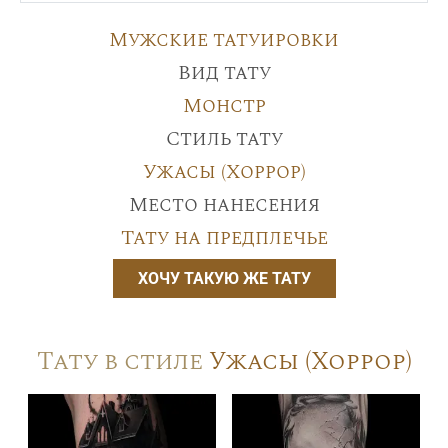
Мужские татуировки
Вид тату
Монстр
Стиль тату
Ужасы (Хоррор)
Место нанесения
Тату на предплечье
ХОЧУ ТАКУЮ ЖЕ ТАТУ
Тату в стиле
Ужасы (Хоррор)