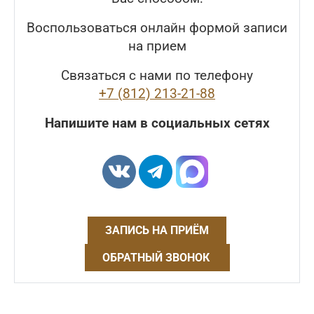
Воспользоваться онлайн формой записи
на прием
Связаться с нами по телефону
+7 (812) 213-21-88
Напишите нам в социальных сетях
ЗАПИСЬ НА ПРИЁМ
ОБРАТНЫЙ ЗВОНОК