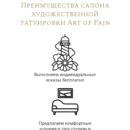
Преимущества салона
художественной
татуировки Art of Pain
Выполняем индивидуальные
эскизы бесплатно
Предлагаем комфортные
условия в тату студиях в