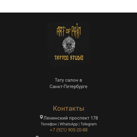
Тату салон в
Санкт-Петербурге
Контакты
Ленинский проспект 178
Телефон | WhatsApp | Telegram
+7 (921) 905-20-88