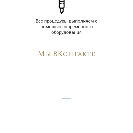
Все процедуры выполняем с
помощью современного
оборудования
Мы ВКонтакте