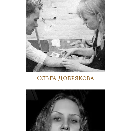
Ольга Добрякова