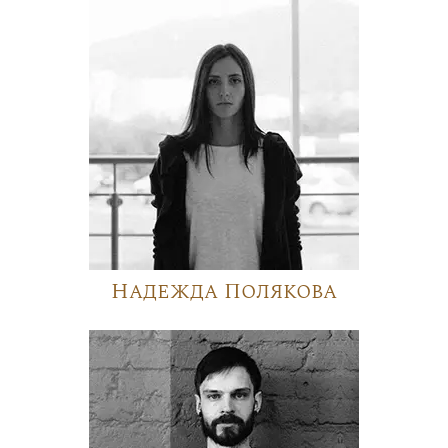
Надежда Полякова