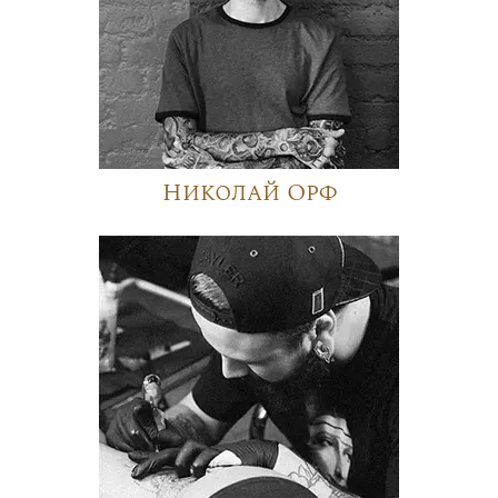
Николай Орф