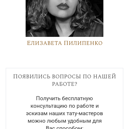
Елизавета Пилипенко
Появились вопросы по нашей
работе?
Получить бесплатную
консультацию по работе и
эскизам наших тату-мастеров
можно любым удобным для
Вас способом: