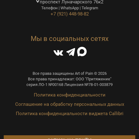
проспект Луначарского 76к2
Телефон | WhatsApp | Telegram
+7 (921) 448-98-82
Мы в социальных сетях
Все права защищены Art of Pain © 2026
Все права принадлежат: ООО "Притяжение"
серия ЛО-1 №00168 Лицензия №78-01-003879
Политика конфиденциальности
Соглашение на обработку персональных данных
Политика конфиденциальности виджета Callibri