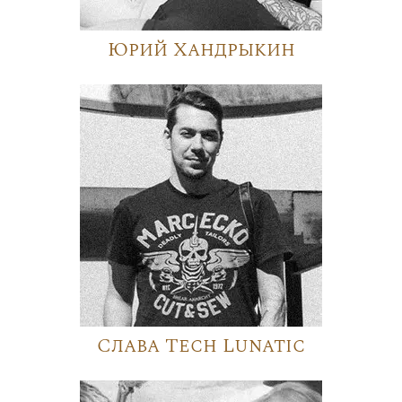
Юрий Хандрыкин
Слава Tech Lunatic