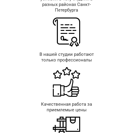
разных районах Санкт-
Петербурга
В нашей студии работают
только профессионалы
Качественная работа за
приемлемые цены