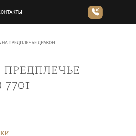
КОНТАКТЫ
 НА ПРЕДПЛЕЧЬЕ ДРАКОН
 предплечье
 7701
вки