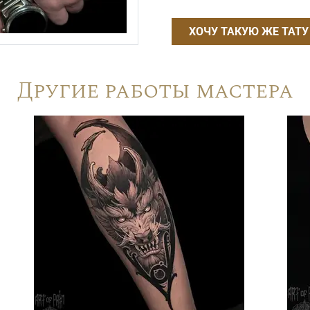
ХОЧУ ТАКУЮ ЖЕ ТАТУ
Другие работы мастера