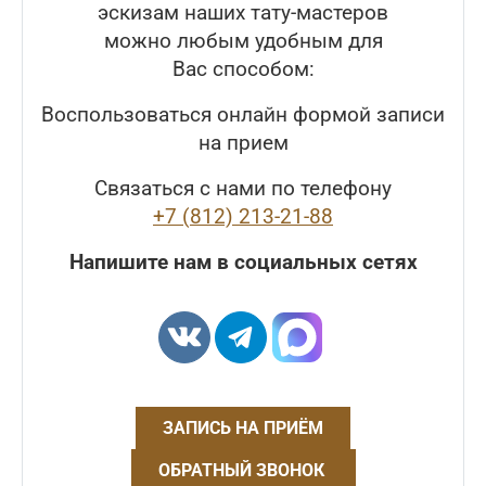
эскизам наших тату-мастеров
можно любым удобным для
Вас способом:
Воспользоваться онлайн формой записи
на прием
Связаться с нами по телефону
+7 (812) 213-21-88
Напишите нам в социальных сетях
ЗАПИСЬ НА ПРИЁМ
ОБРАТНЫЙ ЗВОНОК