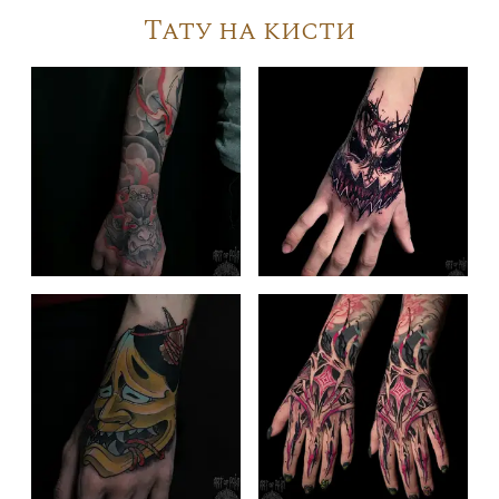
Тату на кисти