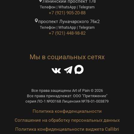
Ленинский проспект 178
Телефон | WhatsApp | Telegram
+7 (921) 905-20-88
проспект Луначарского 76к2
Телефон | WhatsApp | Telegram
+7 (921) 448-98-82
Мы в социальных сетях
Все права защищены Art of Pain © 2026
Все права принадлежат: ООО "Притяжение"
серия ЛО-1 №00168 Лицензия №78-01-003879
Политика конфиденциальности
Соглашение на обработку персональных данных
Политика конфиденциальности виджета Callibri