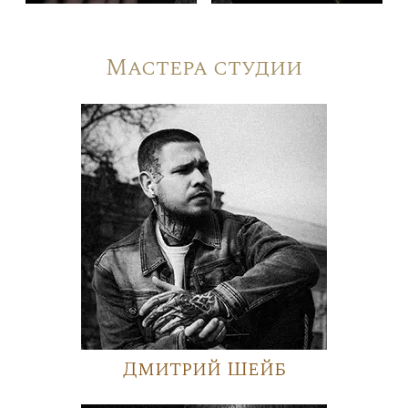
Мастера студии
Дмитрий Шейб