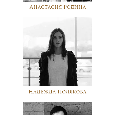
Анастасия Родина
Надежда Полякова