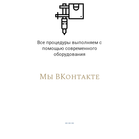
Все процедуры выполняем с
помощью современного
оборудования
Мы ВКонтакте