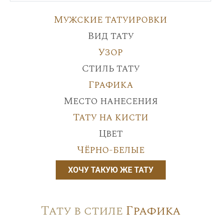
Мужские татуировки
Вид тату
Узор
Стиль тату
Графика
Место нанесения
Тату на кисти
Цвет
Чёрно-белые
ХОЧУ ТАКУЮ ЖЕ ТАТУ
Тату в стиле
Графика