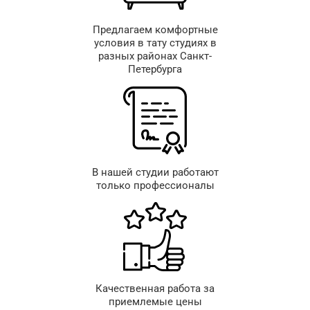
Предлагаем комфортные
условия в тату студиях в
разных районах Санкт-
Петербурга
В нашей студии работают
только профессионалы
Качественная работа за
приемлемые цены