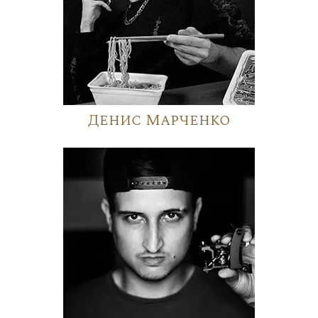
Денис Марченко