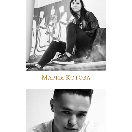
Мария Котова