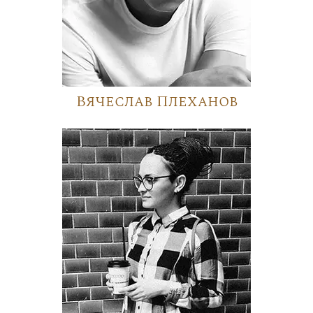
Вячеслав Плеханов