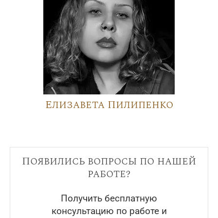
Елизавета Пилипенко
Появились вопросы по нашей
работе?
Получить бесплатную
консультацию по работе и