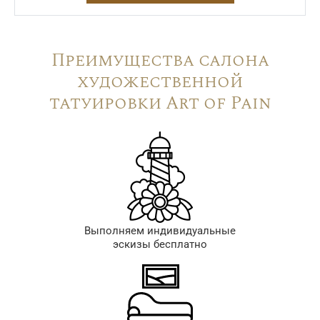
Преимущества салона
художественной
татуировки Art of Pain
Выполняем индивидуальные
эскизы бесплатно