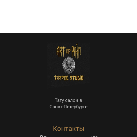
Тату салон в
Санкт-Петербурге
Контакты