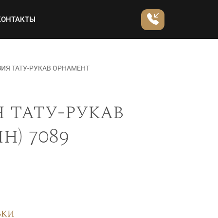
КОНТАКТЫ
ИЯ ТАТУ-РУКАВ ОРНАМЕНТ
 тату-рукав
) 7089
вки