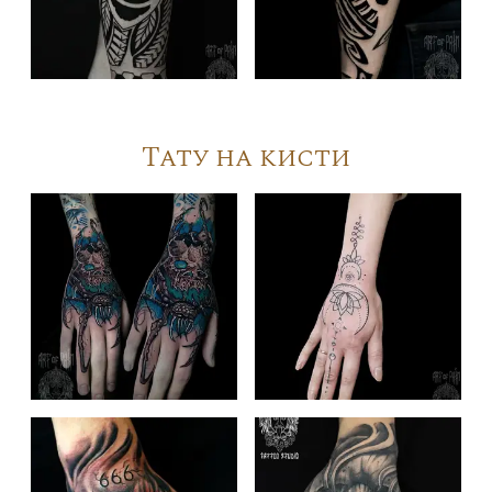
Тату на кисти