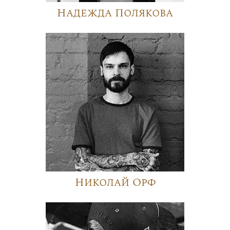
Надежда Полякова
Николай Орф