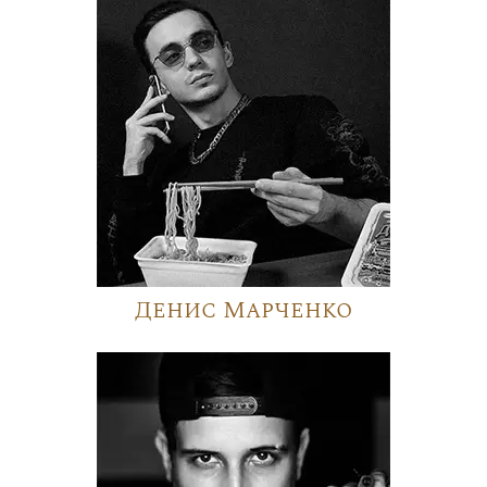
Денис Марченко