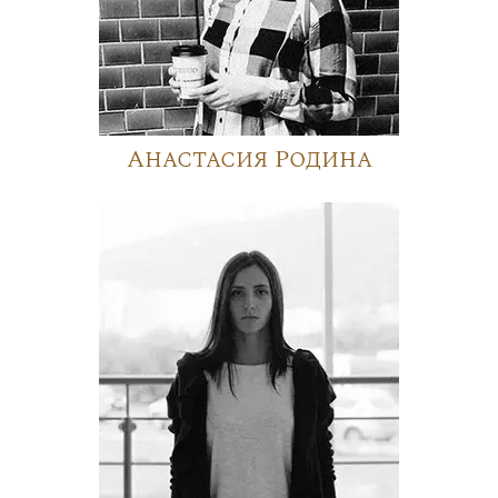
Анастасия Родина