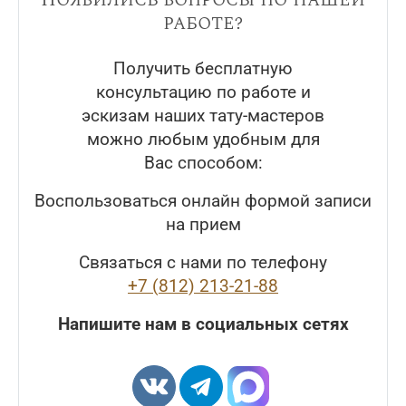
работе?
Получить бесплатную
консультацию по работе и
эскизам наших тату-мастеров
можно любым удобным для
Вас способом:
Воспользоваться онлайн формой записи
на прием
Связаться с нами по телефону
+7 (812) 213-21-88
Напишите нам в социальных сетях