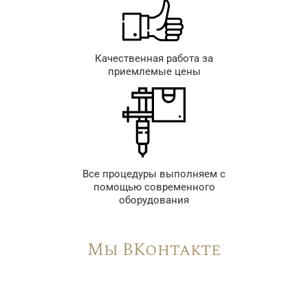
Качественная работа за
приемлемые цены
Все процедуры выполняем с
помощью современного
оборудования
Мы ВКонтакте