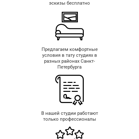
эскизы бесплатно
Предлагаем комфортные
условия в тату студиях в
разных районах Санкт-
Петербурга
В нашей студии работают
только профессионалы