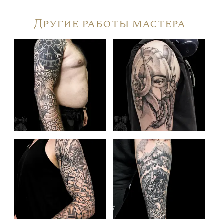
Другие работы мастера