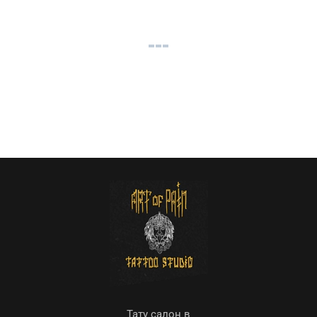
Тату салон в