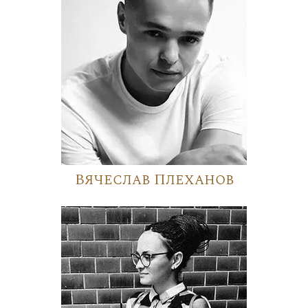
Вячеслав Плеханов