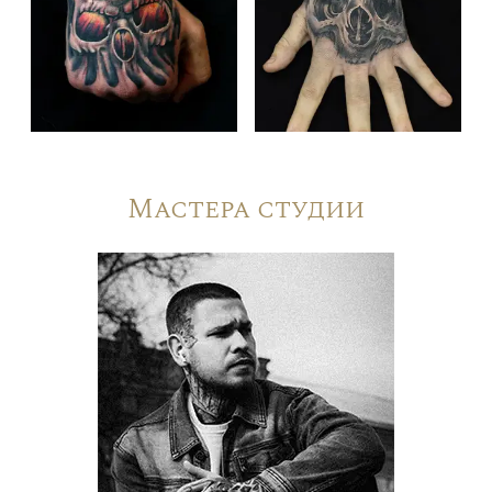
Мастера студии