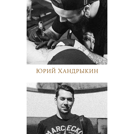
Юрий Хандрыкин