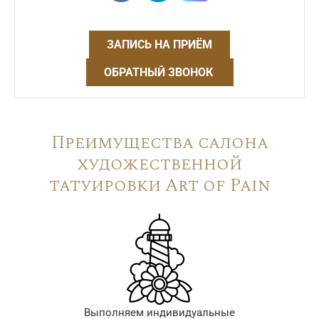
ЗАПИСЬ НА ПРИЁМ
ОБРАТНЫЙ ЗВОНОК
Преимущества салона
художественной
татуировки Art of Pain
Выполняем индивидуальные