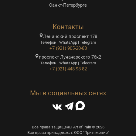
Санкт-Петербурге
Контакты
Ленинский проспект 178
Телефон | WhatsApp | Telegram
+7 (921) 905-20-88
проспект Луначарского 76к2
Телефон | WhatsApp | Telegram
+7 (921) 448-98-82
Мы в социальных сетях
Все права защищены Art of Pain © 2026
Все права принадлежат: ООО "Притяжение"