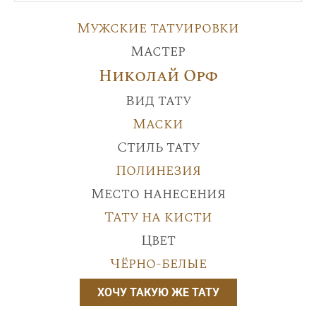
Мужские татуировки
Мастер
Николай Орф
Вид тату
Маски
Стиль тату
Полинезия
Место нанесения
Тату на кисти
Цвет
Чёрно-белые
ХОЧУ ТАКУЮ ЖЕ ТАТУ