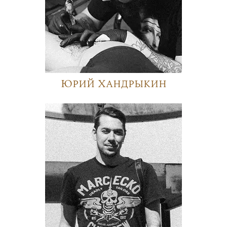
Юрий Хандрыкин