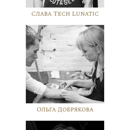
Слава Tech Lunatic
Ольга Добрякова