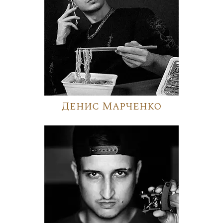
Денис Марченко