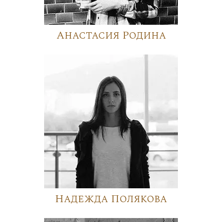
Анастасия Родина
Надежда Полякова