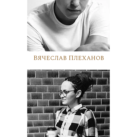
Вячеслав Плеханов