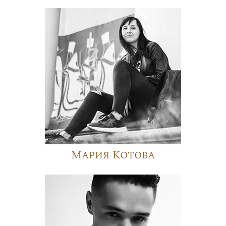
Мария Котова