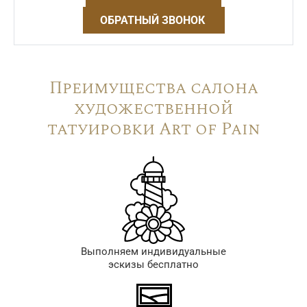
ОБРАТНЫЙ ЗВОНОК
Преимущества салона
художественной
татуировки Art of Pain
Выполняем индивидуальные
эскизы бесплатно