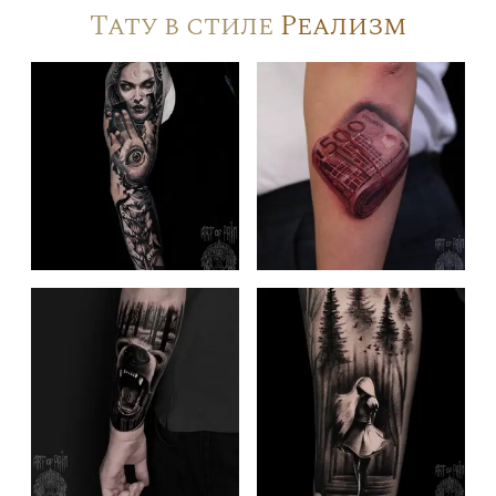
Тату в стиле
Реализм