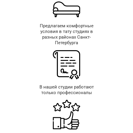
Предлагаем комфортные
условия в тату студиях в
разных районах Санкт-
Петербурга
В нашей студии работают
только профессионалы