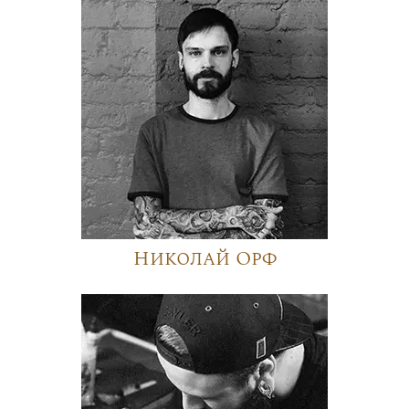
Николай Орф