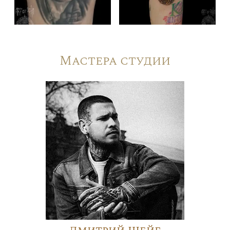
Мастера студии