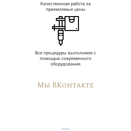
Качественная работа за
приемлемые цены
Все процедуры выполняем с
помощью современного
оборудования
Мы ВКонтакте