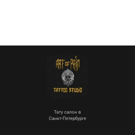
Тату салон в
Санкт-Петербурге