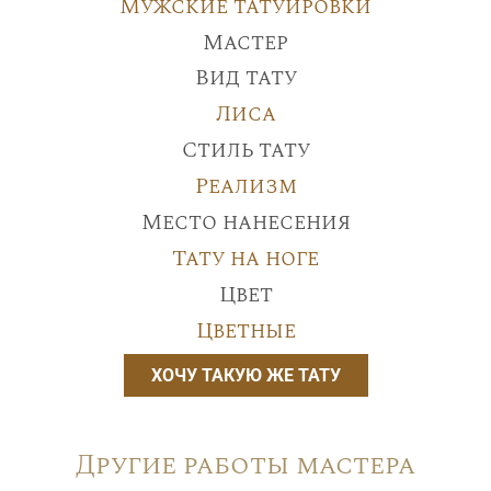
Мужские татуировки
Мастер
Вид тату
Лиса
Стиль тату
Реализм
Место нанесения
Тату на ноге
Цвет
Цветные
ХОЧУ ТАКУЮ ЖЕ ТАТУ
Другие работы мастера