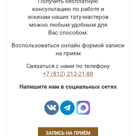
Получить бесплатную
консультацию по работе и
эскизам наших тату-мастеров
можно любым удобным для
Вас способом:
Воспользоваться онлайн формой записи
на прием
Связаться с нами по телефону
+7 (812) 213-21-88
Напишите нам в социальных сетях
ЗАПИСЬ НА ПРИЁМ