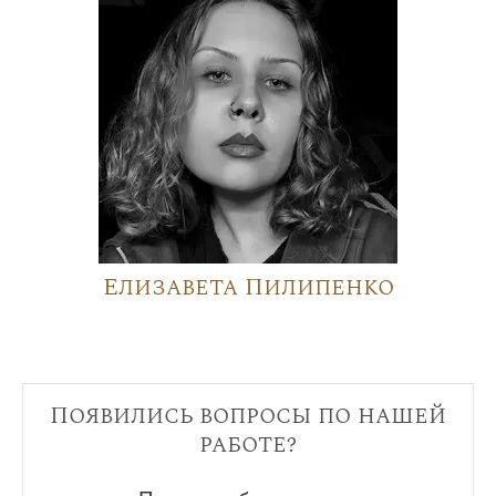
Елизавета Пилипенко
Появились вопросы по нашей
работе?