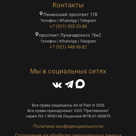
Контакты
Ленинский проспект 178
Телефон | WhatsApp | Telegram
+7 (921) 905-20-88
проспект Луначарского 76к2
Телефон | WhatsApp | Telegram
+7 (921) 448-98-82
Мы в социальных сетях
Все права защищены Art of Pain © 2026
Все права принадлежат: ООО "Притяжение"
серия ЛО-1 №00168 Лицензия №78-01-003879
Политика конфиденциальности
Соглашение на обработку персональных данных