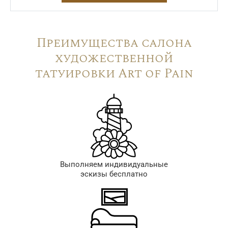
Преимущества салона
художественной
татуировки Art of Pain
Выполняем индивидуальные
эскизы бесплатно