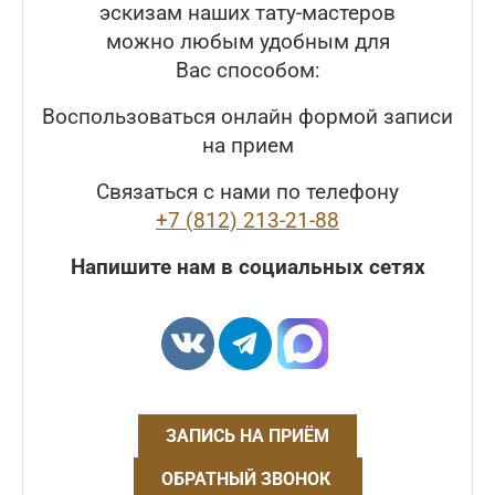
эскизам наших тату-мастеров
можно любым удобным для
Вас способом:
Воспользоваться онлайн формой записи
на прием
Связаться с нами по телефону
+7 (812) 213-21-88
Напишите нам в социальных сетях
ЗАПИСЬ НА ПРИЁМ
ОБРАТНЫЙ ЗВОНОК