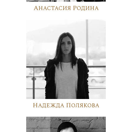
Анастасия Родина
Надежда Полякова