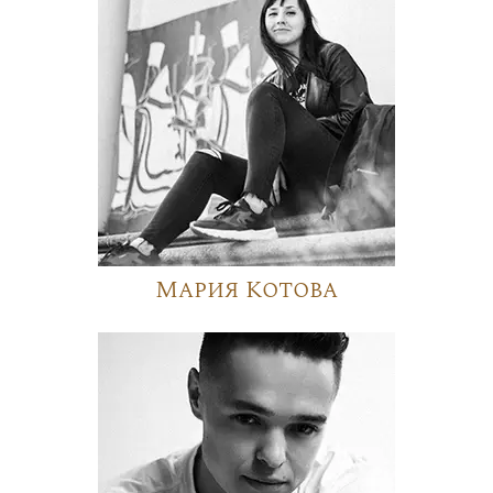
Мария Котова