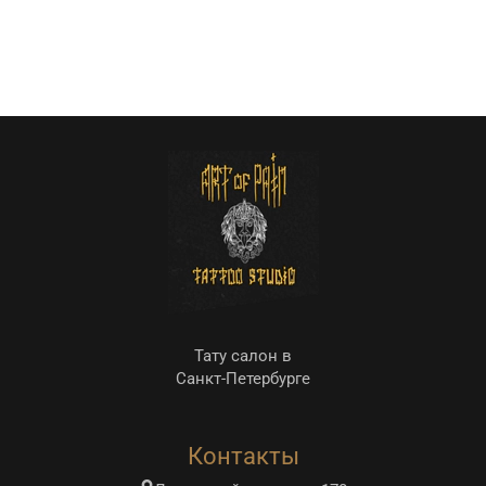
Тату салон в
Санкт-Петербурге
Контакты