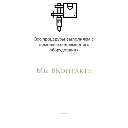
Все процедуры выполняем с
помощью современного
оборудования
Мы ВКонтакте