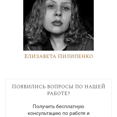
Елизавета Пилипенко
Появились вопросы по нашей
работе?
Получить бесплатную
консультацию по работе и