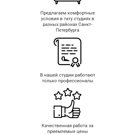
Предлагаем комфортные
условия в тату студиях в
разных районах Санкт-
Петербурга
В нашей студии работают
только профессионалы
Качественная работа за
приемлемые цены