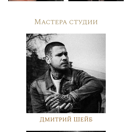
Мастера студии
Дмитрий Шейб