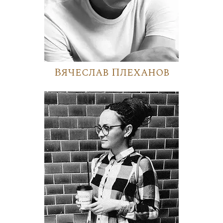
Вячеслав Плеханов