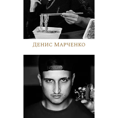
Денис Марченко