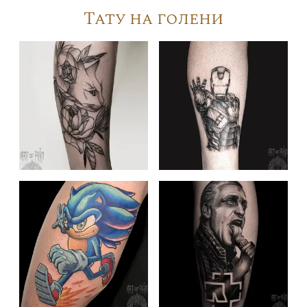
Тату на голени