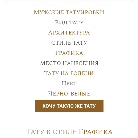
Мужские татуировки
Вид тату
Архитектура
Стиль тату
Графика
Место нанесения
Тату на голени
Цвет
Чёрно-белые
ХОЧУ ТАКУЮ ЖЕ ТАТУ
Тату в стиле
Графика