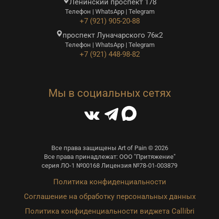
Ленинский проспект 178
Телефон | WhatsApp | Telegram
+7 (921) 905-20-88
проспект Луначарского 76к2
Телефон | WhatsApp | Telegram
+7 (921) 448-98-82
Мы в социальных сетях
Все права защищены Art of Pain © 2026
Все права принадлежат: ООО "Притяжение"
серия ЛО-1 №00168 Лицензия №78-01-003879
Политика конфиденциальности
Соглашение на обработку персональных данных
Политика конфиденциальности виджета Callibri