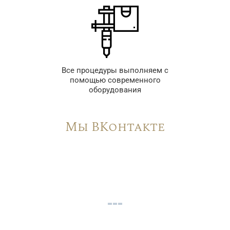
Все процедуры выполняем с
помощью современного
оборудования
Мы ВКонтакте