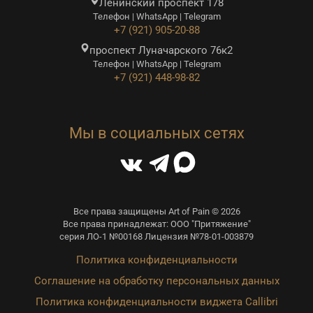
Ленинский проспект 178
Телефон | WhatsApp | Telegram
+7 (921) 905-20-88
проспект Луначарского 76к2
Телефон | WhatsApp | Telegram
+7 (921) 448-98-82
Мы в социальных сетях
Все права защищены Art of Pain © 2026
Все права принадлежат: ООО "Притяжение"
серия ЛО-1 №00168 Лицензия №78-01-003879
Политика конфиденциальности
Соглашение на обработку персональных данных
Политика конфиденциальности виджета Callibri