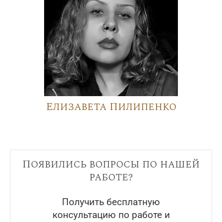
Елизавета Пилипенко
Появились вопросы по нашей
работе?
Получить бесплатную
консультацию по работе и