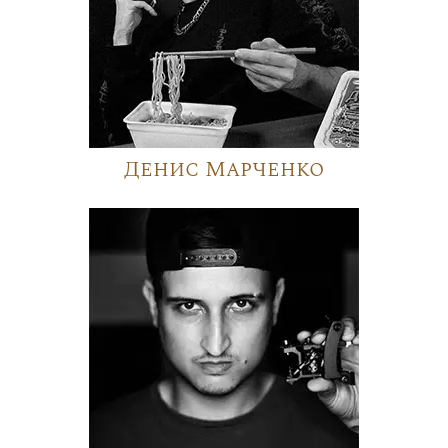
Денис Марченко