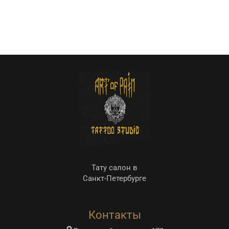
Тату салон в
Санкт-Петербурге
Контакты