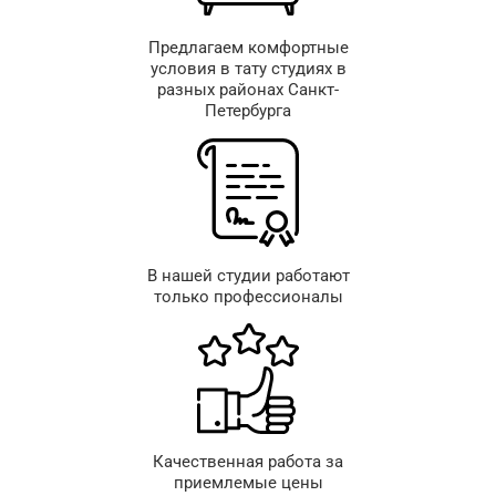
Предлагаем комфортные
условия в тату студиях в
разных районах Санкт-
Петербурга
В нашей студии работают
только профессионалы
Качественная работа за
приемлемые цены