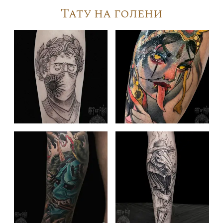
Тату на голени