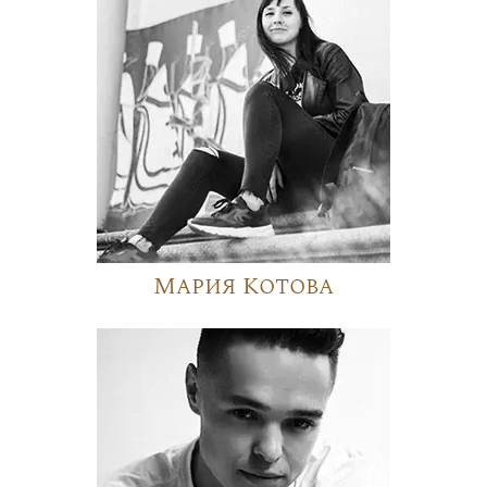
Мария Котова