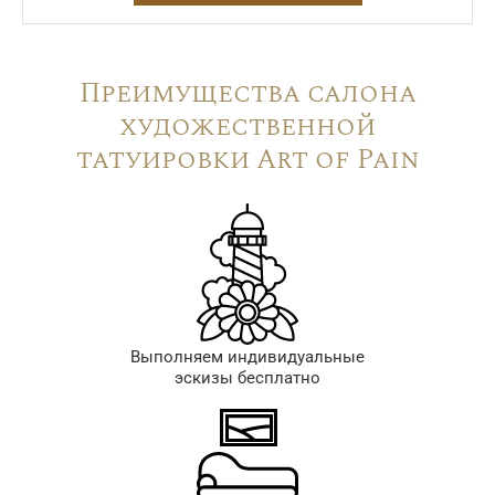
Преимущества салона
художественной
татуировки Art of Pain
Выполняем индивидуальные
эскизы бесплатно