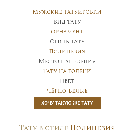
Мужские татуировки
Вид тату
Орнамент
Стиль тату
Полинезия
Место нанесения
Тату на голени
Цвет
Чёрно-белые
ХОЧУ ТАКУЮ ЖЕ ТАТУ
Тату в стиле
Полинезия