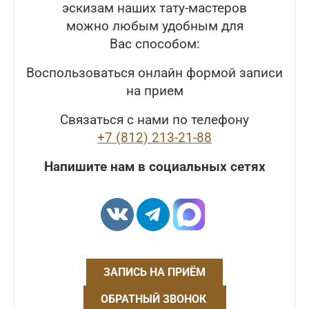
эскизам наших тату-мастеров
можно любым удобным для
Вас способом:
Воспользоваться онлайн формой записи
на прием
Связаться с нами по телефону
+7 (812) 213-21-88
Напишите нам в социальных сетях
ЗАПИСЬ НА ПРИЁМ
ОБРАТНЫЙ ЗВОНОК