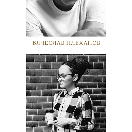
Вячеслав Плеханов