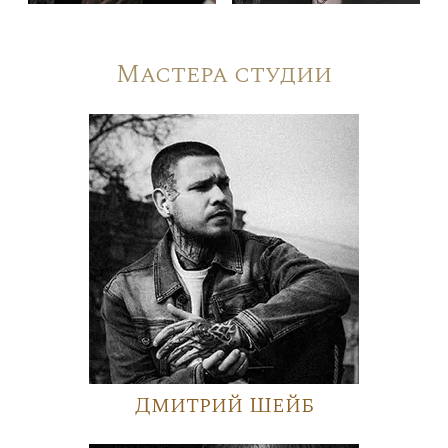
Мастера студии
Дмитрий Шейб