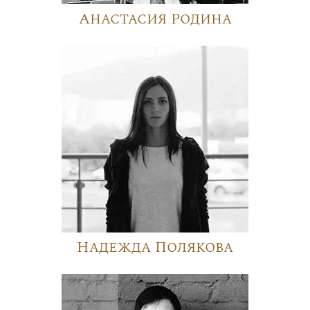
Анастасия Родина
Надежда Полякова