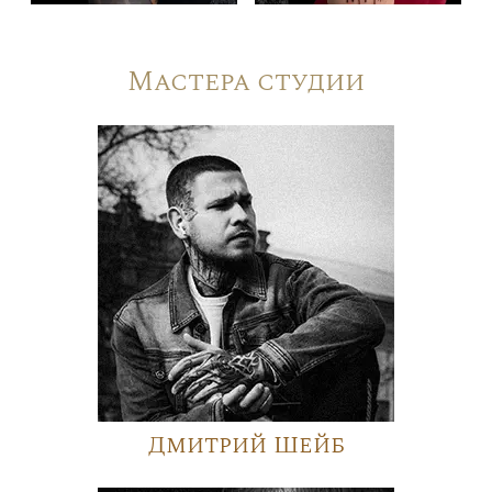
Мастера студии
Дмитрий Шейб