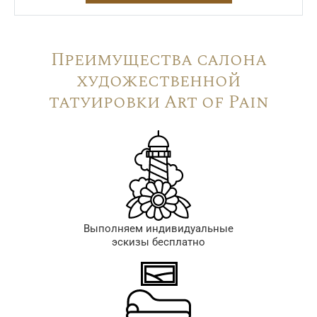
Преимущества салона
художественной
татуировки Art of Pain
Выполняем индивидуальные
эскизы бесплатно