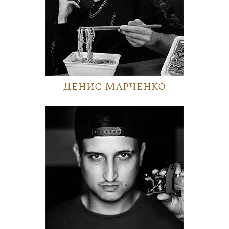
Денис Марченко