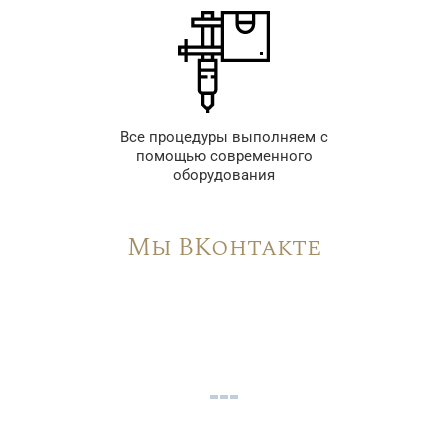
Все процедуры выполняем с
помощью современного
оборудования
Мы ВКонтакте