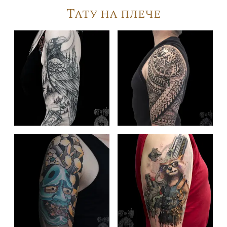
Тату на плече