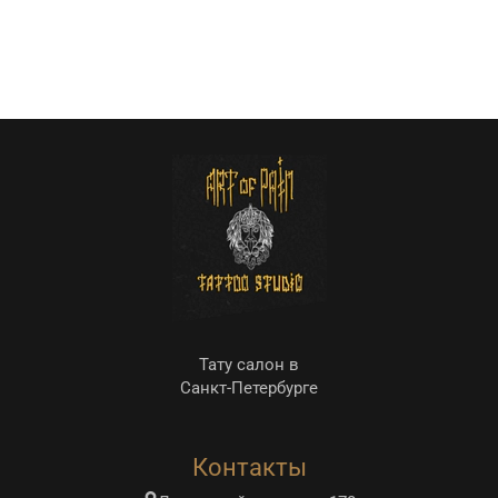
Тату салон в
Санкт-Петербурге
Контакты