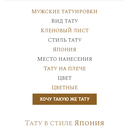
Мужские татуировки
Вид тату
Кленовый лист
Стиль тату
Япония
Место нанесения
Тату на плече
Цвет
Цветные
ХОЧУ ТАКУЮ ЖЕ ТАТУ
Тату в стиле
Япония