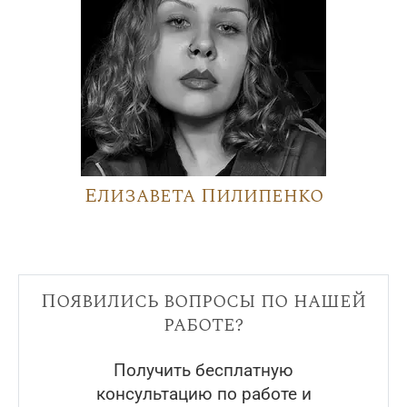
Елизавета Пилипенко
Появились вопросы по нашей
работе?
Получить бесплатную
консультацию по работе и