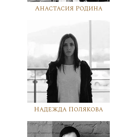
Анастасия Родина
Надежда Полякова