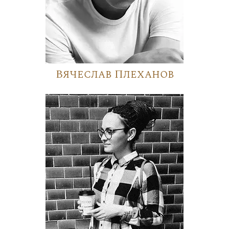
Вячеслав Плеханов