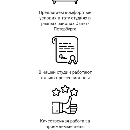
Предлагаем комфортные
условия в тату студиях в
разных районах Санкт-
Петербурга
В нашей студии работают
только профессионалы
Качественная работа за
приемлемые цены