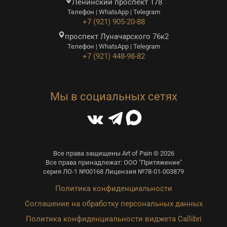
Ленинский проспект 178
Телефон | WhatsApp | Telegram
+7 (921) 905-20-88
проспект Луначарского 76к2
Телефон | WhatsApp | Telegram
+7 (921) 448-98-82
Мы в социальных сетях
Все права защищены Art of Pain © 2026
Все права принадлежат: ООО "Притяжение"
серия ЛО-1 №00168 Лицензия №78-01-003879
Политика конфиденциальности
Соглашение на обработку персональных данных
Политика конфиденциальности виджета Callibri