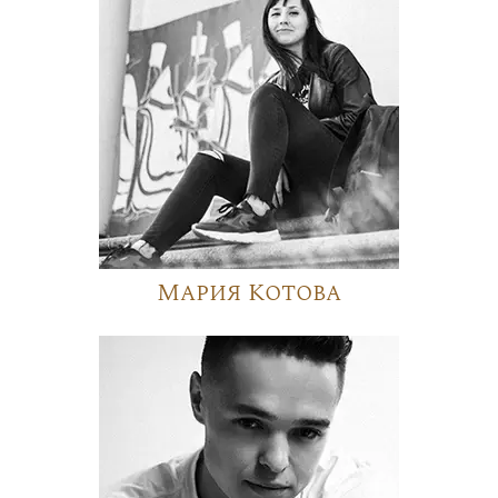
Мария Котова