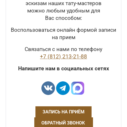
эскизам наших тату-мастеров
можно любым удобным для
Вас способом:
Воспользоваться онлайн формой записи
на прием
Связаться с нами по телефону
+7 (812) 213-21-88
Напишите нам в социальных сетях
ЗАПИСЬ НА ПРИЁМ
ОБРАТНЫЙ ЗВОНОК