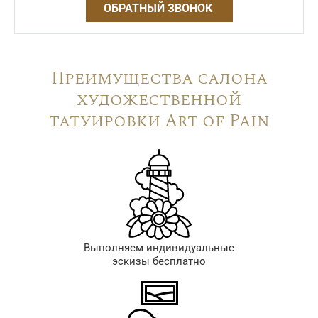
ОБРАТНЫЙ ЗВОНОК
Преимущества салона
художественной
татуировки Art of Pain
Выполняем индивидуальные
эскизы бесплатно