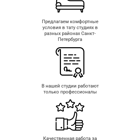
Предлагаем комфортные
условия в тату студиях в
разных районах Санкт-
Петербурга
В нашей студии работают
только профессионалы
Качественная работа за