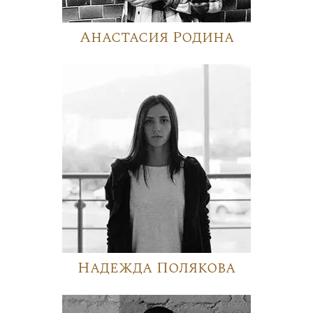
Анастасия Родина
Надежда Полякова