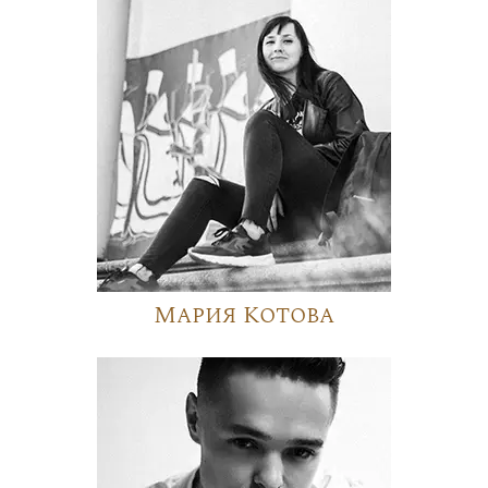
Мария Котова