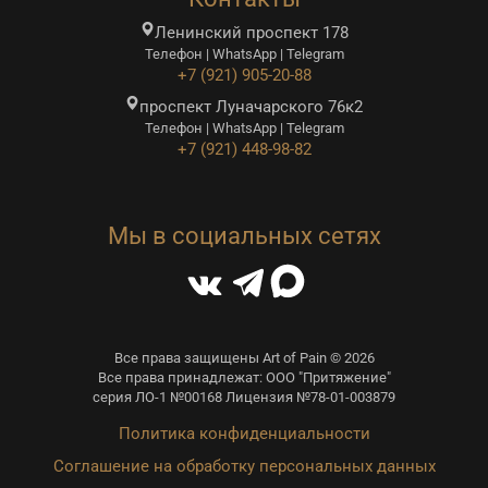
Ленинский проспект 178
Телефон | WhatsApp | Telegram
+7 (921) 905-20-88
проспект Луначарского 76к2
Телефон | WhatsApp | Telegram
+7 (921) 448-98-82
Мы в социальных сетях
Все права защищены Art of Pain © 2026
Все права принадлежат: ООО "Притяжение"
серия ЛО-1 №00168 Лицензия №78-01-003879
Политика конфиденциальности
Соглашение на обработку персональных данных