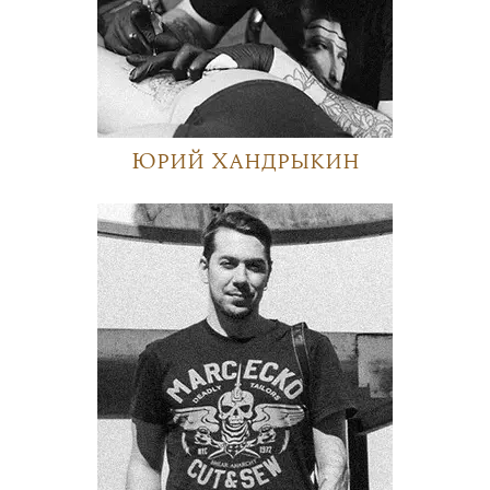
Юрий Хандрыкин