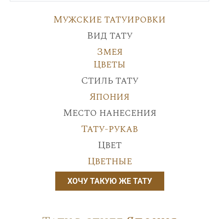
Мужские татуировки
Вид тату
Змея
Цветы
Стиль тату
Япония
Место нанесения
Тату-рукав
Цвет
Цветные
ХОЧУ ТАКУЮ ЖЕ ТАТУ