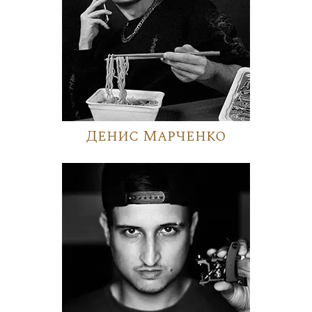
Денис Марченко