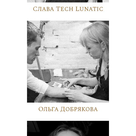
Слава Tech Lunatic
Ольга Добрякова