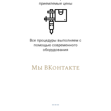
приемлемые цены
Все процедуры выполняем с
помощью современного
оборудования
Мы ВКонтакте