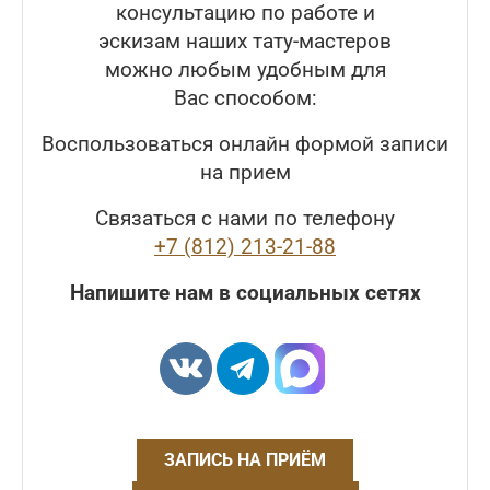
консультацию по работе и
эскизам наших тату-мастеров
можно любым удобным для
Вас способом:
Воспользоваться онлайн формой записи
на прием
Связаться с нами по телефону
+7 (812) 213-21-88
Напишите нам в социальных сетях
ЗАПИСЬ НА ПРИЁМ