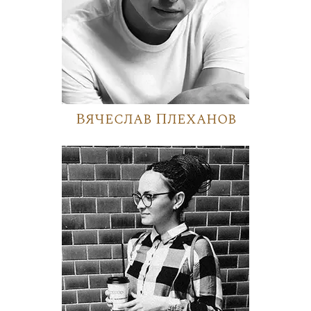
Вячеслав Плеханов