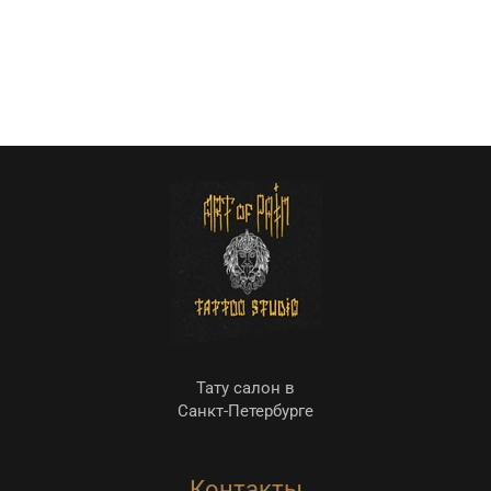
Тату салон в
Санкт-Петербурге
Контакты