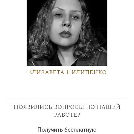
Елизавета Пилипенко
Появились вопросы по нашей
работе?
Получить бесплатную