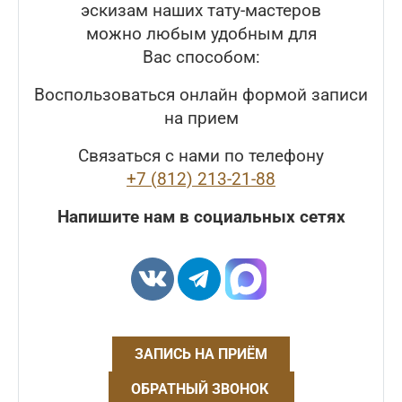
эскизам наших тату-мастеров
можно любым удобным для
Вас способом:
Воспользоваться онлайн формой записи
на прием
Связаться с нами по телефону
+7 (812) 213-21-88
Напишите нам в социальных сетях
ЗАПИСЬ НА ПРИЁМ
ОБРАТНЫЙ ЗВОНОК