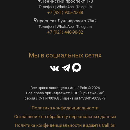
Ленинский проспект 178
Телефон | WhatsApp | Telegram
+7 (921) 905-20-88
проспект Луначарского 76к2
Телефон | WhatsApp | Telegram
+7 (921) 448-98-82
Мы в социальных сетях
Все права защищены Art of Pain © 2026
Все права принадлежат: ООО "Притяжение"
серия ЛО-1 №00168 Лицензия №78-01-003879
Политика конфиденциальности
Соглашение на обработку персональных данных
Политика конфиденциальности виджета Callibri