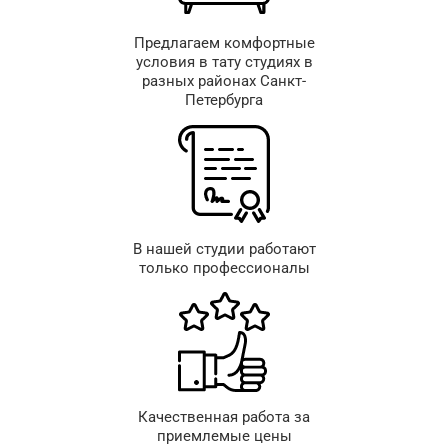
Предлагаем комфортные
условия в тату студиях в
разных районах Санкт-
Петербурга
В нашей студии работают
только профессионалы
Качественная работа за
приемлемые цены