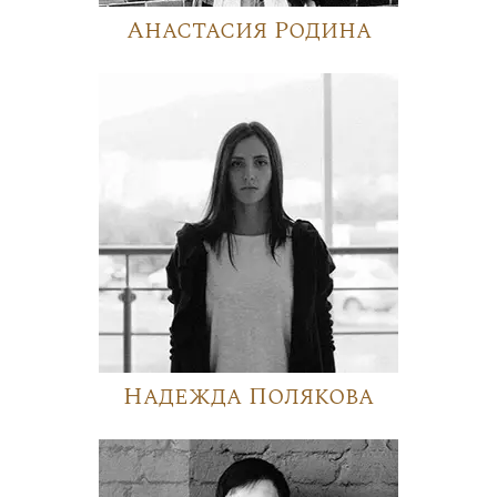
Анастасия Родина
Надежда Полякова