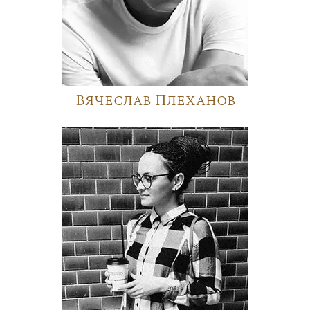
Вячеслав Плеханов