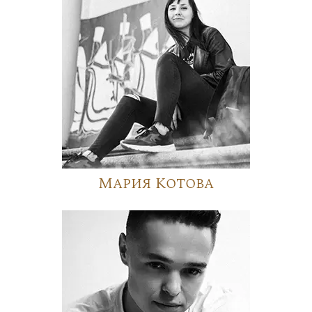
Мария Котова