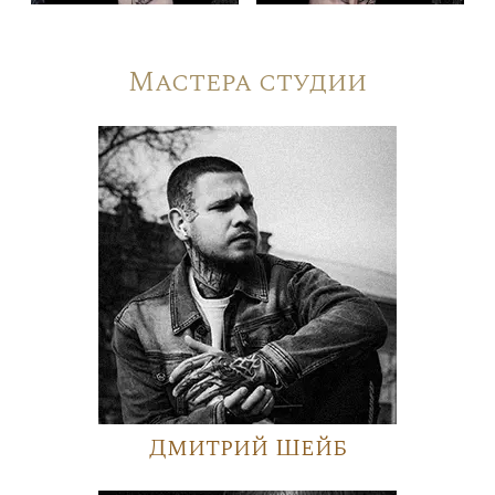
Мастера студии
Дмитрий Шейб