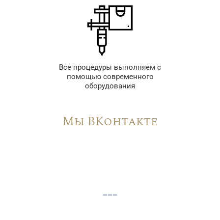
Все процедуры выполняем с
помощью современного
оборудования
Мы ВКонтакте