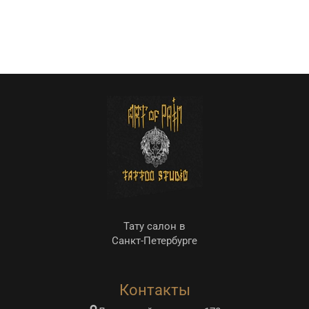
Тату салон в
Санкт-Петербурге
Контакты