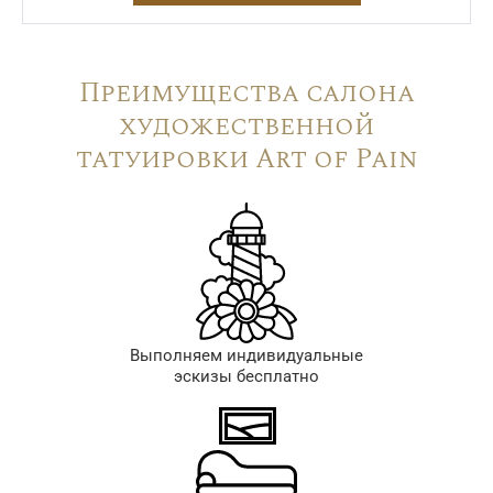
Преимущества салона
художественной
татуировки Art of Pain
Выполняем индивидуальные
эскизы бесплатно