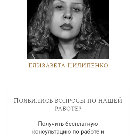
Елизавета Пилипенко
Появились вопросы по нашей
работе?
Получить бесплатную
консультацию по работе и