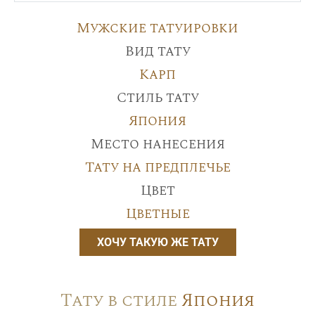
Мужские татуировки
Вид тату
Карп
Стиль тату
Япония
Место нанесения
Тату на предплечье
Цвет
Цветные
ХОЧУ ТАКУЮ ЖЕ ТАТУ
Тату в стиле
Япония