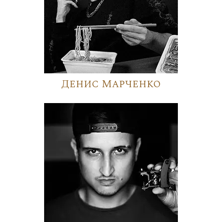
Денис Марченко