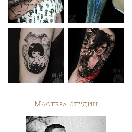
Мастера студии