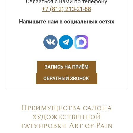
Связаться с нами по телефону
+7 (812) 213-21-88
Напишите нам в социальных сетях
ЗАПИСЬ НА ПРИЁМ
ОБРАТНЫЙ ЗВОНОК
Преимущества салона
художественной
татуировки Art of Pain