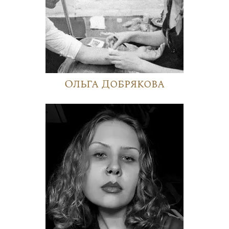
Ольга Добрякова