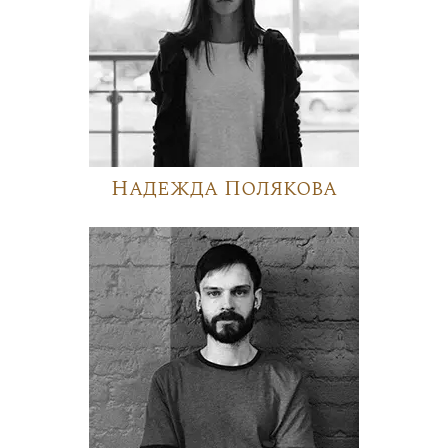
Надежда Полякова