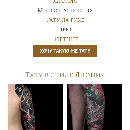
Япония
Место нанесения
Тату на руке
Цвет
Цветные
ХОЧУ ТАКУЮ ЖЕ ТАТУ
Тату в стиле
Япония