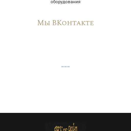
оборудования
Мы ВКонтакте