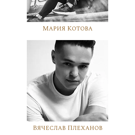
Мария Котова
Вячеслав Плеханов