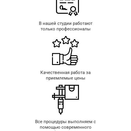
В нашей студии работают
только профессионалы
Качественная работа за
приемлемые цены
Все процедуры выполняем с
помощью современного