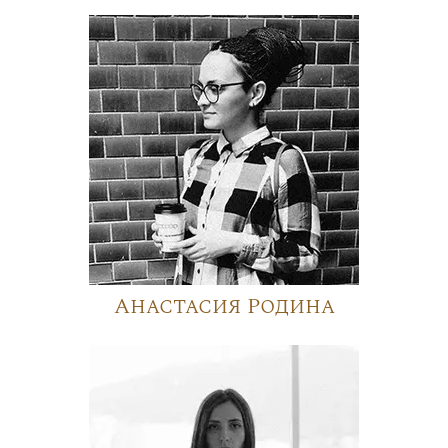
Анастасия Родина