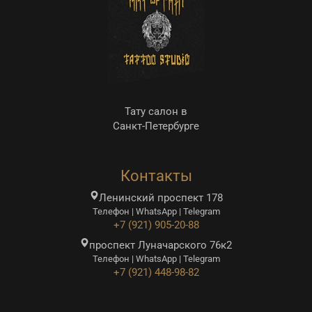
Тату салон в
Санкт-Петербурге
Контакты
Ленинский проспект 178
Телефон | WhatsApp | Telegram
+7 (921) 905-20-88
проспект Луначарского 76к2
Телефон | WhatsApp | Telegram
+7 (921) 448-98-82