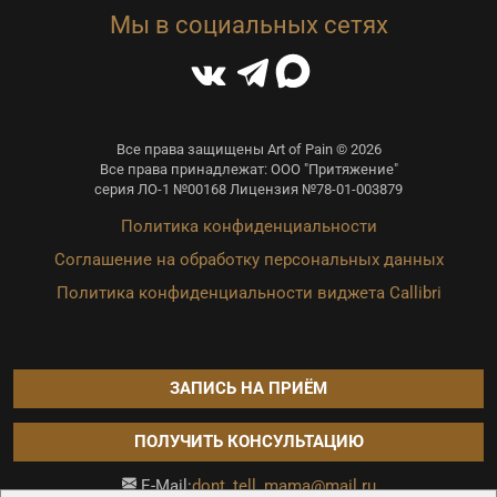
Мы в социальных сетях
Все права защищены Art of Pain © 2026
Все права принадлежат: ООО "Притяжение"
серия ЛО-1 №00168 Лицензия №78-01-003879
Политика конфиденциальности
Соглашение на обработку персональных данных
Политика конфиденциальности виджета Callibri
ЗАПИСЬ НА ПРИЁМ
ПОЛУЧИТЬ КОНСУЛЬТАЦИЮ
dont_tell_mama@mail.ru
E-Mail: