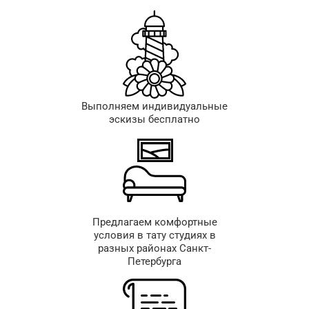
Выполняем индивидуальные
эскизы бесплатно
Предлагаем комфортные
условия в тату студиях в
разных районах Санкт-
Петербурга