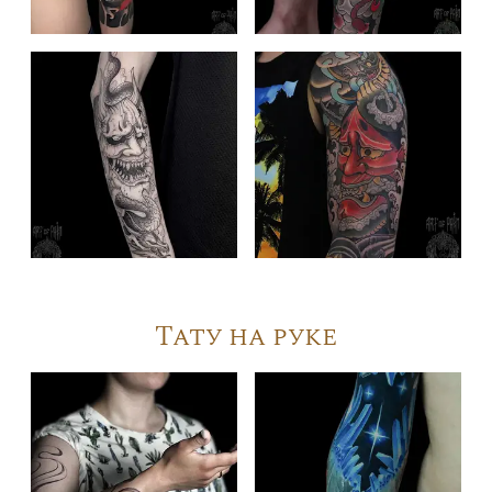
Тату на руке