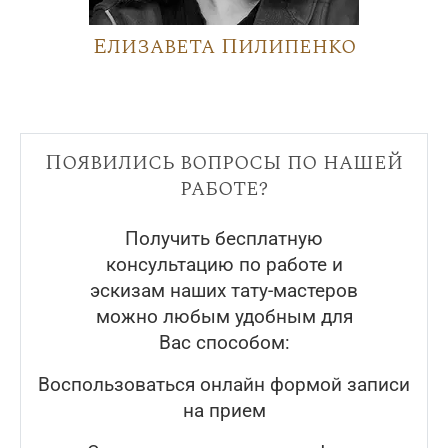
Елизавета Пилипенко
Появились вопросы по нашей
работе?
Получить бесплатную
консультацию по работе и
эскизам наших тату-мастеров
можно любым удобным для
Вас способом:
Воспользоваться онлайн формой записи
на прием