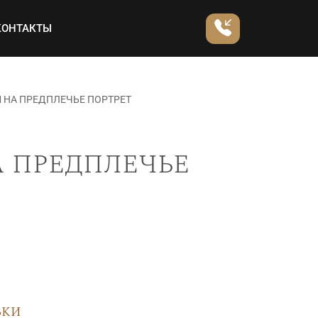
КОНТАКТЫ
 НА ПРЕДПЛЕЧЬЕ ПОРТРЕТ
 предплечье
вки