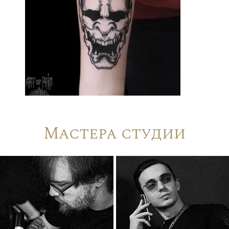
Мастера студии