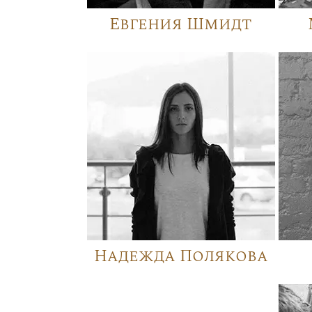
Евгения Шмидт
Надежда Полякова