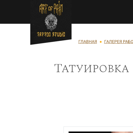
Перейти к основному содержанию
Строка навигации
ГЛАВНАЯ
ГАЛЕРЕЯ РАБ
Татуировка