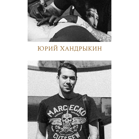
Юрий Хандрыкин