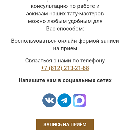
консультацию по работе и
эскизам наших тату-мастеров
можно любым удобным для
Вас способом:
Воспользоваться онлайн формой записи
на прием
Связаться с нами по телефону
+7 (812) 213-21-88
Напишите нам в социальных сетях
ЗАПИСЬ НА ПРИЁМ