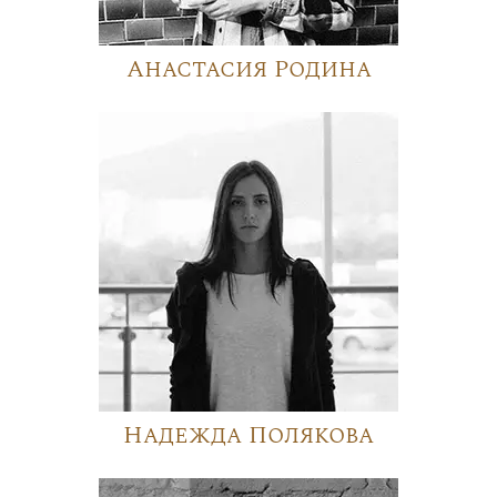
Анастасия Родина
Надежда Полякова