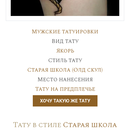
Мужские татуировки
Вид тату
Якорь
Стиль тату
Старая школа (Олд скул)
Место нанесения
Тату на предплечье
ХОЧУ ТАКУЮ ЖЕ ТАТУ
Тату в стиле
Старая школа