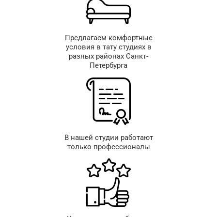
Предлагаем комфортные
условия в тату студиях в
разных районах Санкт-
Петербурга
В нашей студии работают
только профессионалы