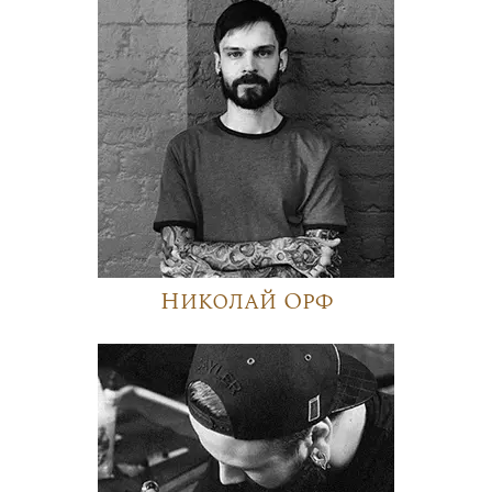
Николай Орф