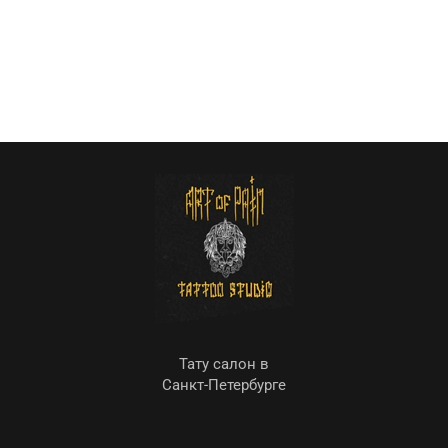
Тату салон в
Санкт-Петербурге