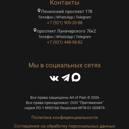
Контакты
Ленинский проспект 178
Телефон | WhatsApp | Telegram
+7 (921) 905-20-88
проспект Луначарского 76к2
Телефон | WhatsApp | Telegram
+7 (921) 448-98-82
Мы в социальных сетях
Все права защищены Art of Pain © 2026
Все права принадлежат: ООО "Притяжение"
серия ЛО-1 №00168 Лицензия №78-01-003879
Политика конфиденциальности
Соглашение на обработку персональных данных