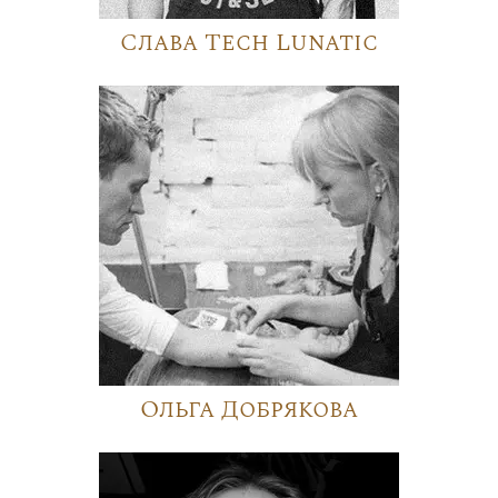
Слава Tech Lunatic
Ольга Добрякова