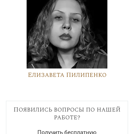
Елизавета Пилипенко
Появились вопросы по нашей
работе?
Получить бесплатную