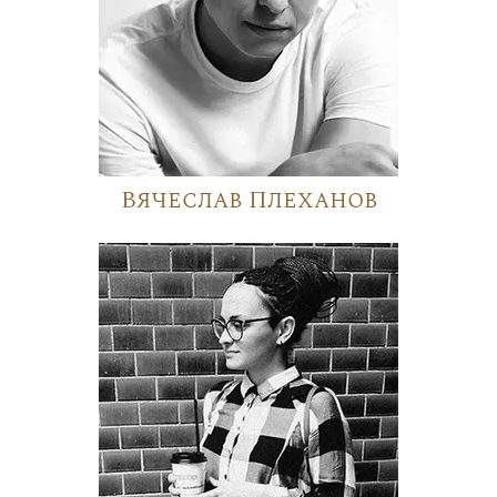
Вячеслав Плеханов