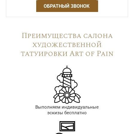
ОБРАТНЫЙ ЗВОНОК
Преимущества салона
художественной
татуировки Art of Pain
Выполняем индивидуальные
эскизы бесплатно