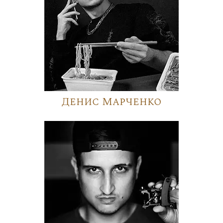
Денис Марченко