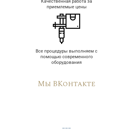
Качественная работа за
приемлемые цены
Все процедуры выполняем с
помощью современного
оборудования
Мы ВКонтакте