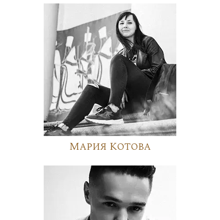
Мария Котова