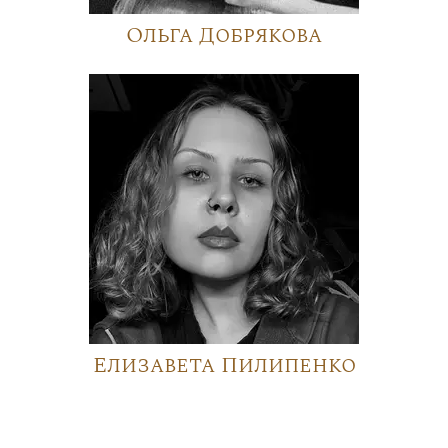
Ольга Добрякова
Елизавета Пилипенко