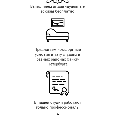
Выполняем индивидуальные
эскизы бесплатно
Предлагаем комфортные
условия в тату студиях в
разных районах Санкт-
Петербурга
В нашей студии работают
только профессионалы