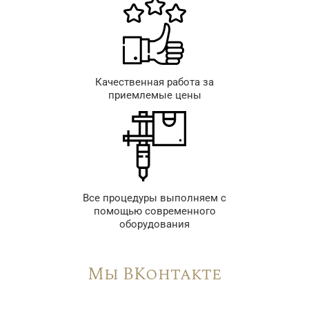
Качественная работа за
приемлемые цены
Все процедуры выполняем с
помощью современного
оборудования
Мы ВКонтакте