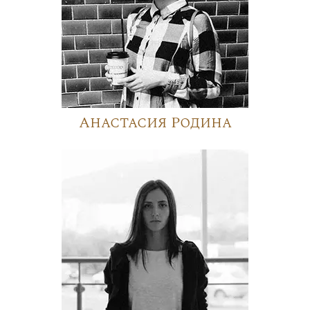
Анастасия Родина