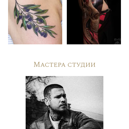
Мастера студии