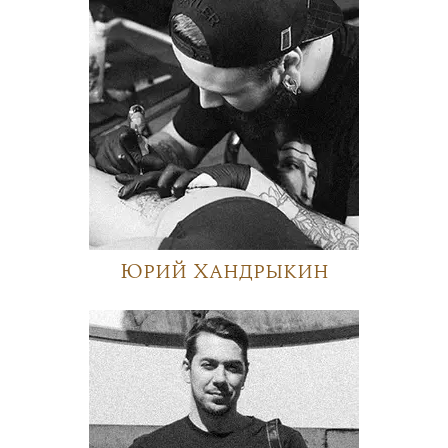
Юрий Хандрыкин