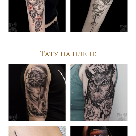
Тату на плече