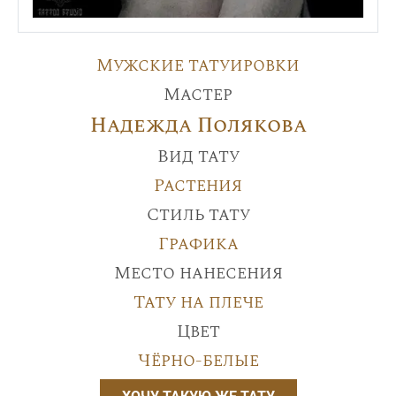
Мужские татуировки
Мастер
Надежда Полякова
Вид тату
Растения
Стиль тату
Графика
Место нанесения
Тату на плече
Цвет
Чёрно-белые