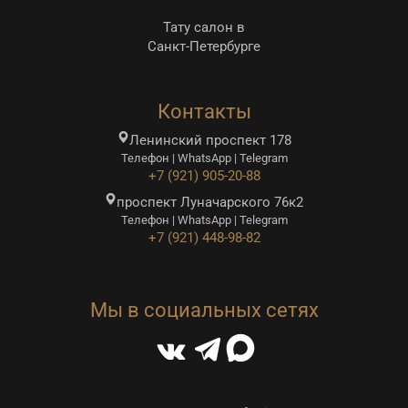
Тату салон в
Санкт-Петербурге
Контакты
Ленинский проспект 178
Телефон | WhatsApp | Telegram
+7 (921) 905-20-88
проспект Луначарского 76к2
Телефон | WhatsApp | Telegram
+7 (921) 448-98-82
Мы в социальных сетях