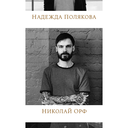
Надежда Полякова
Николай Орф