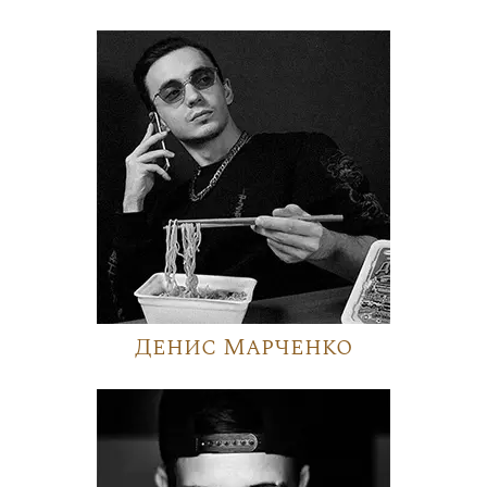
Денис Марченко