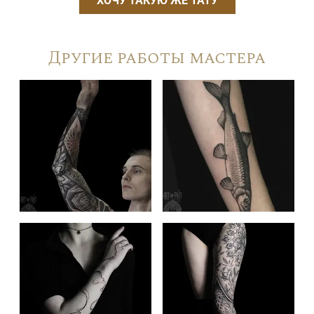
ХОЧУ ТАКУЮ ЖЕ ТАТУ
Другие работы мастера