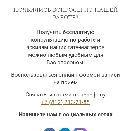
Появились вопросы по нашей
работе?
Получить бесплатную
консультацию по работе и
эскизам наших тату-мастеров
можно любым удобным для
Вас способом:
Воспользоваться онлайн формой записи
на прием
Связаться с нами по телефону
+7 (812) 213-21-88
Напишите нам в социальных сетях