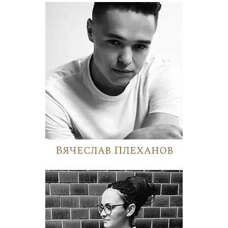
Вячеслав Плеханов