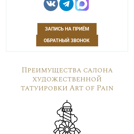
ЗАПИСЬ НА ПРИЁМ
ОБРАТНЫЙ ЗВОНОК
Преимущества салона
художественной
татуировки Art of Pain