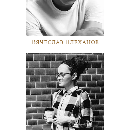
Вячеслав Плеханов