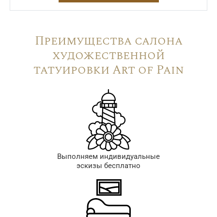
Преимущества салона
художественной
татуировки Art of Pain
Выполняем индивидуальные
эскизы бесплатно