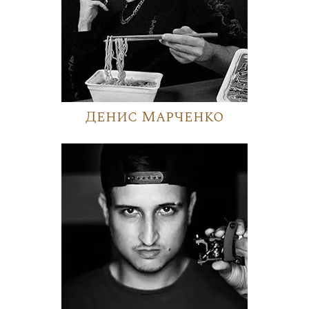
Денис Марченко