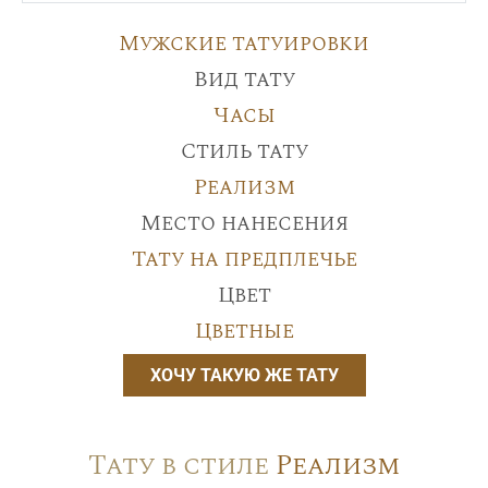
Мужские татуировки
Вид тату
Часы
Стиль тату
Реализм
Место нанесения
Тату на предплечье
Цвет
Цветные
ХОЧУ ТАКУЮ ЖЕ ТАТУ
Тату в стиле
Реализм