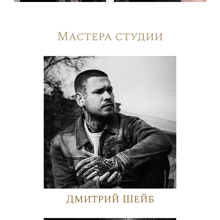
Мастера студии
Дмитрий Шейб