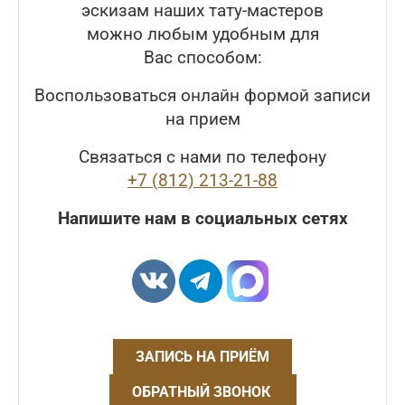
эскизам наших тату-мастеров
можно любым удобным для
Вас способом:
Воспользоваться онлайн формой записи
на прием
Связаться с нами по телефону
+7 (812) 213-21-88
Напишите нам в социальных сетях
ЗАПИСЬ НА ПРИЁМ
ОБРАТНЫЙ ЗВОНОК