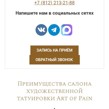
+7 (812) 213-21-88
Напишите нам в социальных сетях
ЗАПИСЬ НА ПРИЁМ
ОБРАТНЫЙ ЗВОНОК
Преимущества салона
художественной
татуировки Art of Pain