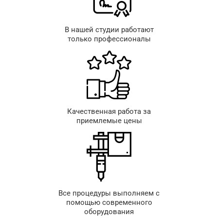
В нашей студии работают
только профессионалы
Качественная работа за
приемлемые цены
Все процедуры выполняем с
помощью современного
оборудования