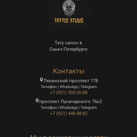
Тату салон в
Санкт-Петербурге
Контакты
Ленинский проспект 178
Телефон | WhatsApp | Telegram
+7 (921) 905-20-88
проспект Луначарского 76к2
Телефон | WhatsApp | Telegram
+7 (921) 448-98-82