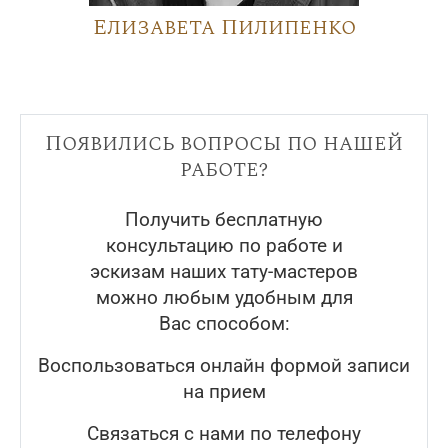
Елизавета Пилипенко
Появились вопросы по нашей
работе?
Получить бесплатную
консультацию по работе и
эскизам наших тату-мастеров
можно любым удобным для
Вас способом:
Воспользоваться онлайн формой записи
на прием
Связаться с нами по телефону