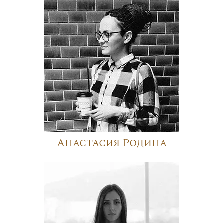
Анастасия Родина