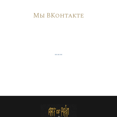
Мы ВКонтакте