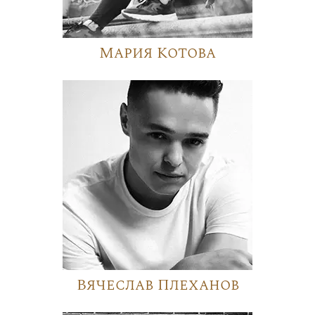
Мария Котова
Вячеслав Плеханов