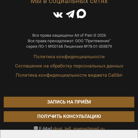
Мы в социальных сетях
Все права защищены Art of Pain © 2026
Все права принадлежат: ООО "Притяжение"
серия ЛО-1 №00168 Лицензия №78-01-003879
Политика конфиденциальности
Соглашение на обработку персональных данных
Политика конфиденциальности виджета Callibri
ЗАПИСЬ НА ПРИЁМ
ПОЛУЧИТЬ КОНСУЛЬТАЦИЮ
dont_tell_mama@mail.ru
E-Mail:
Продвижение сайта —