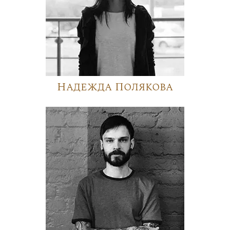
Надежда Полякова