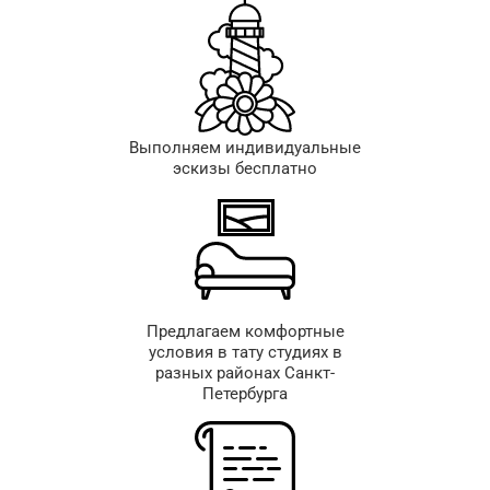
Выполняем индивидуальные
эскизы бесплатно
Предлагаем комфортные
условия в тату студиях в
разных районах Санкт-
Петербурга