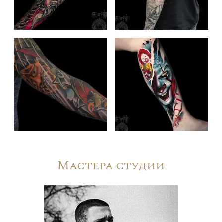
Мастера студии