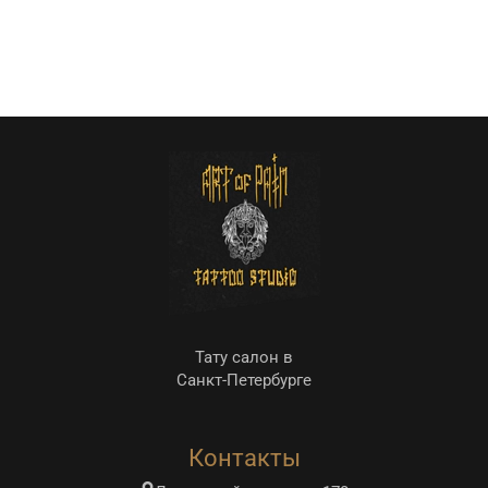
Тату салон в
Санкт-Петербурге
Контакты