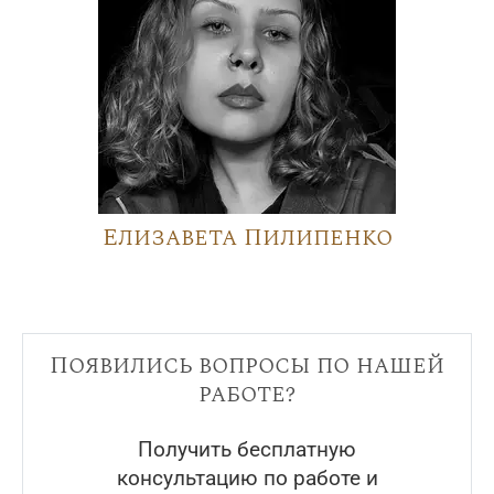
Елизавета Пилипенко
Появились вопросы по нашей
работе?
Получить бесплатную
консультацию по работе и