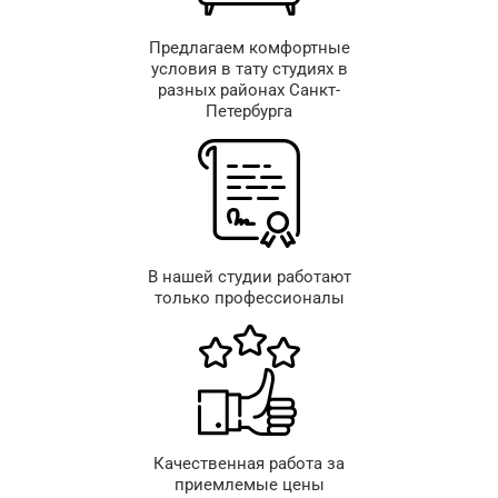
Предлагаем комфортные
условия в тату студиях в
разных районах Санкт-
Петербурга
В нашей студии работают
только профессионалы
Качественная работа за
приемлемые цены