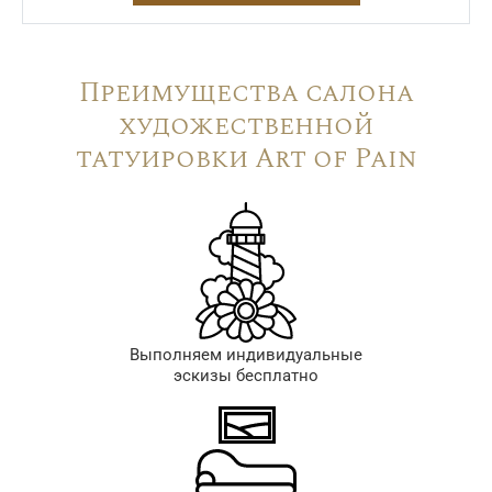
Преимущества салона
художественной
татуировки Art of Pain
Выполняем индивидуальные
эскизы бесплатно