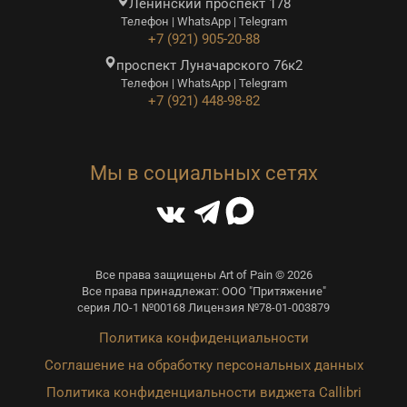
Ленинский проспект 178
Телефон | WhatsApp | Telegram
+7 (921) 905-20-88
проспект Луначарского 76к2
Телефон | WhatsApp | Telegram
+7 (921) 448-98-82
Мы в социальных сетях
Все права защищены Art of Pain © 2026
Все права принадлежат: ООО "Притяжение"
серия ЛО-1 №00168 Лицензия №78-01-003879
Политика конфиденциальности
Соглашение на обработку персональных данных
Политика конфиденциальности виджета Callibri