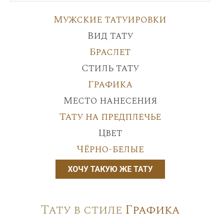
Мужские татуировки
Вид тату
Браслет
Стиль тату
Графика
Место нанесения
Тату на предплечье
Цвет
Чёрно-белые
ХОЧУ ТАКУЮ ЖЕ ТАТУ
Тату в стиле
Графика