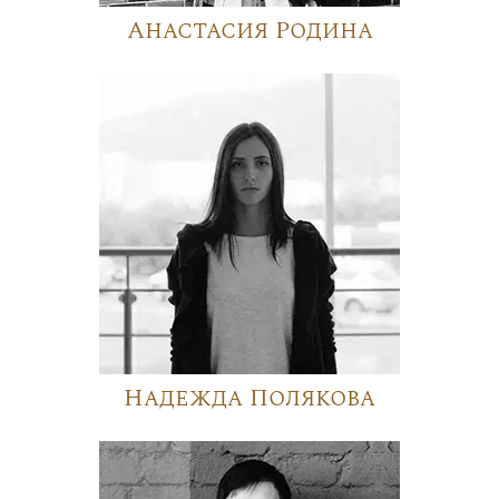
Анастасия Родина
Надежда Полякова