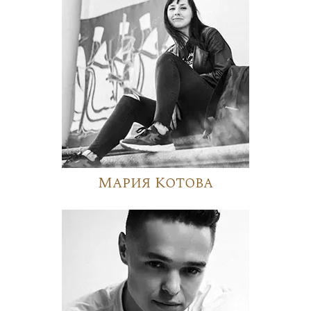
Мария Котова