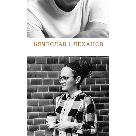
Вячеслав Плеханов