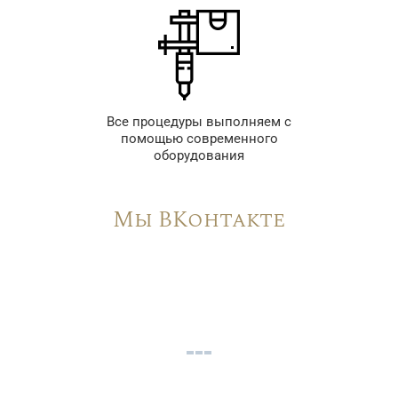
Все процедуры выполняем с
помощью современного
оборудования
Мы ВКонтакте