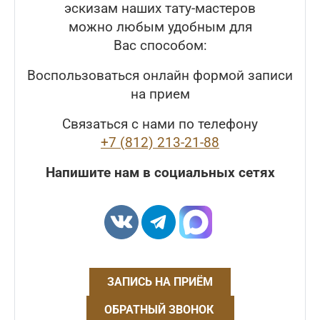
эскизам наших тату-мастеров
можно любым удобным для
Вас способом:
Воспользоваться онлайн формой записи
на прием
Связаться с нами по телефону
+7 (812) 213-21-88
Напишите нам в социальных сетях
ЗАПИСЬ НА ПРИЁМ
ОБРАТНЫЙ ЗВОНОК