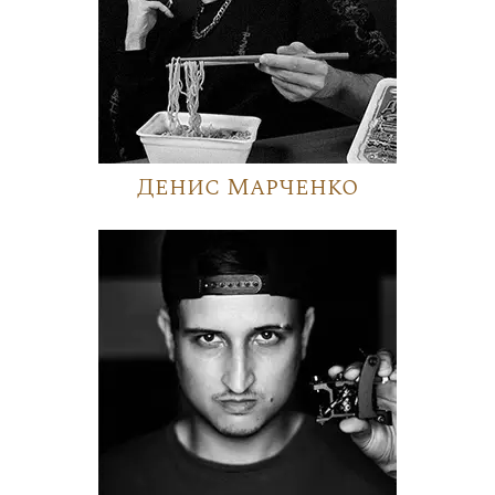
Денис Марченко