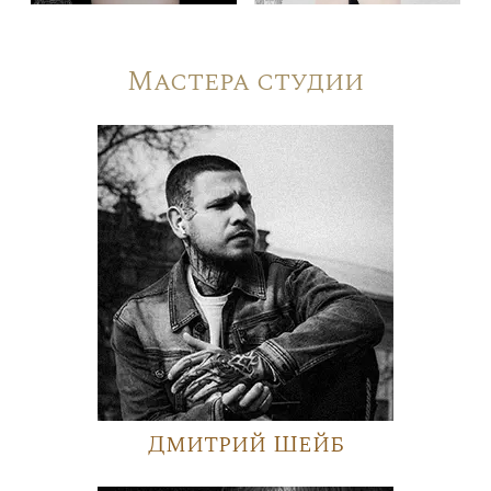
Мастера студии
Дмитрий Шейб