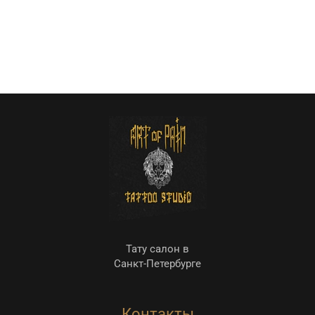
Тату салон в
Санкт-Петербурге
Контакты