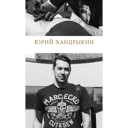
Юрий Хандрыкин