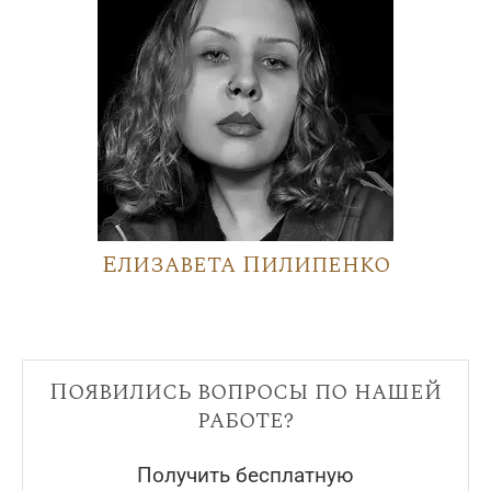
Елизавета Пилипенко
Появились вопросы по нашей
работе?
Получить бесплатную