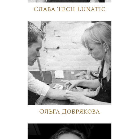
Слава Tech Lunatic
Ольга Добрякова