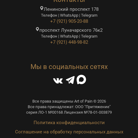
Ленинский проспект 178
Телефон | WhatsApp | Telegram
+7 (921) 905-20-88
проспект Луначарского 76к2
Телефон | WhatsApp | Telegram
+7 (921) 448-98-82
Мы в социальных сетях
Все права защищены Art of Pain © 2026
Все права принадлежат: ООО "Притяжение"
серия ЛО-1 №00168 Лицензия №78-01-003879
Политика конфиденциальности
Соглашение на обработку персональных данных