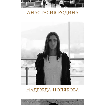
Анастасия Родина
Надежда Полякова