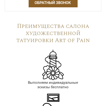
ОБРАТНЫЙ ЗВОНОК
Преимущества салона
художественной
татуировки Art of Pain
Выполняем индивидуальные
эскизы бесплатно