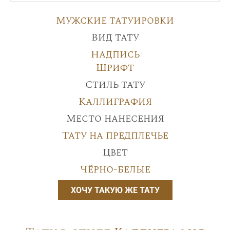
Мужские татуировки
Вид тату
Надпись
Шрифт
Стиль тату
Каллиграфия
Место нанесения
Тату на предплечье
Цвет
Чёрно-белые
ХОЧУ ТАКУЮ ЖЕ ТАТУ