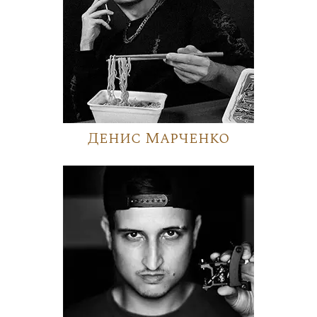
Денис Марченко