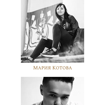
Мария Котова