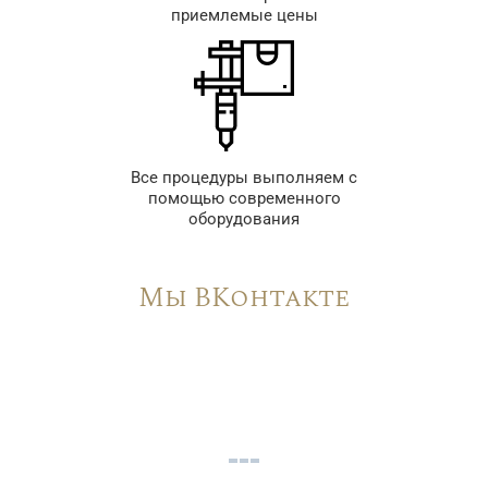
приемлемые цены
Все процедуры выполняем с
помощью современного
оборудования
Мы ВКонтакте