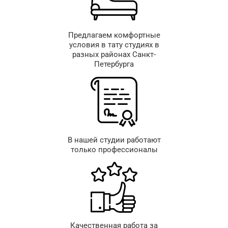
Предлагаем комфортные
условия в тату студиях в
разных районах Санкт-
Петербурга
В нашей студии работают
только профессионалы
Качественная работа за