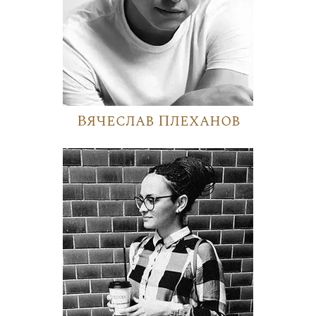
Вячеслав Плеханов