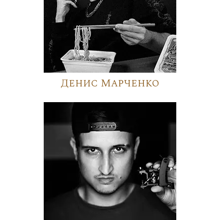
Денис Марченко