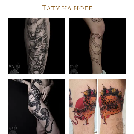
Тату на ноге