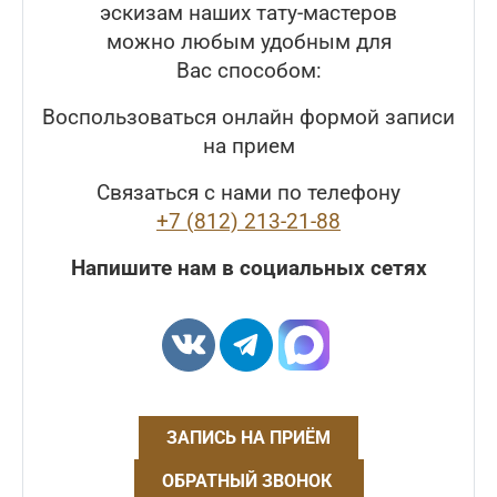
эскизам наших тату-мастеров
можно любым удобным для
Вас способом:
Воспользоваться онлайн формой записи
на прием
Связаться с нами по телефону
+7 (812) 213-21-88
Напишите нам в социальных сетях
ЗАПИСЬ НА ПРИЁМ
ОБРАТНЫЙ ЗВОНОК