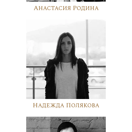
Анастасия Родина
Надежда Полякова