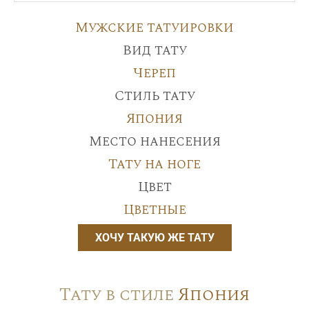
Мужские татуировки
Вид тату
Череп
Стиль тату
Япония
Место нанесения
Тату на ноге
Цвет
Цветные
ХОЧУ ТАКУЮ ЖЕ ТАТУ
Тату в стиле
Япония