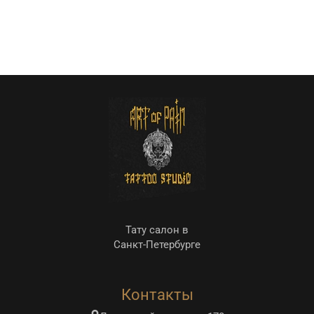
Тату салон в
Санкт-Петербурге
Контакты