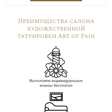
Преимущества салона
художественной
татуировки Art of Pain
Выполняем индивидуальные
эскизы бесплатно