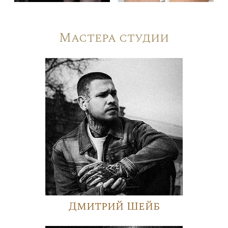
Мастера студии
Дмитрий Шейб