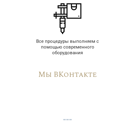
Все процедуры выполняем с
помощью современного
оборудования
Мы ВКонтакте