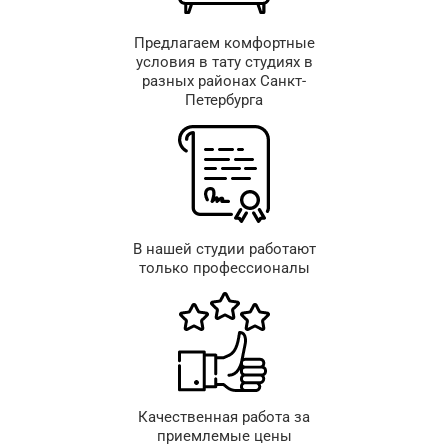
Предлагаем комфортные
условия в тату студиях в
разных районах Санкт-
Петербурга
В нашей студии работают
только профессионалы
Качественная работа за
приемлемые цены