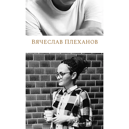
Вячеслав Плеханов