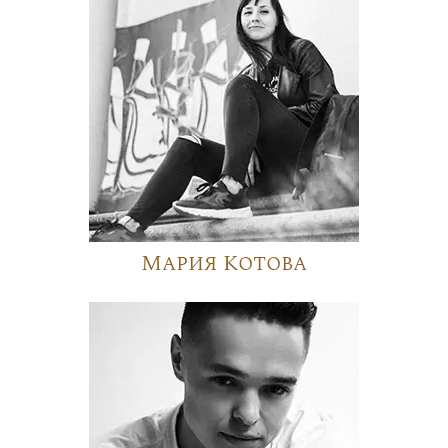
Мария Котова