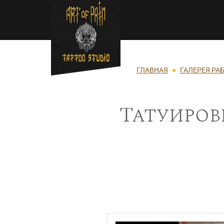
Перейти к основному содержанию
Строка навигации
ГЛАВНАЯ
ГАЛЕРЕЯ РА
Татуиров