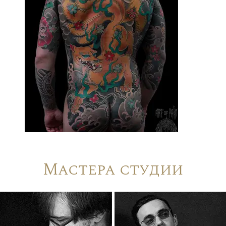
Мастера студии