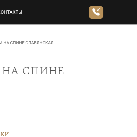
КОНТАКТЫ
И НА СПИНЕ СЛАВЯНСКАЯ
 на спине
вки