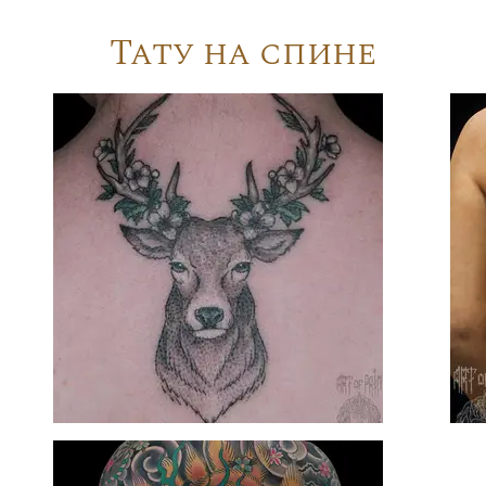
Тату на спине