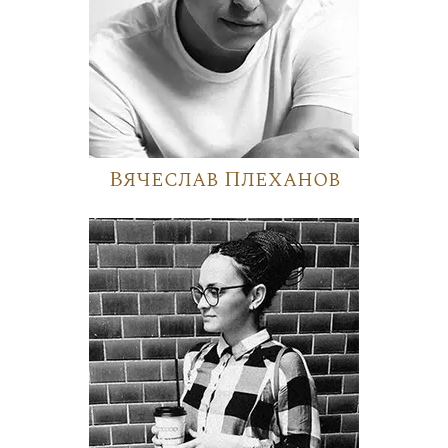
Вячеслав Плеханов