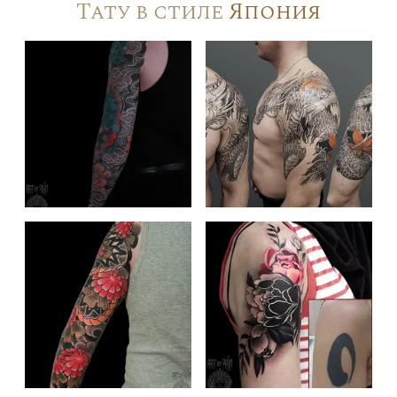
Тату в стиле
Япония