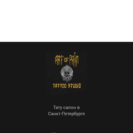
Тату салон в
Санкт-Петербурге