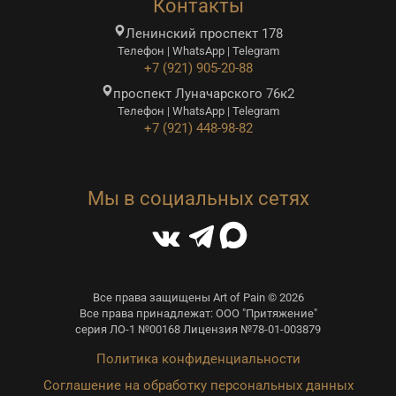
Контакты
Ленинский проспект 178
Телефон | WhatsApp | Telegram
+7 (921) 905-20-88
проспект Луначарского 76к2
Телефон | WhatsApp | Telegram
+7 (921) 448-98-82
Мы в социальных сетях
Все права защищены Art of Pain © 2026
Все права принадлежат: ООО "Притяжение"
серия ЛО-1 №00168 Лицензия №78-01-003879
Политика конфиденциальности
Соглашение на обработку персональных данных