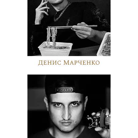
Денис Марченко