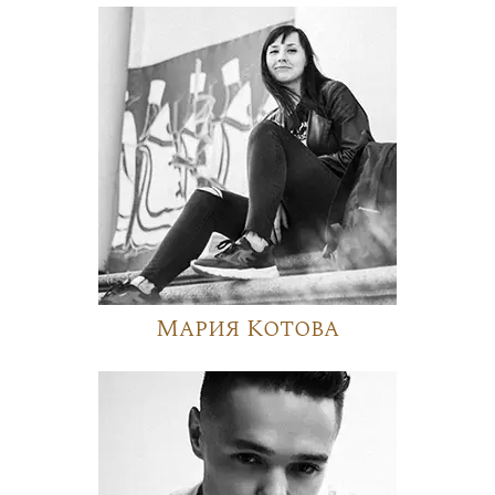
Мария Котова