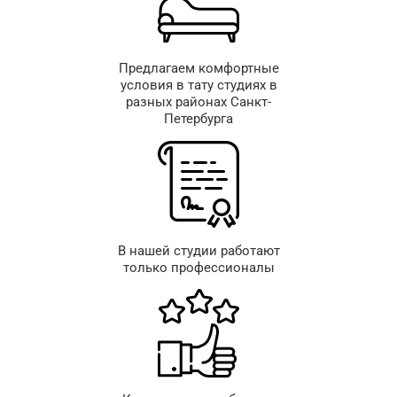
Предлагаем комфортные
условия в тату студиях в
разных районах Санкт-
Петербурга
В нашей студии работают
только профессионалы