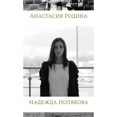
Анастасия Родина
Надежда Полякова