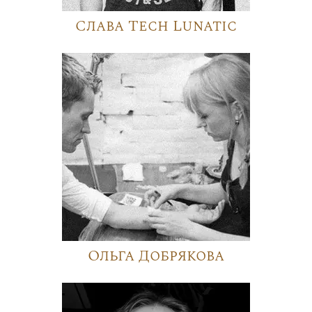
Слава Tech Lunatic
Ольга Добрякова