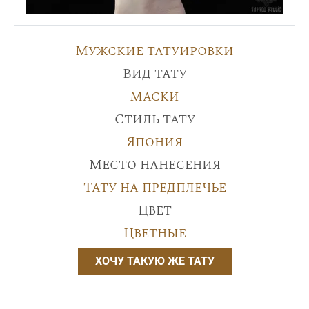
Мужские татуировки
Вид тату
Маски
Стиль тату
Япония
Место нанесения
Тату на предплечье
Цвет
Цветные
ХОЧУ ТАКУЮ ЖЕ ТАТУ