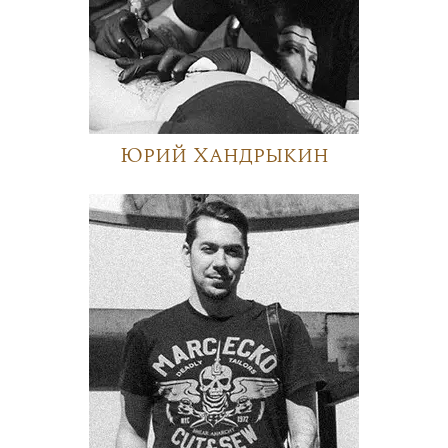
Юрий Хандрыкин