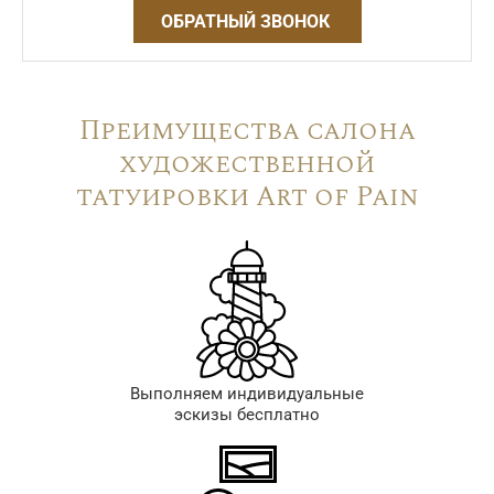
ОБРАТНЫЙ ЗВОНОК
Преимущества салона
художественной
татуировки Art of Pain
Выполняем индивидуальные
эскизы бесплатно