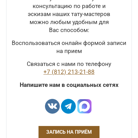
консультацию по работе и
эскизам наших тату-мастеров
можно любым удобным для
Вас способом:
Воспользоваться онлайн формой записи
на прием
Связаться с нами по телефону
+7 (812) 213-21-88
Напишите нам в социальных сетях
ЗАПИСЬ НА ПРИЁМ