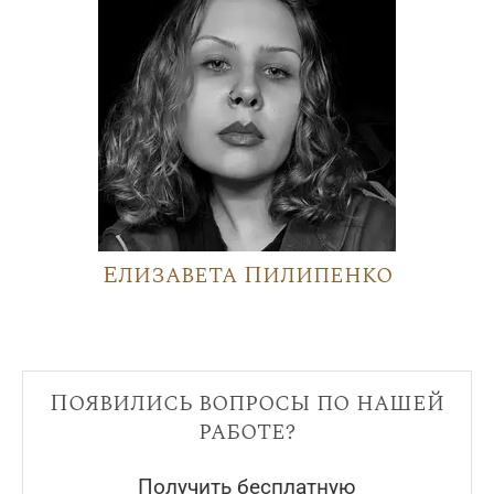
Елизавета Пилипенко
Появились вопросы по нашей
работе?
Получить бесплатную