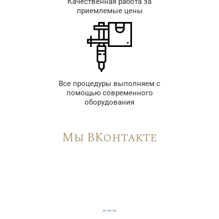
Качественная работа за
приемлемые цены
Все процедуры выполняем с
помощью современного
оборудования
Мы ВКонтакте