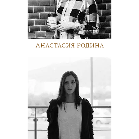
Анастасия Родина