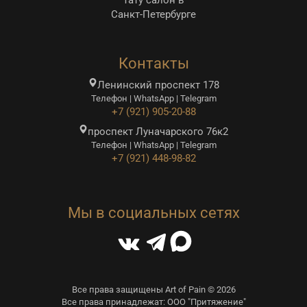
Тату салон в
Санкт-Петербурге
Контакты
Ленинский проспект 178
Телефон | WhatsApp | Telegram
+7 (921) 905-20-88
проспект Луначарского 76к2
Телефон | WhatsApp | Telegram
+7 (921) 448-98-82
Мы в социальных сетях
Все права защищены Art of Pain © 2026
Все права принадлежат: ООО "Притяжение"