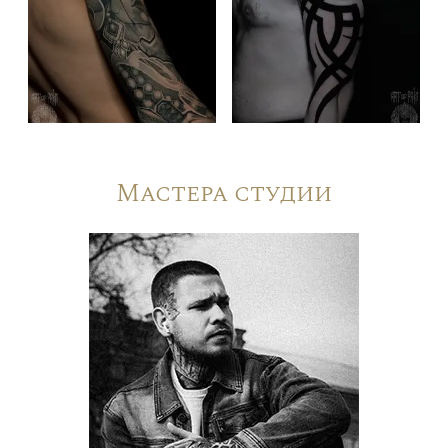
Мастера студии