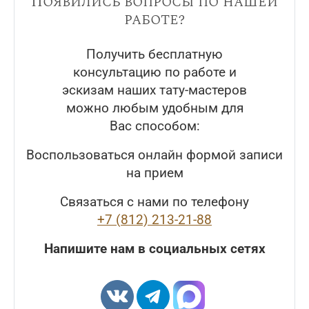
Появились вопросы по нашей
работе?
Получить бесплатную
консультацию по работе и
эскизам наших тату-мастеров
можно любым удобным для
Вас способом:
Воспользоваться онлайн формой записи
на прием
Связаться с нами по телефону
+7 (812) 213-21-88
Напишите нам в социальных сетях