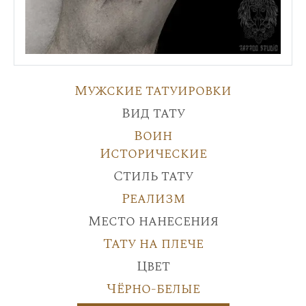
Мужские татуировки
Вид тату
Воин
Исторические
Стиль тату
Реализм
Место нанесения
Тату на плече
Цвет
Чёрно-белые