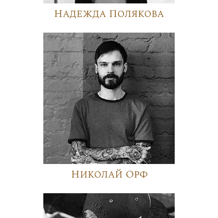
Надежда Полякова
Николай Орф