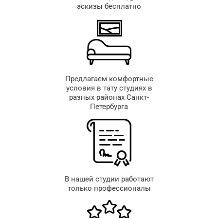
эскизы бесплатно
Предлагаем комфортные
условия в тату студиях в
разных районах Санкт-
Петербурга
В нашей студии работают
только профессионалы