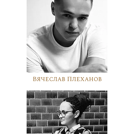
Вячеслав Плеханов