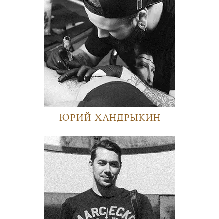
Юрий Хандрыкин