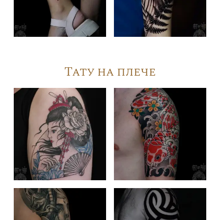
Тату на плече