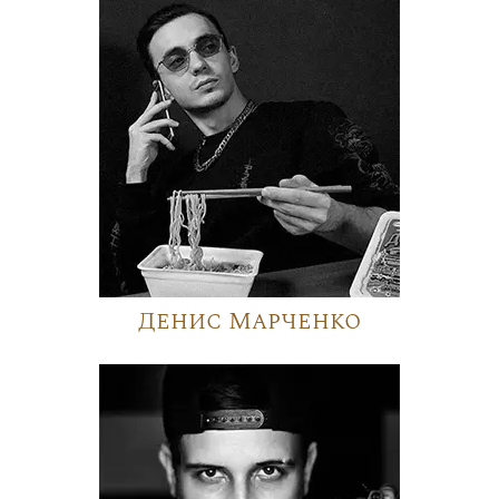
Денис Марченко