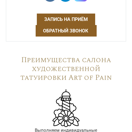
ЗАПИСЬ НА ПРИЁМ
ОБРАТНЫЙ ЗВОНОК
Преимущества салона
художественной
татуировки Art of Pain
Выполняем индивидуальные