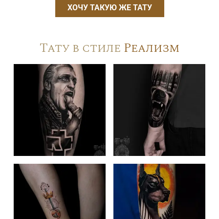
ХОЧУ ТАКУЮ ЖЕ ТАТУ
Тату в стиле
Реализм