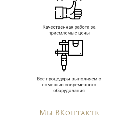
Качественная работа за
приемлемые цены
Все процедуры выполняем с
помощью современного
оборудования
Мы ВКонтакте