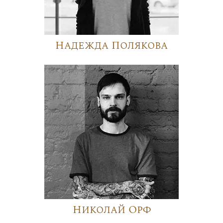
Надежда Полякова
Николай Орф