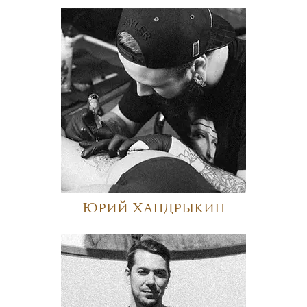
Юрий Хандрыкин