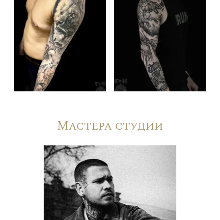
Мастера студии