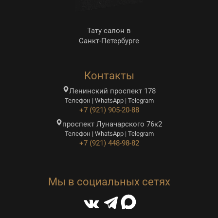
Тату салон в
Санкт-Петербурге
Контакты
Ленинский проспект 178
Телефон | WhatsApp | Telegram
+7 (921) 905-20-88
проспект Луначарского 76к2
Телефон | WhatsApp | Telegram
+7 (921) 448-98-82
Мы в социальных сетях