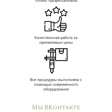
только профессионалы
Качественная работа за
приемлемые цены
Все процедуры выполняем с
помощью современного
оборудования
Мы ВКонтакте