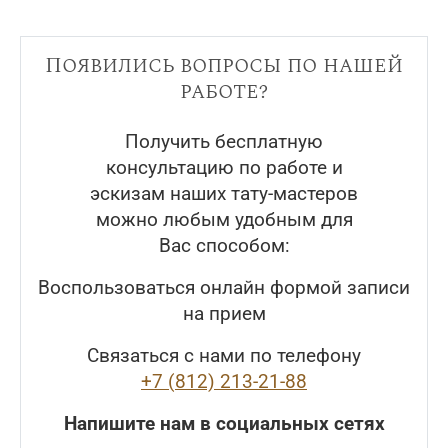
Появились вопросы по нашей
работе?
Получить бесплатную
консультацию по работе и
эскизам наших тату-мастеров
можно любым удобным для
Вас способом:
Воспользоваться онлайн формой записи
на прием
Связаться с нами по телефону
+7 (812) 213-21-88
Напишите нам в социальных сетях