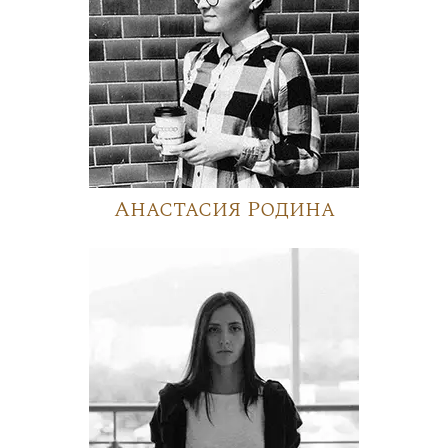
Анастасия Родина