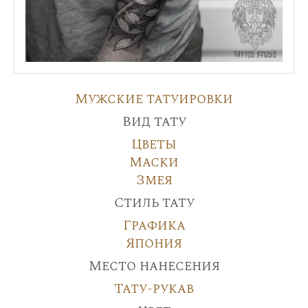
Мужские татуировки
Вид тату
Цветы
Маски
Змея
Стиль тату
Графика
Япония
Место нанесения
Тату-рукав