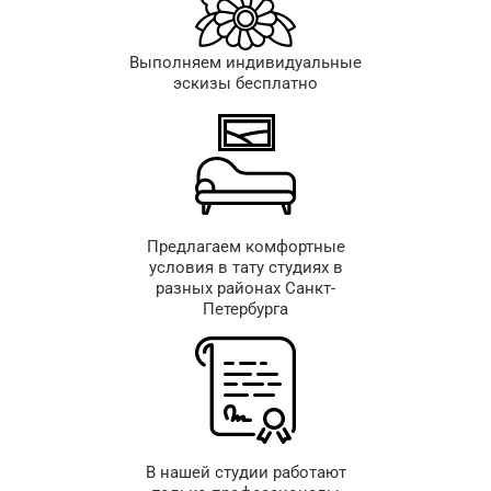
Выполняем индивидуальные
эскизы бесплатно
Предлагаем комфортные
условия в тату студиях в
разных районах Санкт-
Петербурга
В нашей студии работают