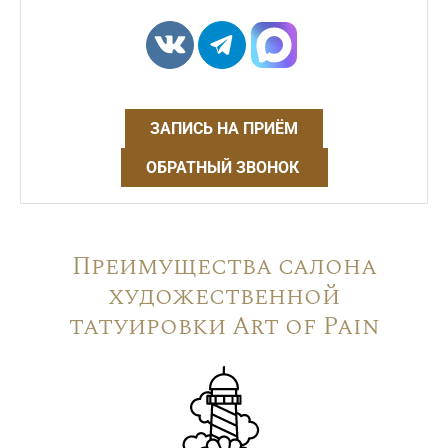
ЗАПИСЬ НА ПРИЁМ
ОБРАТНЫЙ ЗВОНОК
Преимущества салона
художественной
татуировки Art of Pain