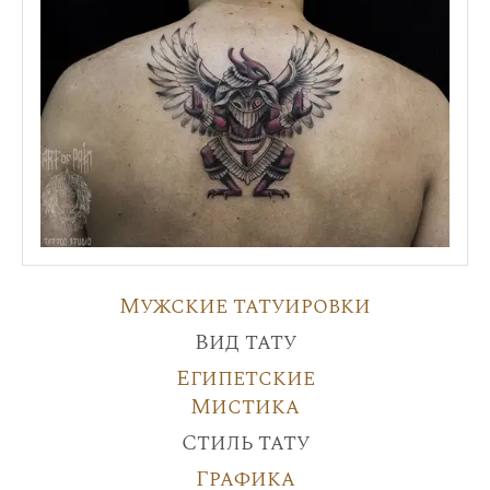
Мужские татуировки
Вид тату
Египетские
Мистика
Стиль тату
Графика