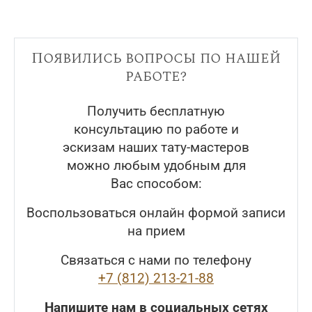
Появились вопросы по нашей
работе?
Получить бесплатную
консультацию по работе и
эскизам наших тату-мастеров
можно любым удобным для
Вас способом:
Воспользоваться онлайн формой записи
на прием
Связаться с нами по телефону
+7 (812) 213-21-88
Напишите нам в социальных сетях