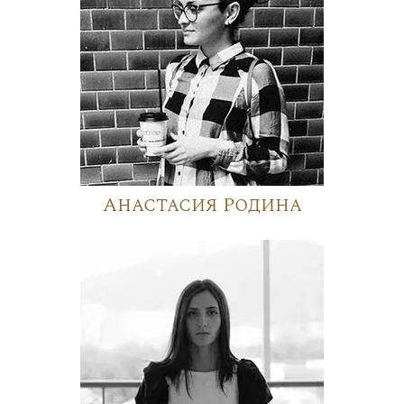
Анастасия Родина