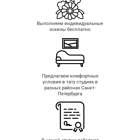
Выполняем индивидуальные
эскизы бесплатно
Предлагаем комфортные
условия в тату студиях в
разных районах Санкт-
Петербурга