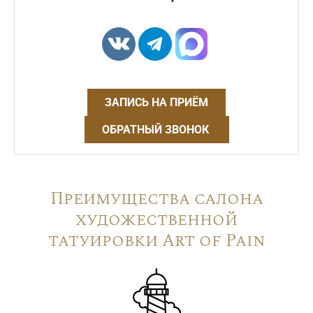
ЗАПИСЬ НА ПРИЁМ
ОБРАТНЫЙ ЗВОНОК
Преимущества салона
художественной
татуировки Art of Pain