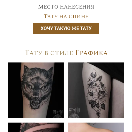
Место нанесения
Тату на спине
ХОЧУ ТАКУЮ ЖЕ ТАТУ
Тату в стиле
Графика