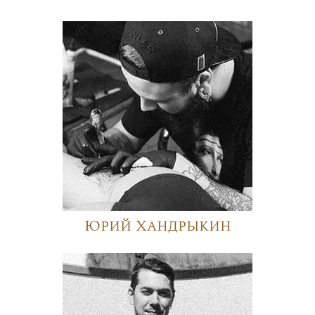
Юрий Хандрыкин