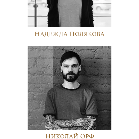
Надежда Полякова
Николай Орф