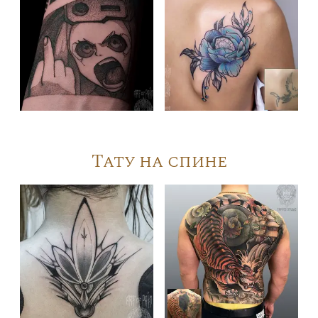
Тату на спине