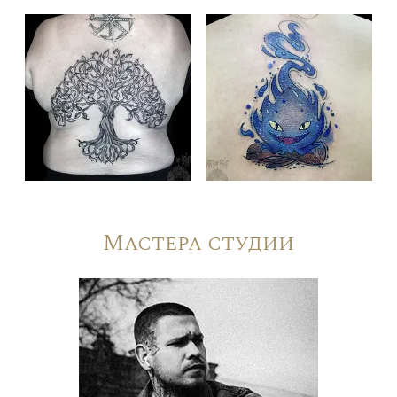
Мастера студии