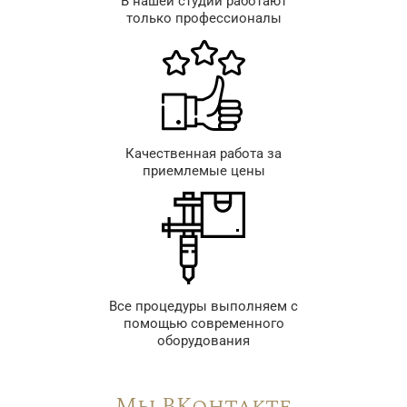
В нашей студии работают
только профессионалы
Качественная работа за
приемлемые цены
Все процедуры выполняем с
помощью современного
оборудования
Мы ВКонтакте