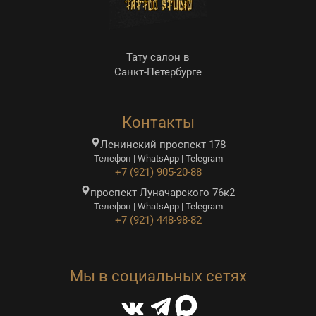
Тату салон в
Санкт-Петербурге
Контакты
Ленинский проспект 178
Телефон | WhatsApp | Telegram
+7 (921) 905-20-88
проспект Луначарского 76к2
Телефон | WhatsApp | Telegram
+7 (921) 448-98-82
Мы в социальных сетях