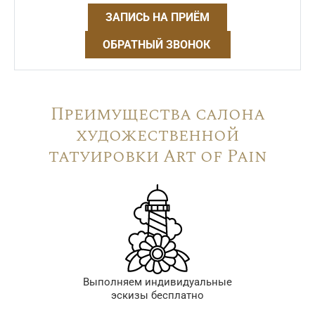
ЗАПИСЬ НА ПРИЁМ
ОБРАТНЫЙ ЗВОНОК
Преимущества салона
художественной
татуировки Art of Pain
Выполняем индивидуальные
эскизы бесплатно