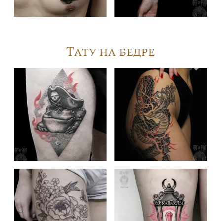
Тату на бедре