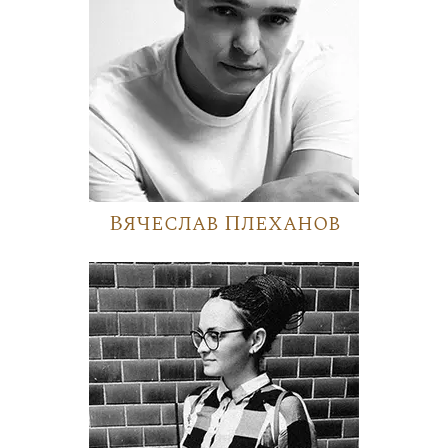
Вячеслав Плеханов