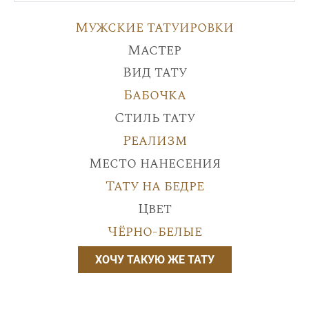
Мужские татуировки
Мастер
Вид тату
Бабочка
Стиль тату
Реализм
Место нанесения
Тату на бедре
Цвет
Чёрно-белые
ХОЧУ ТАКУЮ ЖЕ ТАТУ