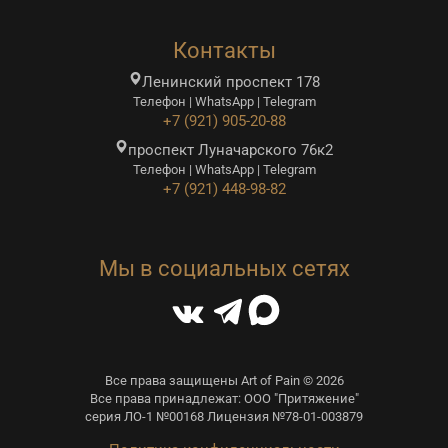
Контакты
Ленинский проспект 178
Телефон | WhatsApp | Telegram
+7 (921) 905-20-88
проспект Луначарского 76к2
Телефон | WhatsApp | Telegram
+7 (921) 448-98-82
Мы в социальных сетях
Все права защищены Art of Pain © 2026
Все права принадлежат: ООО "Притяжение"
серия ЛО-1 №00168 Лицензия №78-01-003879