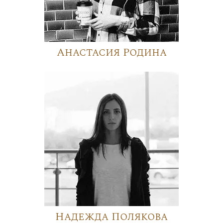
Анастасия Родина
Надежда Полякова