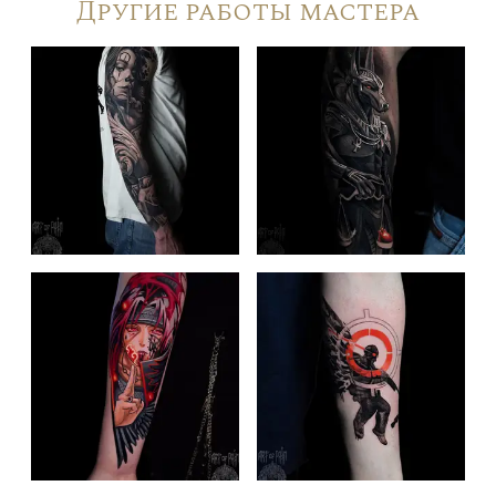
Другие работы мастера