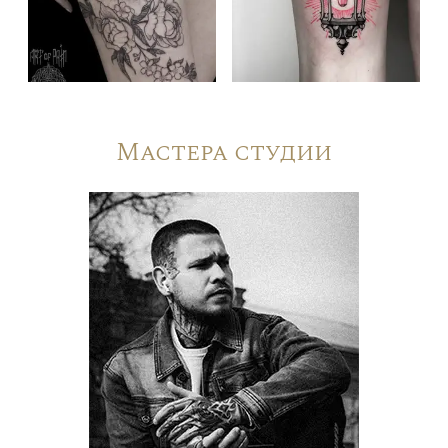
Мастера студии