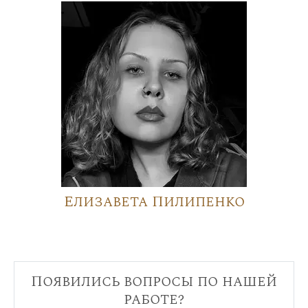
Елизавета Пилипенко
Появились вопросы по нашей
работе?