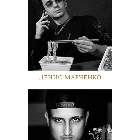
Денис Марченко