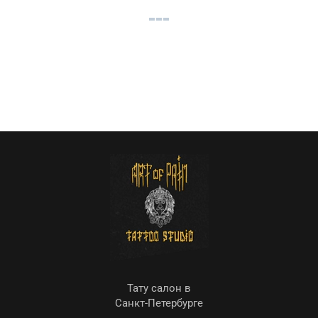
Тату салон в
Санкт-Петербурге