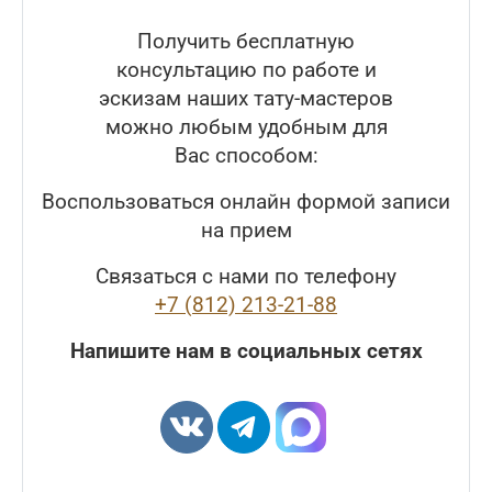
Получить бесплатную
консультацию по работе и
эскизам наших тату-мастеров
можно любым удобным для
Вас способом:
Воспользоваться онлайн формой записи
на прием
Связаться с нами по телефону
+7 (812) 213-21-88
Напишите нам в социальных сетях