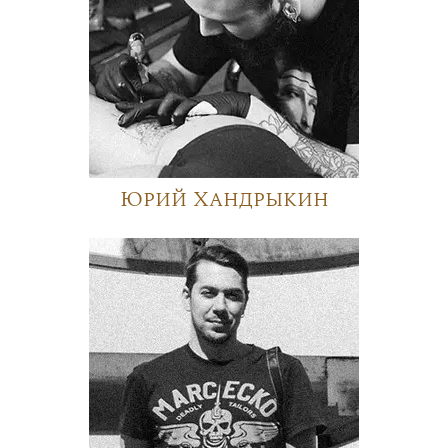
Юрий Хандрыкин