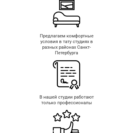
Предлагаем комфортные
условия в тату студиях в
разных районах Санкт-
Петербурга
В нашей студии работают
только профессионалы