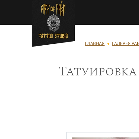
Перейти к основному содержанию
Строка навигации
ГЛАВНАЯ
ГАЛЕРЕЯ РА
Татуировка