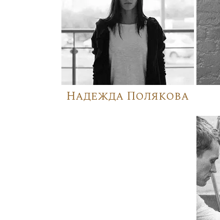
Надежда Полякова