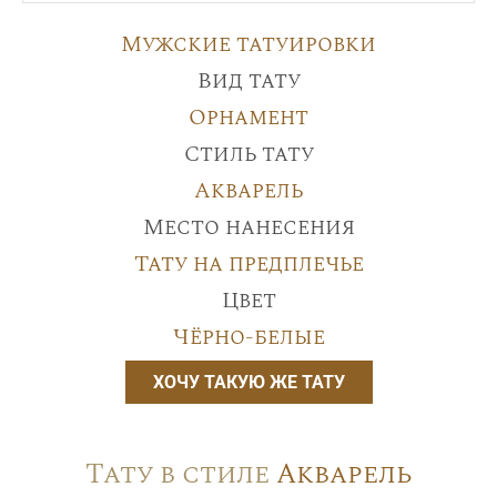
Мужские татуировки
Вид тату
Орнамент
Стиль тату
Акварель
Место нанесения
Тату на предплечье
Цвет
Чёрно-белые
ХОЧУ ТАКУЮ ЖЕ ТАТУ
Тату в стиле
Акварель