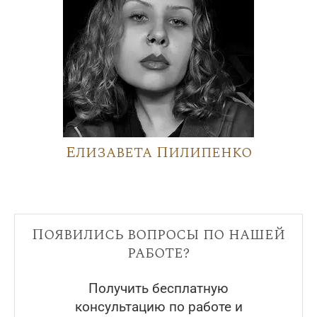
Елизавета Пилипенко
Появились вопросы по нашей
работе?
Получить бесплатную
консультацию по работе и