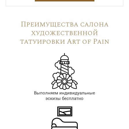
Преимущества салона
художественной
татуировки Art of Pain
Выполняем индивидуальные
эскизы бесплатно