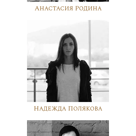
Анастасия Родина
Надежда Полякова