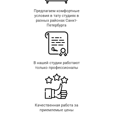
Предлагаем комфортные
условия в тату студиях в
разных районах Санкт-
Петербурга
В нашей студии работают
только профессионалы
Качественная работа за
приемлемые цены