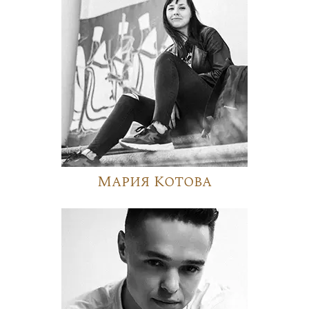
Мария Котова