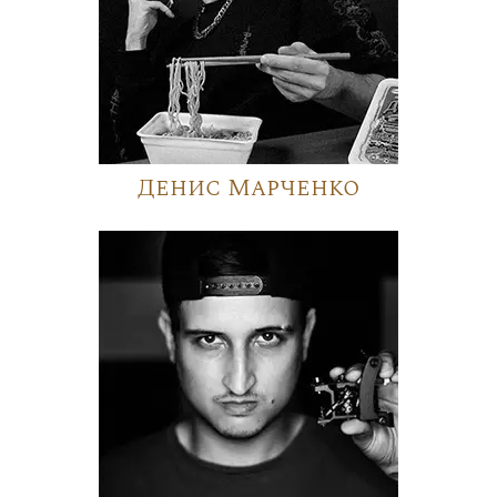
Денис Марченко