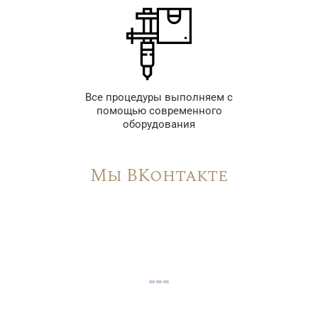
Все процедуры выполняем с
помощью современного
оборудования
Мы ВКонтакте