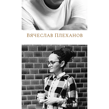
Вячеслав Плеханов