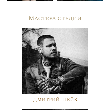
Мастера студии
Дмитрий Шейб