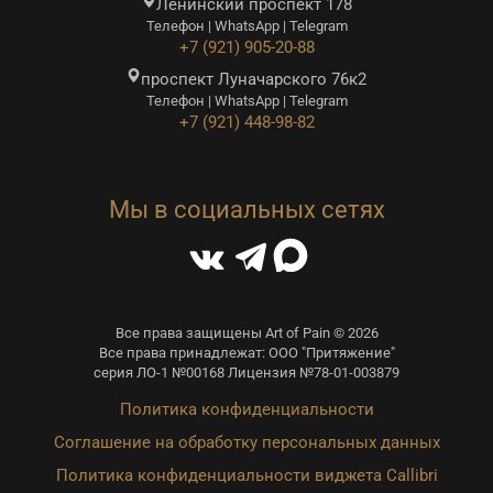
Ленинский проспект 178
Телефон | WhatsApp | Telegram
+7 (921) 905-20-88
проспект Луначарского 76к2
Телефон | WhatsApp | Telegram
+7 (921) 448-98-82
Мы в социальных сетях
Все права защищены Art of Pain © 2026
Все права принадлежат: ООО "Притяжение"
серия ЛО-1 №00168 Лицензия №78-01-003879
Политика конфиденциальности
Соглашение на обработку персональных данных
Политика конфиденциальности виджета Callibri