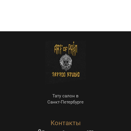
Тату салон в
Санкт-Петербурге
Контакты