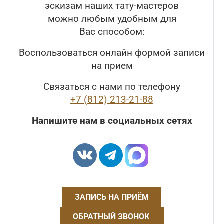
эскизам наших тату-мастеров
можно любым удобным для
Вас способом:
Воспользоваться онлайн формой записи
на прием
Связаться с нами по телефону
+7 (812) 213-21-88
Напишите нам в социальных сетях
ЗАПИСЬ НА ПРИЁМ
ОБРАТНЫЙ ЗВОНОК