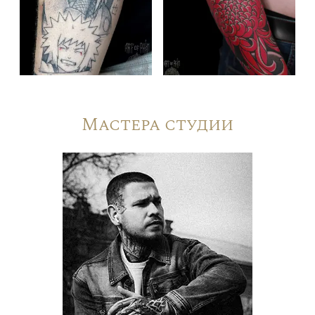
Мастера студии