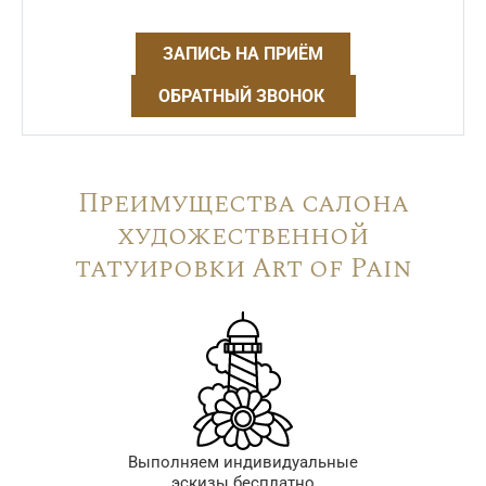
ЗАПИСЬ НА ПРИЁМ
ОБРАТНЫЙ ЗВОНОК
Преимущества салона
художественной
татуировки Art of Pain
Выполняем индивидуальные
эскизы бесплатно