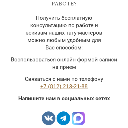
работе?
Получить бесплатную
консультацию по работе и
эскизам наших тату-мастеров
можно любым удобным для
Вас способом:
Воспользоваться онлайн формой записи
на прием
Связаться с нами по телефону
+7 (812) 213-21-88
Напишите нам в социальных сетях