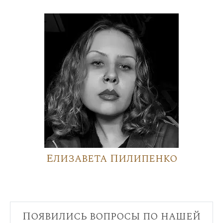
Елизавета Пилипенко
Появились вопросы по нашей