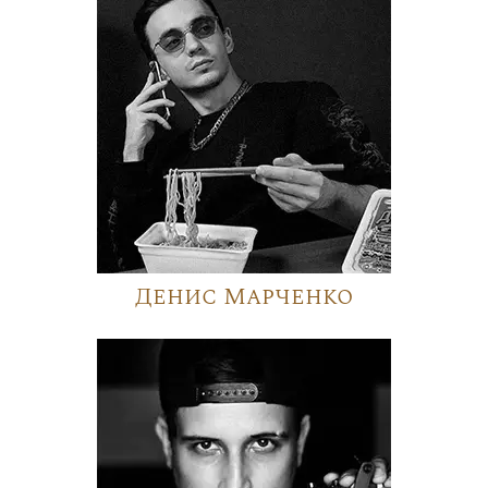
Денис Марченко