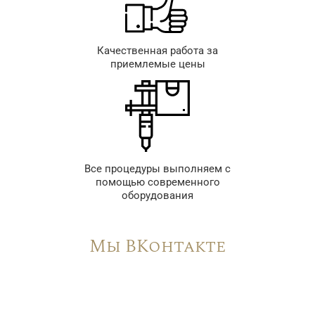
Качественная работа за
приемлемые цены
Все процедуры выполняем с
помощью современного
оборудования
Мы ВКонтакте