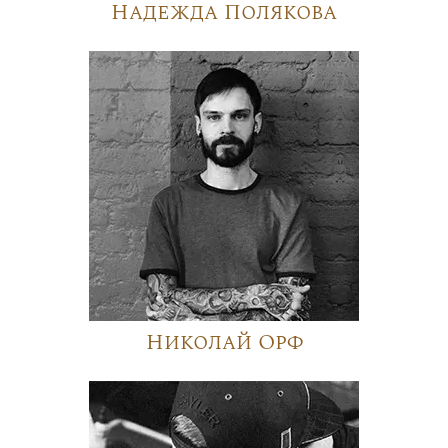
Надежда Полякова
Николай Орф