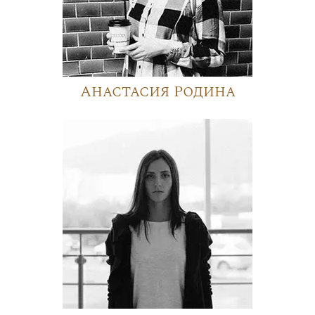
Анастасия Родина