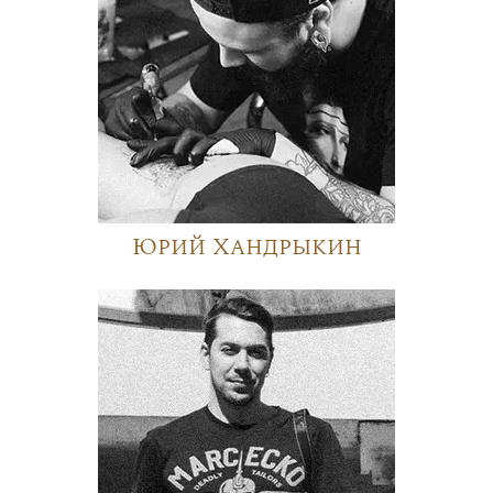
Юрий Хандрыкин