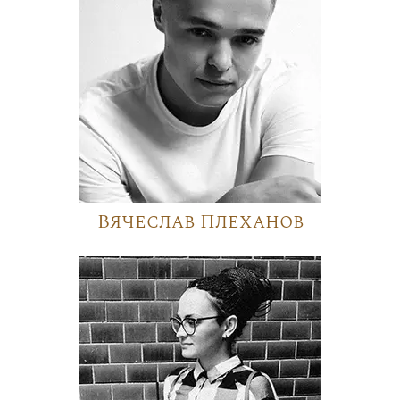
Вячеслав Плеханов