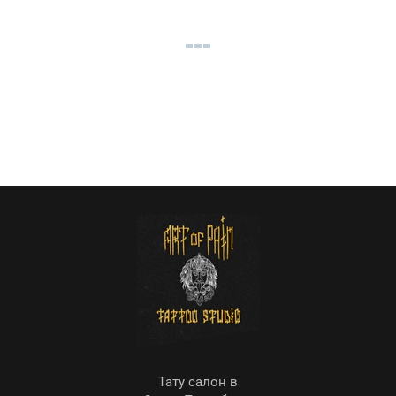
Тату салон в