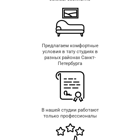
Предлагаем комфортные
условия в тату студиях в
разных районах Санкт-
Петербурга
В нашей студии работают
только профессионалы