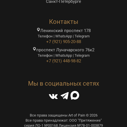
Санкт-Петербурге
Контакты
Ленинский проспект 178
Телефон | WhatsApp | Telegram
+7 (921) 905-20-88
проспект Луначарского 76к2
Телефон | WhatsApp | Telegram
+7 (921) 448-98-82
Мы в социальных сетях
Все права защищены Art of Pain © 2026
Все права принадлежат: ООО "Притяжение"
серия ЛО-1 №00168 Лицензия №78-01-003879