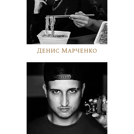
Денис Марченко