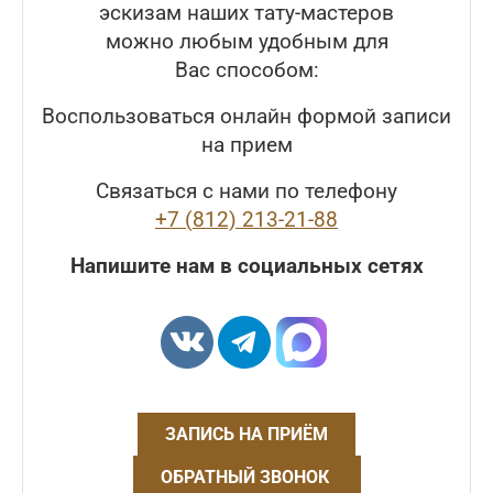
эскизам наших тату-мастеров
можно любым удобным для
Вас способом:
Воспользоваться онлайн формой записи
на прием
Связаться с нами по телефону
+7 (812) 213-21-88
Напишите нам в социальных сетях
ЗАПИСЬ НА ПРИЁМ
ОБРАТНЫЙ ЗВОНОК