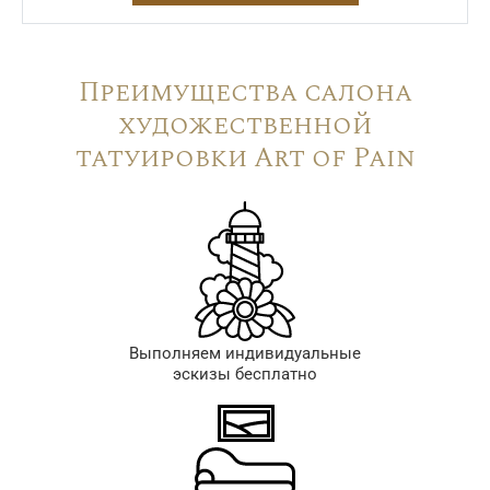
Преимущества салона
художественной
татуировки Art of Pain
Выполняем индивидуальные
эскизы бесплатно