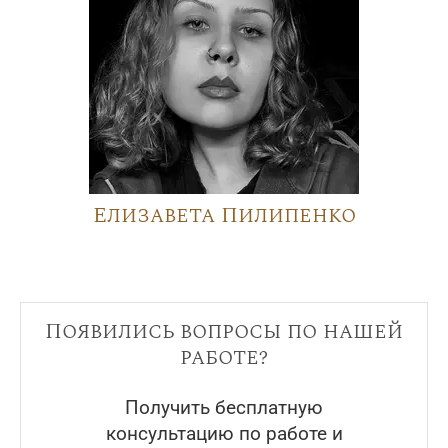
Елизавета Пилипенко
Появились вопросы по нашей
работе?
Получить бесплатную
консультацию по работе и