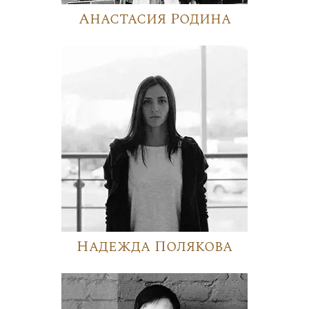
Анастасия Родина
Надежда Полякова