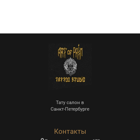
Тату салон в
Санкт-Петербурге
Контакты