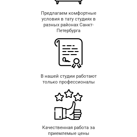
Предлагаем комфортные
условия в тату студиях в
разных районах Санкт-
Петербурга
В нашей студии работают
только профессионалы
Качественная работа за
приемлемые цены