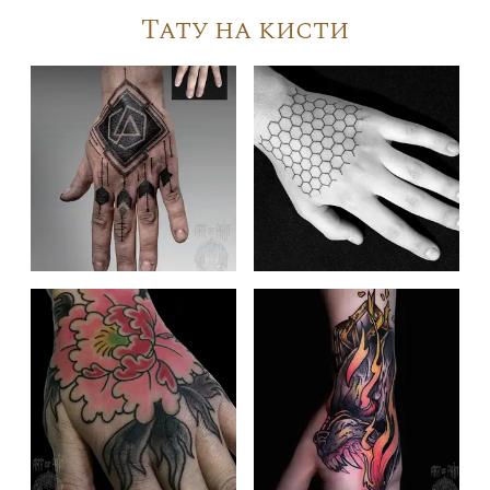
Тату на кисти