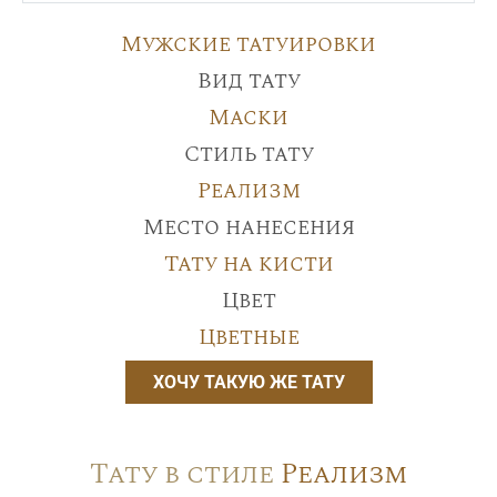
Мужские татуировки
Вид тату
Маски
Стиль тату
Реализм
Место нанесения
Тату на кисти
Цвет
Цветные
ХОЧУ ТАКУЮ ЖЕ ТАТУ
Тату в стиле
Реализм