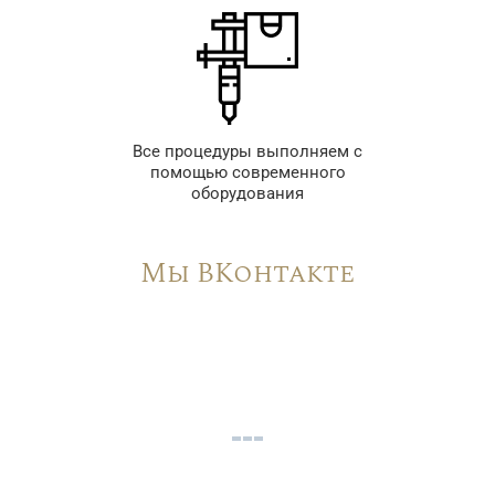
Все процедуры выполняем с
помощью современного
оборудования
Мы ВКонтакте