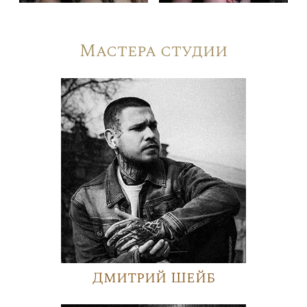
Мастера студии
Дмитрий Шейб