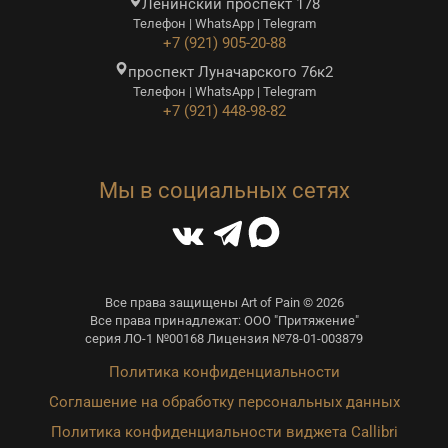
Ленинский проспект 178
Телефон | WhatsApp | Telegram
+7 (921) 905-20-88
проспект Луначарского 76к2
Телефон | WhatsApp | Telegram
+7 (921) 448-98-82
Мы в социальных сетях
Все права защищены Art of Pain © 2026
Все права принадлежат: ООО "Притяжение"
серия ЛО-1 №00168 Лицензия №78-01-003879
Политика конфиденциальности
Соглашение на обработку персональных данных
Политика конфиденциальности виджета Callibri