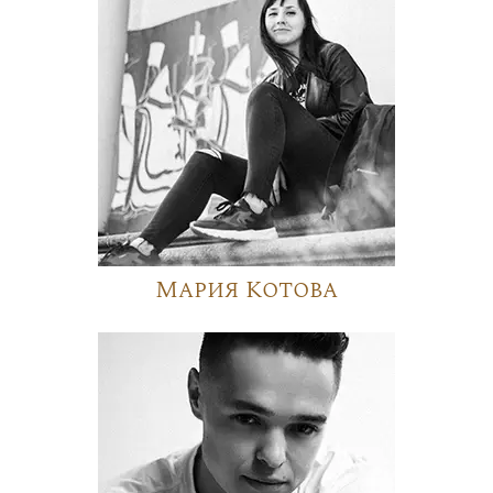
Мария Котова