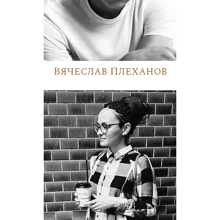
Вячеслав Плеханов