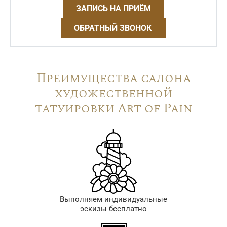
ЗАПИСЬ НА ПРИЁМ
ОБРАТНЫЙ ЗВОНОК
Преимущества салона
художественной
татуировки Art of Pain
Выполняем индивидуальные
эскизы бесплатно