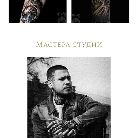
Мастера студии