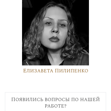
Елизавета Пилипенко
Появились вопросы по нашей
работе?