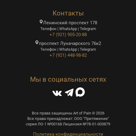
Контакты
Ленинский проспект 178
Телефон | WhatsApp | Telegram
+7 (921) 905-20-88
проспект Луначарского 76к2
Телефон | WhatsApp | Telegram
+7 (921) 448-98-82
Мы в социальных сетях
Все права защищены Art of Pain © 2026
Все права принадлежат: ООО "Притяжение"
серия ЛО-1 №00168 Лицензия №78-01-003879
Политика конфиденциальности