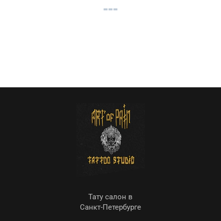
Тату салон в
Санкт-Петербурге