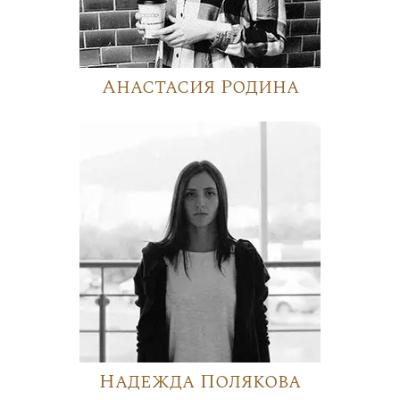
Анастасия Родина
Надежда Полякова