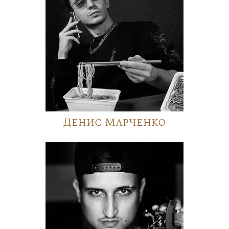
Денис Марченко