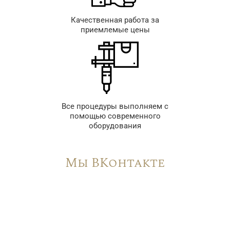
Качественная работа за
приемлемые цены
Все процедуры выполняем с
помощью современного
оборудования
Мы ВКонтакте