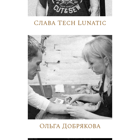
Слава Tech Lunatic
Ольга Добрякова