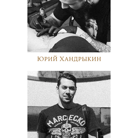
Юрий Хандрыкин