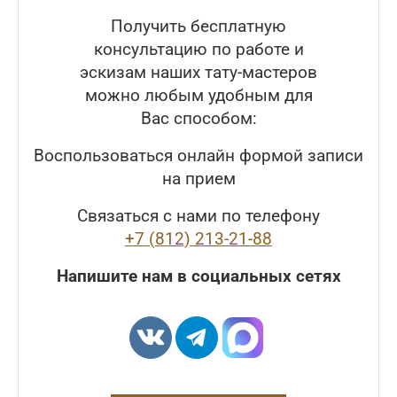
Получить бесплатную
консультацию по работе и
эскизам наших тату-мастеров
можно любым удобным для
Вас способом:
Воспользоваться онлайн формой записи
на прием
Связаться с нами по телефону
+7 (812) 213-21-88
Напишите нам в социальных сетях