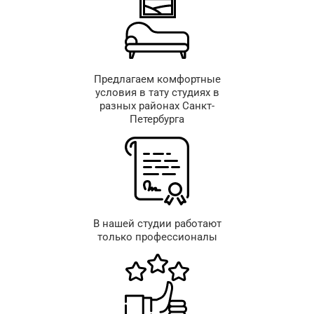
Предлагаем комфортные
условия в тату студиях в
разных районах Санкт-
Петербурга
В нашей студии работают
только профессионалы