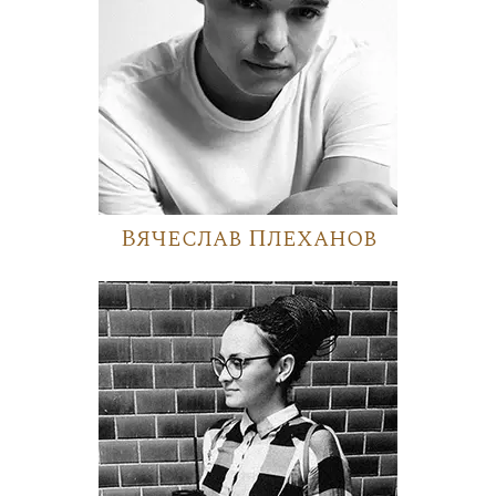
Вячеслав Плеханов