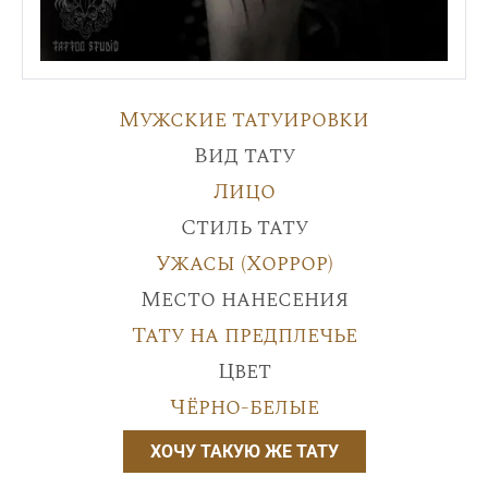
Мужские татуировки
Вид тату
Лицо
Стиль тату
Ужасы (Хоррор)
Место нанесения
Тату на предплечье
Цвет
Чёрно-белые
ХОЧУ ТАКУЮ ЖЕ ТАТУ